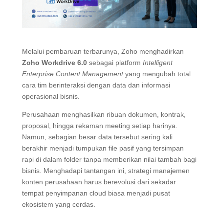
Melalui pembaruan terbarunya, Zoho menghadirkan
Zoho Workdrive 6.0
sebagai platform
Intelligent
Enterprise Content Management
yang mengubah total
cara tim berinteraksi dengan data dan informasi
operasional bisnis.
Perusahaan menghasilkan ribuan dokumen, kontrak,
proposal, hingga rekaman meeting setiap harinya.
Namun, sebagian besar data tersebut sering kali
berakhir menjadi tumpukan file pasif yang tersimpan
rapi di dalam folder tanpa memberikan nilai tambah bagi
bisnis. Menghadapi tantangan ini, strategi manajemen
konten perusahaan harus berevolusi dari sekadar
tempat penyimpanan cloud biasa menjadi pusat
ekosistem yang cerdas.