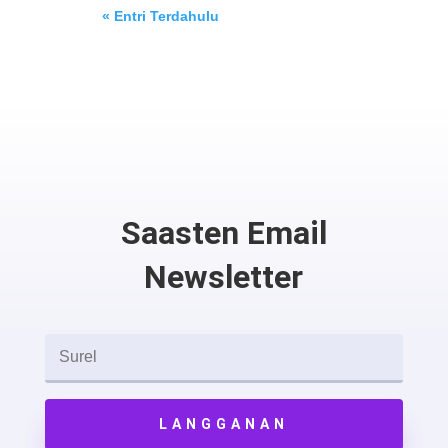
« Entri Terdahulu
Saasten Email
Newsletter
LANGGANAN