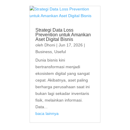
Strategi Data Loss
Prevention untuk Amankan
Aset Digital Bisnis
oleh
Dhoni
|
Jun 17, 2026
|
Business
,
Useful
Dunia bisnis kini
bertransformasi menjadi
ekosistem digital yang sangat
cepat. Akibatnya, aset paling
berharga perusahaan saat ini
bukan lagi sekadar inventaris
fisik, melainkan informasi.
Data...
baca lainnya