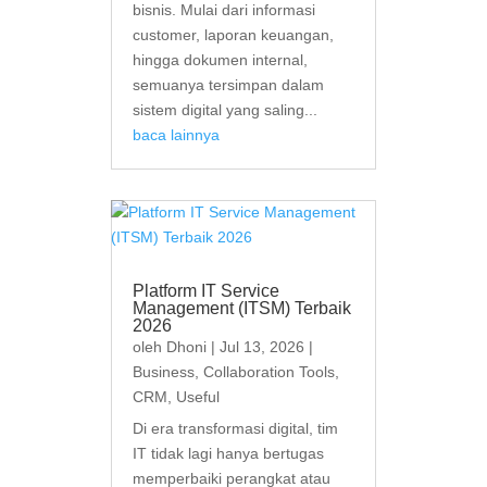
bisnis. Mulai dari informasi
customer, laporan keuangan,
hingga dokumen internal,
semuanya tersimpan dalam
sistem digital yang saling...
baca lainnya
Platform IT Service
Management (ITSM) Terbaik
2026
oleh
Dhoni
|
Jul 13, 2026
|
Business
,
Collaboration Tools
,
CRM
,
Useful
Di era transformasi digital, tim
IT tidak lagi hanya bertugas
memperbaiki perangkat atau