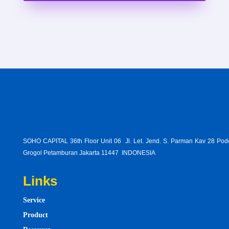
SOHO CAPITAL 36th Floor Unit 06 Jl. Let. Jend. S. Parman Kav 28 Po
Grogol Petamburan Jakarta 11447 INDONESIA
Links
Service
Product