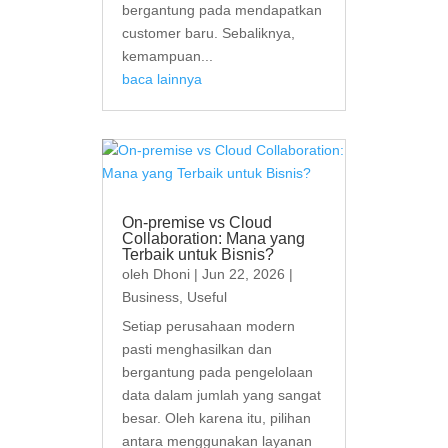
bergantung pada mendapatkan
customer baru. Sebaliknya,
kemampuan...
baca lainnya
On-premise vs Cloud
Collaboration: Mana yang
Terbaik untuk Bisnis?
oleh
Dhoni
|
Jun 22, 2026
|
Business
,
Useful
Setiap perusahaan modern
pasti menghasilkan dan
bergantung pada pengelolaan
data dalam jumlah yang sangat
besar. Oleh karena itu, pilihan
antara menggunakan layanan