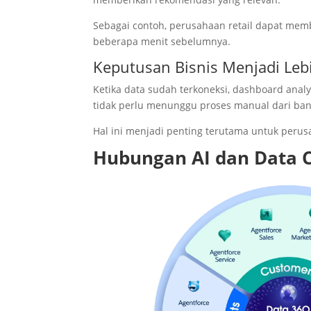
Sebagai contoh, perusahaan retail dapat mem
beberapa menit sebelumnya.
Keputusan Bisnis Menjadi Leb
Ketika data sudah terkoneksi, dashboard analy
tidak perlu menunggu proses manual dari ba
Hal ini menjadi penting terutama untuk peru
Hubungan AI dan Data C