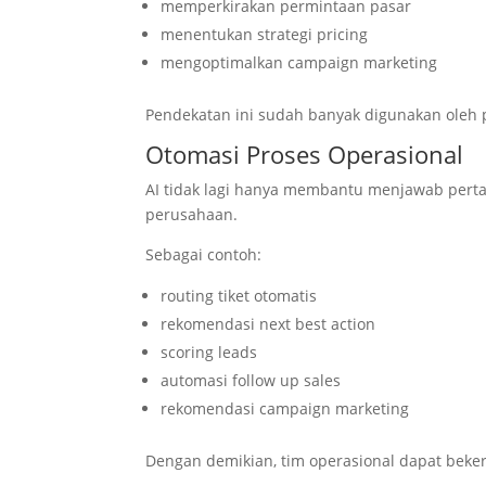
memperkirakan permintaan pasar
menentukan strategi pricing
mengoptimalkan campaign marketing
Pendekatan ini sudah banyak digunakan oleh
Otomasi Proses Operasional
AI tidak lagi hanya membantu menjawab perta
perusahaan.
Sebagai contoh:
routing tiket otomatis
rekomendasi next best action
scoring leads
automasi follow up sales
rekomendasi campaign marketing
Dengan demikian, tim operasional dapat bekerj