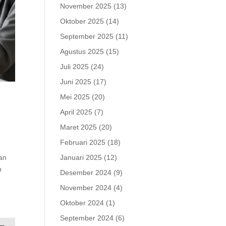
November 2025
(13)
Oktober 2025
(14)
September 2025
(11)
Agustus 2025
(15)
Juli 2025
(24)
Juni 2025
(17)
Mei 2025
(20)
April 2025
(7)
Maret 2025
(20)
Februari 2025
(18)
kan
Januari 2025
(12)
n
Desember 2024
(9)
November 2024
(4)
Oktober 2024
(1)
September 2024
(6)