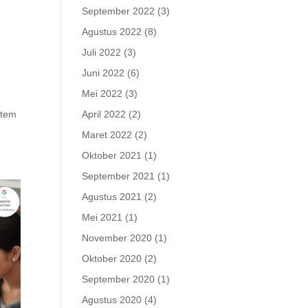
September 2022
(3)
Agustus 2022
(8)
Juli 2022
(3)
Juni 2022
(6)
Mei 2022
(3)
stem
April 2022
(2)
Maret 2022
(2)
Oktober 2021
(1)
September 2021
(1)
Agustus 2021
(2)
Mei 2021
(1)
November 2020
(1)
Oktober 2020
(2)
September 2020
(1)
Agustus 2020
(4)