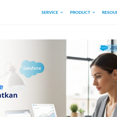
SERVICE
PRODUCT
RESOU