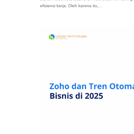
efisiensi kerja. Oleh karena itu,...