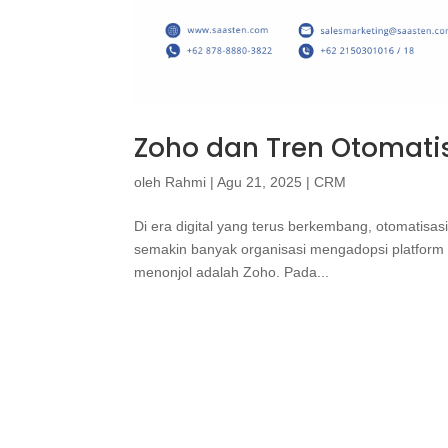
Zoho dan Tren Otomatis
oleh
Rahmi
|
Agu 21, 2025
|
CRM
Di era digital yang terus berkembang, otomatisasi
semakin banyak organisasi mengadopsi platform b
menonjol adalah Zoho. Pada...