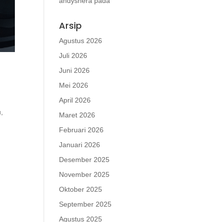
andyshera
pada
Arsip
Agustus 2026
Juli 2026
Juni 2026
Mei 2026
April 2026
u,
Maret 2026
Februari 2026
Januari 2026
Desember 2025
November 2025
Oktober 2025
September 2025
Agustus 2025