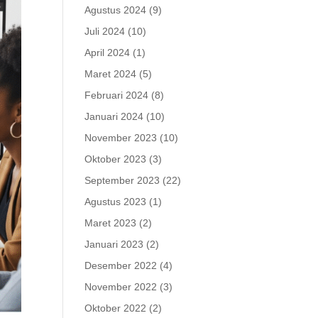
Agustus 2024
(9)
Juli 2024
(10)
April 2024
(1)
Maret 2024
(5)
Februari 2024
(8)
Januari 2024
(10)
November 2023
(10)
Oktober 2023
(3)
September 2023
(22)
Agustus 2023
(1)
Maret 2023
(2)
Januari 2023
(2)
Desember 2022
(4)
November 2022
(3)
Oktober 2022
(2)