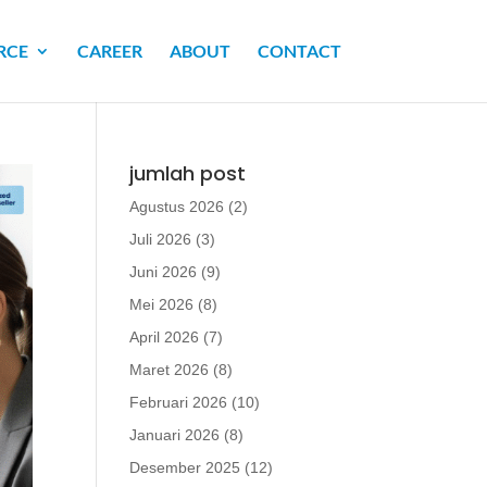
RCE
CAREER
ABOUT
CONTACT
jumlah post
Agustus 2026
(2)
Juli 2026
(3)
Juni 2026
(9)
Mei 2026
(8)
April 2026
(7)
Maret 2026
(8)
Februari 2026
(10)
Januari 2026
(8)
Desember 2025
(12)