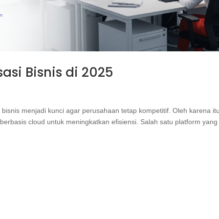
asi Bisnis di 2025
 bisnis menjadi kunci agar perusahaan tetap kompetitif. Oleh karena it
erbasis cloud untuk meningkatkan efisiensi. Salah satu platform yang