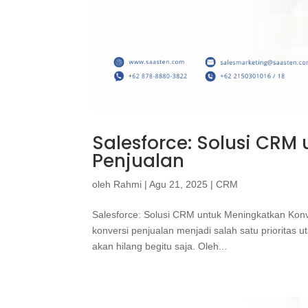
Salesforce: Solusi CRM
Penjualan
oleh
Rahmi
|
Agu 21, 2025
|
CRM
Salesforce: Solusi CRM untuk Meningkatkan Konv
konversi penjualan menjadi salah satu prioritas
akan hilang begitu saja. Oleh...