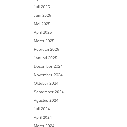
Juli 2025
Juni 2025
Mei 2025
April 2025
Maret 2025
Februari 2025
Januari 2025
Desember 2024
November 2024
Oktober 2024
September 2024
Agustus 2024
Juli 2024
April 2024
Maret 2024