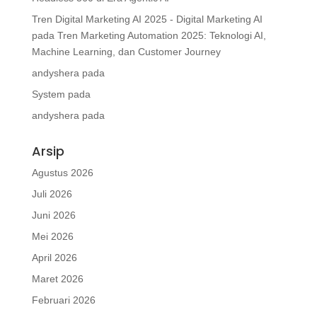
Tren Digital Marketing AI 2025 - Digital Marketing AI
pada
Tren Marketing Automation 2025: Teknologi AI,
Machine Learning, dan Customer Journey
andyshera
pada
System
pada
andyshera
pada
Arsip
Agustus 2026
Juli 2026
Juni 2026
Mei 2026
April 2026
Maret 2026
Februari 2026