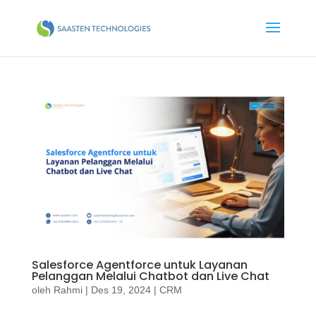
Salesforce Agentforce untuk Layanan
Pelanggan Melalui Chatbot dan Live Chat
oleh
Rahmi
|
Des 19, 2024
|
CRM