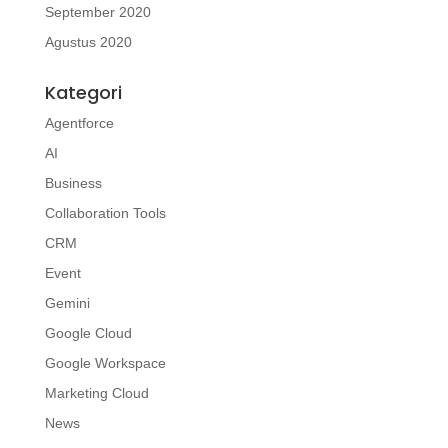
September 2020
Agustus 2020
Kategori
Agentforce
AI
Business
Collaboration Tools
CRM
Event
Gemini
Google Cloud
Google Workspace
Marketing Cloud
News