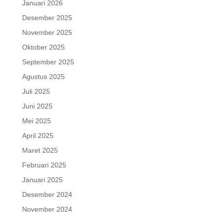
Januari 2026
Desember 2025
November 2025
Oktober 2025
September 2025
Agustus 2025
Juli 2025
Juni 2025
Mei 2025
April 2025
Maret 2025
Februari 2025
Januari 2025
Desember 2024
November 2024