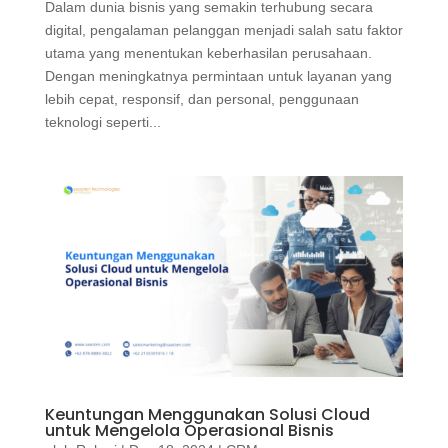
Dalam dunia bisnis yang semakin terhubung secara
digital, pengalaman pelanggan menjadi salah satu faktor
utama yang menentukan keberhasilan perusahaan.
Dengan meningkatnya permintaan untuk layanan yang
lebih cepat, responsif, dan personal, penggunaan
teknologi seperti...
Keuntungan Menggunakan Solusi Cloud
untuk Mengelola Operasional Bisnis