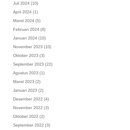
Juli 2024
(10)
April 2024
(1)
Maret 2024
(5)
Februari 2024
(8)
Januari 2024
(10)
November 2023
(10)
Oktober 2023
(3)
September 2023
(22)
Agustus 2023
(1)
Maret 2023
(2)
Januari 2023
(2)
Desember 2022
(4)
November 2022
(3)
Oktober 2022
(2)
September 2022
(3)