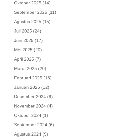
Oktober 2025
(14)
September 2025
(11)
Agustus 2025
(15)
Juli 2025
(24)
Juni 2025
(17)
Mei 2025
(20)
April 2025
(7)
Maret 2025
(20)
Februari 2025
(18)
Januari 2025
(12)
Desember 2024
(9)
November 2024
(4)
Oktober 2024
(1)
September 2024
(6)
Agustus 2024
(9)