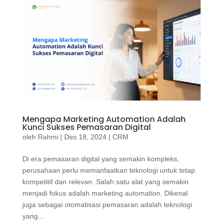
Mengapa Marketing Automation Adalah
Kunci Sukses Pemasaran Digital
oleh
Rahmi
|
Des 18, 2024
|
CRM
Di era pemasaran digital yang semakin kompleks,
perusahaan perlu memanfaatkan teknologi untuk tetap
kompetitif dan relevan. Salah satu alat yang semakin
menjadi fokus adalah marketing automation. Dikenal
juga sebagai otomatisasi pemasaran adalah teknologi
yang...