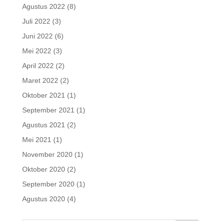
Agustus 2022
(8)
Juli 2022
(3)
Juni 2022
(6)
Mei 2022
(3)
April 2022
(2)
Maret 2022
(2)
Oktober 2021
(1)
September 2021
(1)
Agustus 2021
(2)
Mei 2021
(1)
November 2020
(1)
Oktober 2020
(2)
September 2020
(1)
Agustus 2020
(4)