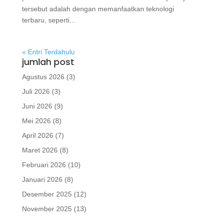
tersebut adalah dengan memanfaatkan teknologi
terbaru, seperti...
« Entri Terdahulu
jumlah post
Agustus 2026
(3)
Juli 2026
(3)
Juni 2026
(9)
Mei 2026
(8)
April 2026
(7)
Maret 2026
(8)
Februari 2026
(10)
Januari 2026
(8)
Desember 2025
(12)
November 2025
(13)