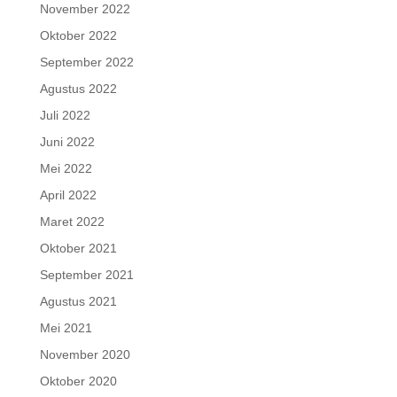
November 2022
Oktober 2022
September 2022
Agustus 2022
Juli 2022
Juni 2022
Mei 2022
April 2022
Maret 2022
Oktober 2021
September 2021
Agustus 2021
Mei 2021
November 2020
Oktober 2020