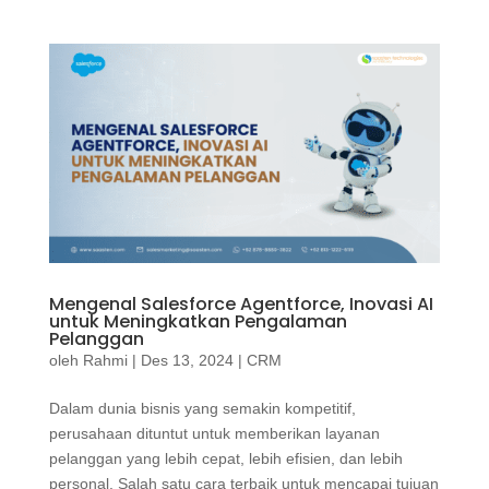
Mengenal Salesforce Agentforce, Inovasi AI
untuk Meningkatkan Pengalaman
Pelanggan
oleh
Rahmi
|
Des 13, 2024
|
CRM
Dalam dunia bisnis yang semakin kompetitif,
perusahaan dituntut untuk memberikan layanan
pelanggan yang lebih cepat, lebih efisien, dan lebih
personal. Salah satu cara terbaik untuk mencapai tujuan