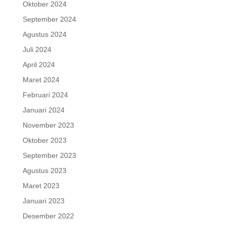
Oktober 2024
September 2024
Agustus 2024
Juli 2024
April 2024
Maret 2024
Februari 2024
Januari 2024
November 2023
Oktober 2023
September 2023
Agustus 2023
Maret 2023
Januari 2023
Desember 2022