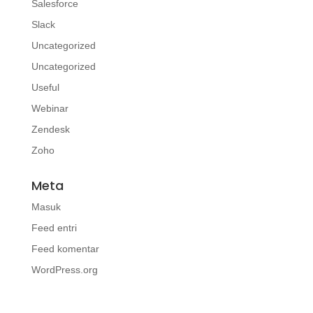
Salesforce
Slack
Uncategorized
Uncategorized
Useful
Webinar
Zendesk
Zoho
Meta
Masuk
Feed entri
Feed komentar
WordPress.org