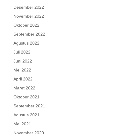
Desember 2022
November 2022
Oktober 2022
September 2022
Agustus 2022
Juli 2022
Juni 2022
Mei 2022
April 2022
Maret 2022
Oktober 2021
September 2021
Agustus 2021
Mei 2021
November 2020