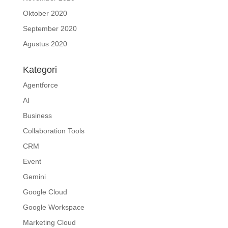
Oktober 2020
September 2020
Agustus 2020
Kategori
Agentforce
AI
Business
Collaboration Tools
CRM
Event
Gemini
Google Cloud
Google Workspace
Marketing Cloud