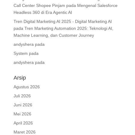
Call Center Shopee Pinjam
pada
Mengenal Salesforce
Headless 360 di Era Agentic AI
Tren Digital Marketing AI 2025 - Digital Marketing AI
pada
Tren Marketing Automation 2025: Teknologi AI,
Machine Learning, dan Customer Journey
andyshera
pada
System
pada
andyshera
pada
Arsip
Agustus 2026
Juli 2026
Juni 2026
Mei 2026
April 2026
Maret 2026