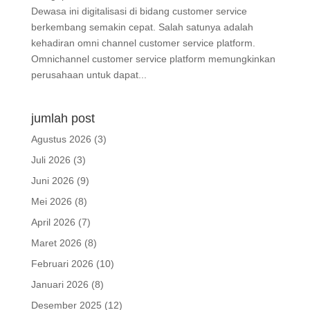
Dewasa ini digitalisasi di bidang customer service
berkembang semakin cepat. Salah satunya adalah
kehadiran omni channel customer service platform.
Omnichannel customer service platform memungkinkan
perusahaan untuk dapat...
jumlah post
Agustus 2026
(3)
Juli 2026
(3)
Juni 2026
(9)
Mei 2026
(8)
April 2026
(7)
Maret 2026
(8)
Februari 2026
(10)
Januari 2026
(8)
Desember 2025
(12)