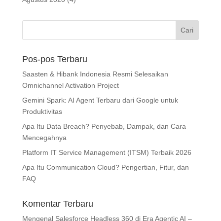
Pos-pos Terbaru
Saasten & Hibank Indonesia Resmi Selesaikan
Omnichannel Activation Project
Gemini Spark: AI Agent Terbaru dari Google untuk
Produktivitas
Apa Itu Data Breach? Penyebab, Dampak, dan Cara
Mencegahnya
Platform IT Service Management (ITSM) Terbaik 2026
Apa Itu Communication Cloud? Pengertian, Fitur, dan
FAQ
Komentar Terbaru
Mengenal Salesforce Headless 360 di Era Agentic AI –