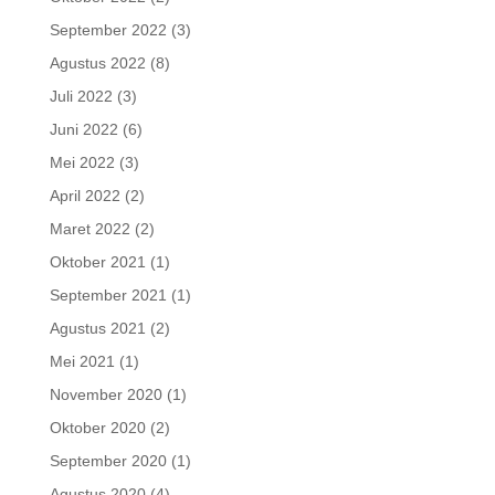
September 2022
(3)
Agustus 2022
(8)
Juli 2022
(3)
Juni 2022
(6)
Mei 2022
(3)
April 2022
(2)
Maret 2022
(2)
Oktober 2021
(1)
September 2021
(1)
Agustus 2021
(2)
Mei 2021
(1)
November 2020
(1)
Oktober 2020
(2)
September 2020
(1)
Agustus 2020
(4)