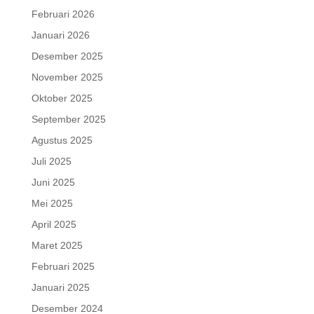
Februari 2026
Januari 2026
Desember 2025
November 2025
Oktober 2025
September 2025
Agustus 2025
Juli 2025
Juni 2025
Mei 2025
April 2025
Maret 2025
Februari 2025
Januari 2025
Desember 2024