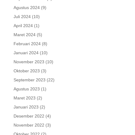
Agustus 2024
(9)
Juli 2024
(10)
April 2024
(1)
Maret 2024
(5)
Februari 2024
(8)
Januari 2024
(10)
November 2023
(10)
Oktober 2023
(3)
September 2023
(22)
Agustus 2023
(1)
Maret 2023
(2)
Januari 2023
(2)
Desember 2022
(4)
November 2022
(3)
Oktober 2022
(2)