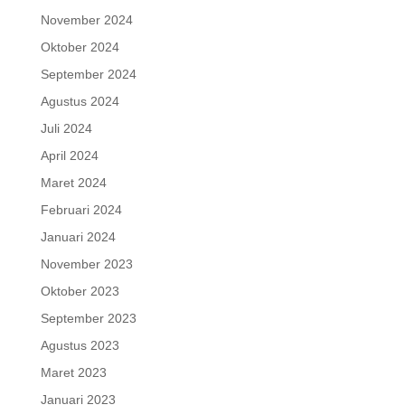
November 2024
Oktober 2024
September 2024
Agustus 2024
Juli 2024
April 2024
Maret 2024
Februari 2024
Januari 2024
November 2023
Oktober 2023
September 2023
Agustus 2023
Maret 2023
Januari 2023