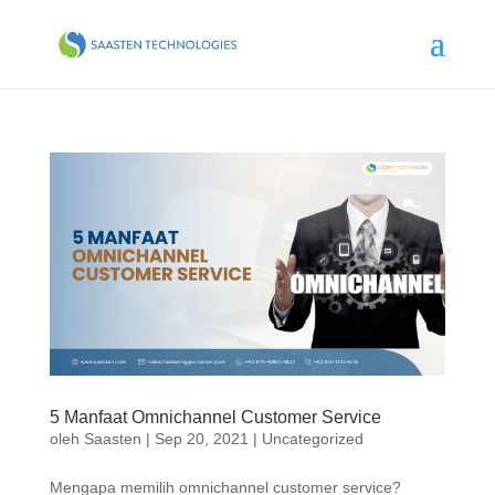
5 Manfaat Omnichannel Customer Service
oleh
Saasten
|
Sep 20, 2021
|
Uncategorized
Mengapa memilih omnichannel customer service?