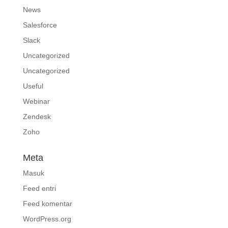
News
Salesforce
Slack
Uncategorized
Uncategorized
Useful
Webinar
Zendesk
Zoho
Meta
Masuk
Feed entri
Feed komentar
WordPress.org