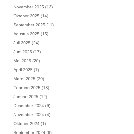
November 2025
(13)
Oktober 2025
(14)
September 2025
(11)
Agustus 2025
(15)
Juli 2025
(24)
Juni 2025
(17)
Mei 2025
(20)
April 2025
(7)
Maret 2025
(20)
Februari 2025
(18)
Januari 2025
(12)
Desember 2024
(9)
November 2024
(4)
Oktober 2024
(1)
September 2024
(6)