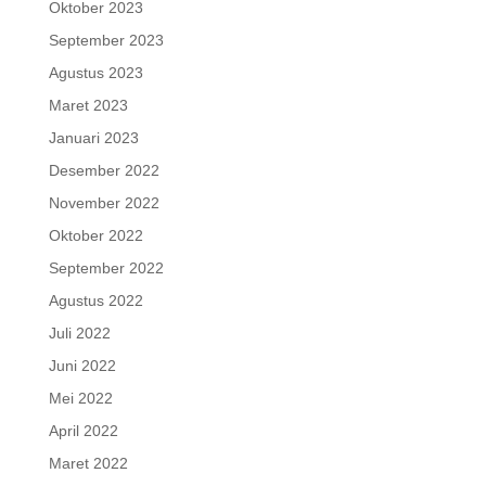
Oktober 2023
September 2023
Agustus 2023
Maret 2023
Januari 2023
Desember 2022
November 2022
Oktober 2022
September 2022
Agustus 2022
Juli 2022
Juni 2022
Mei 2022
April 2022
Maret 2022