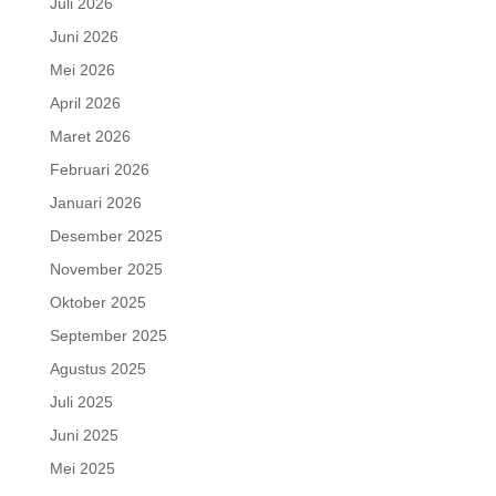
Juli 2026
Juni 2026
Mei 2026
April 2026
Maret 2026
Februari 2026
Januari 2026
Desember 2025
November 2025
Oktober 2025
September 2025
Agustus 2025
Juli 2025
Juni 2025
Mei 2025