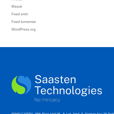
Masuk
Feed entri
Feed komentar
WordPress.org