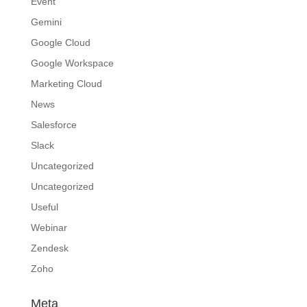
Event
Gemini
Google Cloud
Google Workspace
Marketing Cloud
News
Salesforce
Slack
Uncategorized
Uncategorized
Useful
Webinar
Zendesk
Zoho
Meta