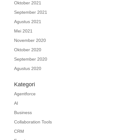
Oktober 2021
September 2021
Agustus 2021
Mei 2021
November 2020
Oktober 2020
September 2020
Agustus 2020
Kategori
Agentforce
AI
Business
Collaboration Tools
CRM