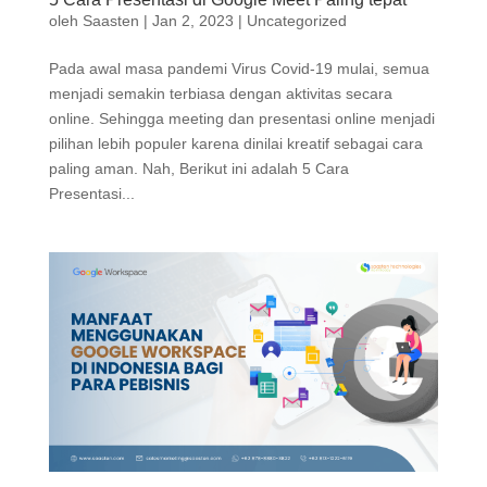
oleh
Saasten
|
Jan 2, 2023
|
Uncategorized
Pada awal masa pandemi Virus Covid-19 mulai, semua
menjadi semakin terbiasa dengan aktivitas secara
online. Sehingga meeting dan presentasi online menjadi
pilihan lebih populer karena dinilai kreatif sebagai cara
paling aman. Nah, Berikut ini adalah 5 Cara
Presentasi...