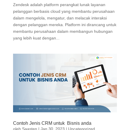
Zendesk adalah platform perangkat lunak layanan
pelanggan berbasis cloud yang membantu perusahaan
dalam mengelola, mengatur, dan melacak interaksi
dengan pelanggan mereka. Platform ini dirancang untuk
membantu perusahaan dalam membangun hubungan
yang lebih kuat dengan...
Contoh Jenis CRM untuk Bisnis anda
oleh
Saasten
|
Jan 30, 2023
|
Uncategorized