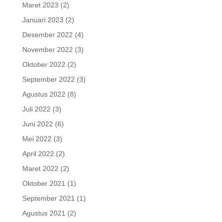
Maret 2023
(2)
Januari 2023
(2)
Desember 2022
(4)
November 2022
(3)
Oktober 2022
(2)
September 2022
(3)
Agustus 2022
(8)
Juli 2022
(3)
Juni 2022
(6)
Mei 2022
(3)
April 2022
(2)
Maret 2022
(2)
Oktober 2021
(1)
September 2021
(1)
Agustus 2021
(2)