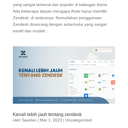
yang sangat terkenal dan populer di kalangan bisnis.
Ada beberapa alasan mengapa Anda harus memilih
Zendesk, di antaranya: Kemudahan penggunaan:
Zendesk dirancang dengan antarmuka yang sangat
intuitif dan mudah...
Kenali lebih jauh tentang zendesk
oleh
Saasten
|
Mar 1, 2023
|
Uncategorized