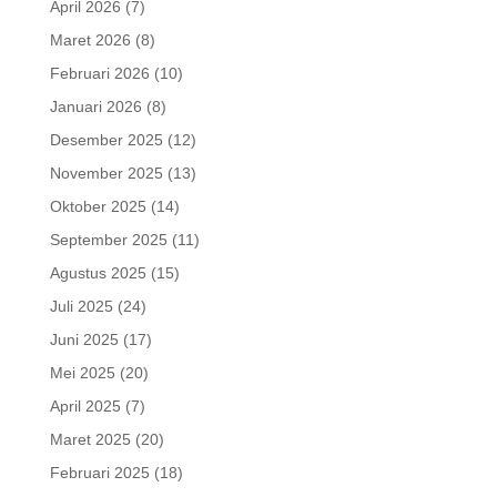
April 2026
(7)
Maret 2026
(8)
Februari 2026
(10)
Januari 2026
(8)
Desember 2025
(12)
November 2025
(13)
Oktober 2025
(14)
September 2025
(11)
Agustus 2025
(15)
Juli 2025
(24)
Juni 2025
(17)
Mei 2025
(20)
April 2025
(7)
Maret 2025
(20)
Februari 2025
(18)