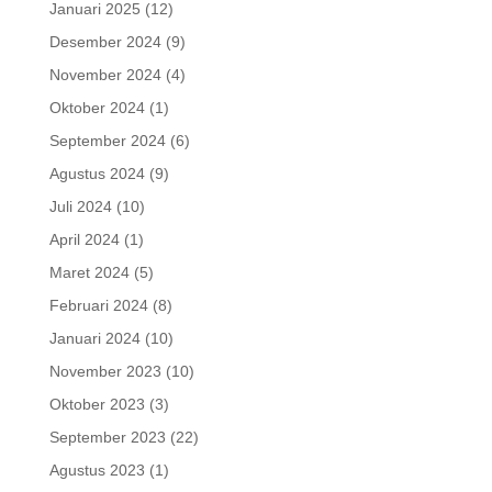
Januari 2025
(12)
Desember 2024
(9)
November 2024
(4)
Oktober 2024
(1)
September 2024
(6)
Agustus 2024
(9)
Juli 2024
(10)
April 2024
(1)
Maret 2024
(5)
Februari 2024
(8)
Januari 2024
(10)
November 2023
(10)
Oktober 2023
(3)
September 2023
(22)
Agustus 2023
(1)