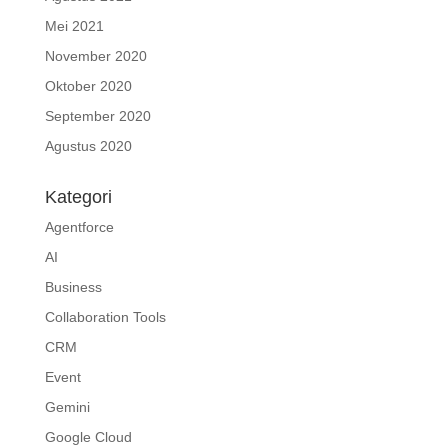
Mei 2021
November 2020
Oktober 2020
September 2020
Agustus 2020
Kategori
Agentforce
AI
Business
Collaboration Tools
CRM
Event
Gemini
Google Cloud