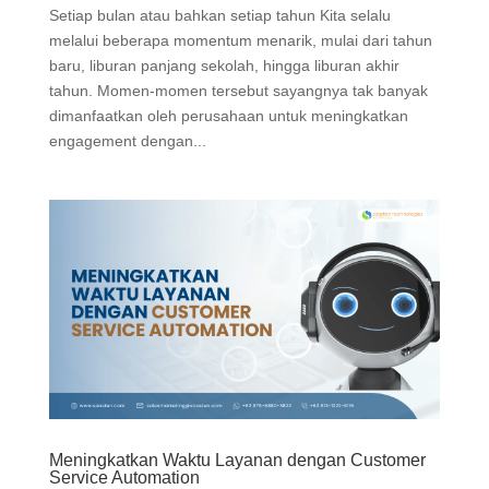
Setiap bulan atau bahkan setiap tahun Kita selalu
melalui beberapa momentum menarik, mulai dari tahun
baru, liburan panjang sekolah, hingga liburan akhir
tahun. Momen-momen tersebut sayangnya tak banyak
dimanfaatkan oleh perusahaan untuk meningkatkan
engagement dengan...
Meningkatkan Waktu Layanan dengan Customer
Service Automation