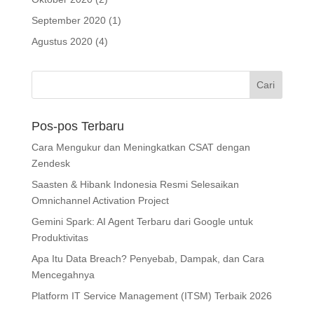
September 2020
(1)
Agustus 2020
(4)
Pos-pos Terbaru
Cara Mengukur dan Meningkatkan CSAT dengan
Zendesk
Saasten & Hibank Indonesia Resmi Selesaikan
Omnichannel Activation Project
Gemini Spark: AI Agent Terbaru dari Google untuk
Produktivitas
Apa Itu Data Breach? Penyebab, Dampak, dan Cara
Mencegahnya
Platform IT Service Management (ITSM) Terbaik 2026