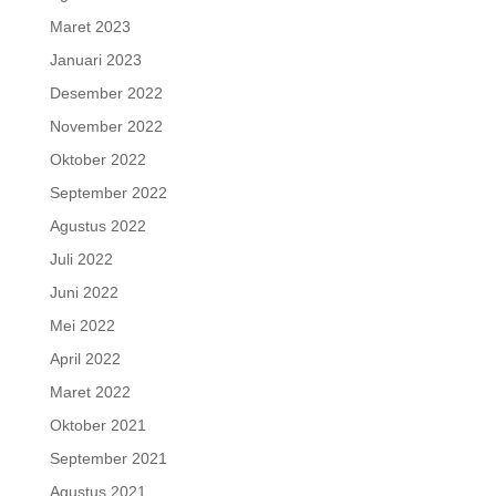
Maret 2023
Januari 2023
Desember 2022
November 2022
Oktober 2022
September 2022
Agustus 2022
Juli 2022
Juni 2022
Mei 2022
April 2022
Maret 2022
Oktober 2021
September 2021
Agustus 2021