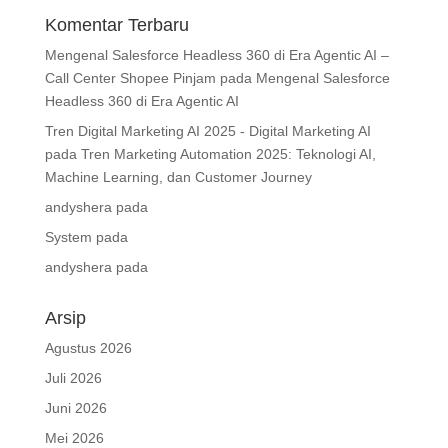
Komentar Terbaru
Mengenal Salesforce Headless 360 di Era Agentic AI –
Call Center Shopee Pinjam
pada
Mengenal Salesforce
Headless 360 di Era Agentic AI
Tren Digital Marketing AI 2025 - Digital Marketing AI
pada
Tren Marketing Automation 2025: Teknologi AI,
Machine Learning, dan Customer Journey
andyshera
pada
System
pada
andyshera
pada
Arsip
Agustus 2026
Juli 2026
Juni 2026
Mei 2026