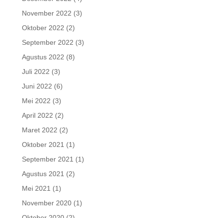
November 2022
(3)
Oktober 2022
(2)
September 2022
(3)
Agustus 2022
(8)
Juli 2022
(3)
Juni 2022
(6)
Mei 2022
(3)
April 2022
(2)
Maret 2022
(2)
Oktober 2021
(1)
September 2021
(1)
Agustus 2021
(2)
Mei 2021
(1)
November 2020
(1)
Oktober 2020
(2)