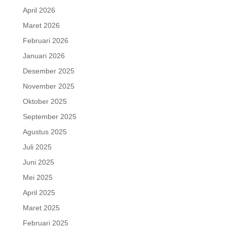
April 2026
Maret 2026
Februari 2026
Januari 2026
Desember 2025
November 2025
Oktober 2025
September 2025
Agustus 2025
Juli 2025
Juni 2025
Mei 2025
April 2025
Maret 2025
Februari 2025