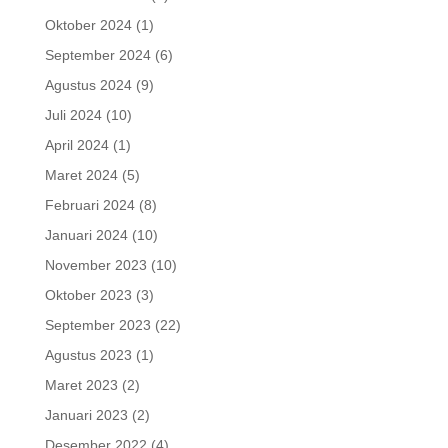
Oktober 2024
(1)
September 2024
(6)
Agustus 2024
(9)
Juli 2024
(10)
April 2024
(1)
Maret 2024
(5)
Februari 2024
(8)
Januari 2024
(10)
November 2023
(10)
Oktober 2023
(3)
September 2023
(22)
Agustus 2023
(1)
Maret 2023
(2)
Januari 2023
(2)
Desember 2022
(4)