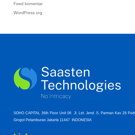
Feed komentar
WordPress.org
SOHO CAPITAL 36th Floor Unit 06 Jl. Let. Jend. S. Parman Kav 28 Po
Grogol Petamburan Jakarta 11447 INDONESIA