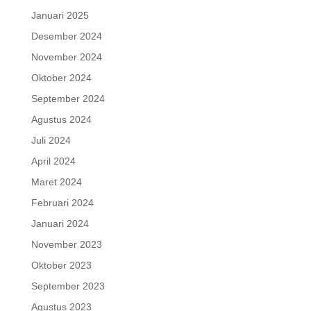
Januari 2025
Desember 2024
November 2024
Oktober 2024
September 2024
Agustus 2024
Juli 2024
April 2024
Maret 2024
Februari 2024
Januari 2024
November 2023
Oktober 2023
September 2023
Agustus 2023