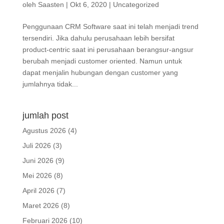
oleh
Saasten
|
Okt 6, 2020
|
Uncategorized
Penggunaan CRM Software saat ini telah menjadi trend
tersendiri. Jika dahulu perusahaan lebih bersifat
product-centric saat ini perusahaan berangsur-angsur
berubah menjadi customer oriented. Namun untuk
dapat menjalin hubungan dengan customer yang
jumlahnya tidak...
jumlah post
Agustus 2026
(4)
Juli 2026
(3)
Juni 2026
(9)
Mei 2026
(8)
April 2026
(7)
Maret 2026
(8)
Februari 2026
(10)