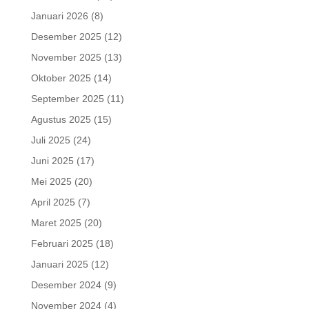
Januari 2026
(8)
Desember 2025
(12)
November 2025
(13)
Oktober 2025
(14)
September 2025
(11)
Agustus 2025
(15)
Juli 2025
(24)
Juni 2025
(17)
Mei 2025
(20)
April 2025
(7)
Maret 2025
(20)
Februari 2025
(18)
Januari 2025
(12)
Desember 2024
(9)
November 2024
(4)