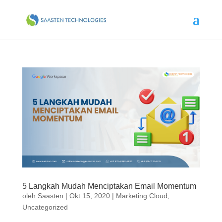
5 Langkah Mudah Menciptakan Email Momentum
oleh
Saasten
|
Okt 15, 2020
|
Marketing Cloud
,
Uncategorized