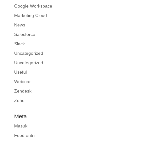
Google Workspace
Marketing Cloud
News
Salesforce
Slack
Uncategorized
Uncategorized
Useful
Webinar
Zendesk
Zoho
Meta
Masuk
Feed entri