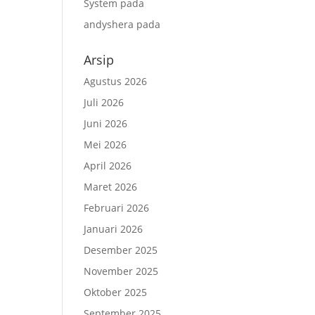
System
pada
andyshera
pada
Arsip
Agustus 2026
Juli 2026
Juni 2026
Mei 2026
April 2026
Maret 2026
Februari 2026
Januari 2026
Desember 2025
November 2025
Oktober 2025
September 2025