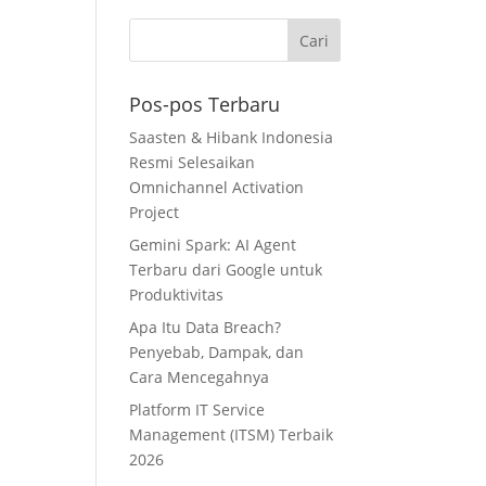
Pos-pos Terbaru
Saasten & Hibank Indonesia
Resmi Selesaikan
Omnichannel Activation
Project
Gemini Spark: AI Agent
Terbaru dari Google untuk
Produktivitas
Apa Itu Data Breach?
Penyebab, Dampak, dan
Cara Mencegahnya
Platform IT Service
Management (ITSM) Terbaik
2026