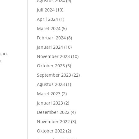
Agustus 2024
(9)
Juli 2024
(10)
April 2024
(1)
Maret 2024
(5)
Februari 2024
(8)
Januari 2024
(10)
gan.
November 2023
(10)
k
Oktober 2023
(3)
September 2023
(22)
Agustus 2023
(1)
Maret 2023
(2)
Januari 2023
(2)
Desember 2022
(4)
November 2022
(3)
Oktober 2022
(2)