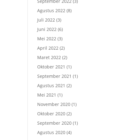
September 2022
(3)
Agustus 2022
(8)
Juli 2022
(3)
Juni 2022
(6)
Mei 2022
(3)
April 2022
(2)
Maret 2022
(2)
Oktober 2021
(1)
September 2021
(1)
Agustus 2021
(2)
Mei 2021
(1)
November 2020
(1)
Oktober 2020
(2)
September 2020
(1)
Agustus 2020
(4)