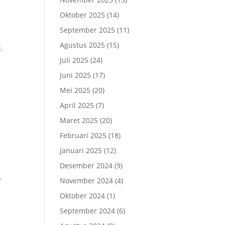
Oktober 2025
(14)
September 2025
(11)
Agustus 2025
(15)
.
Juli 2025
(24)
Juni 2025
(17)
Mei 2025
(20)
April 2025
(7)
Maret 2025
(20)
Februari 2025
(18)
Januari 2025
(12)
Desember 2024
(9)
r
November 2024
(4)
Oktober 2024
(1)
September 2024
(6)