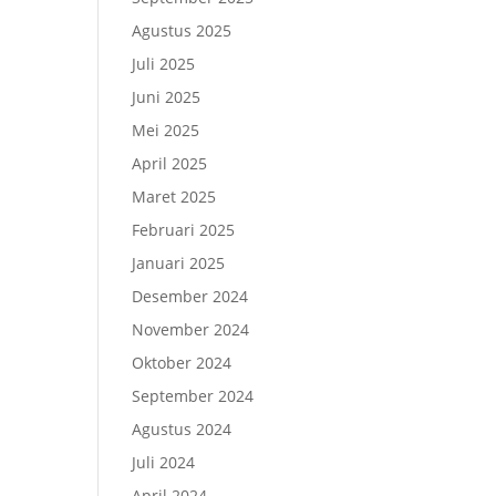
Agustus 2025
Juli 2025
Juni 2025
Mei 2025
April 2025
Maret 2025
Februari 2025
Januari 2025
Desember 2024
November 2024
Oktober 2024
September 2024
Agustus 2024
Juli 2024
April 2024