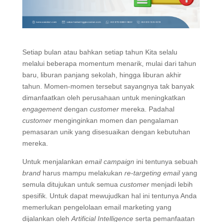
Setiap bulan atau bahkan setiap tahun Kita selalu
melalui beberapa momentum menarik, mulai dari tahun
baru, liburan panjang sekolah, hingga liburan akhir
tahun. Momen-momen tersebut sayangnya tak banyak
dimanfaatkan oleh perusahaan untuk meningkatkan
engagement
dengan
customer
mereka. Padahal
customer
menginginkan momen dan pengalaman
pemasaran unik yang disesuaikan dengan kebutuhan
mereka.
Untuk menjalankan
email campaign
ini tentunya sebuah
brand
harus mampu melakukan
re-targeting email
yang
semula ditujukan untuk semua
customer
menjadi lebih
spesifik. Untuk dapat mewujudkan hal ini tentunya Anda
memerlukan pengelolaan email marketing yang
dijalankan oleh
Artificial Intelligence
serta pemanfaatan