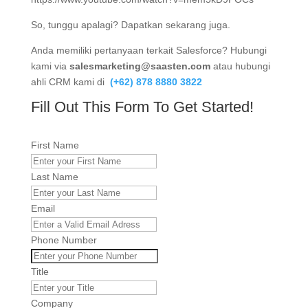
So, tunggu apalagi? Dapatkan sekarang juga.
Anda memiliki pertanyaan terkait Salesforce? Hubungi
kami via
salesmarketing@saasten.com
atau hubungi
ahli CRM kami di
(+62) 878 8880 3822
Fill Out This Form To Get Started!
First Name
Last Name
Email
Phone Number
Title
Company