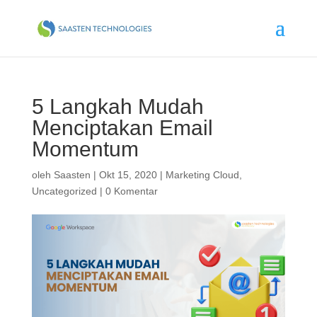
5 Langkah Mudah
Menciptakan Email
Momentum
oleh
Saasten
|
Okt 15, 2020
|
Marketing Cloud
,
Uncategorized
|
0 Komentar