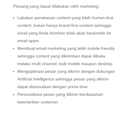
Peluang yang dapat dilakukan oleh marketing :
Lakukan penekanan content yang lebih human-first
content, bukan hanya brand-first content sehingga
email yang Anda kirimkan tidak akan berpindah ke
email spam
Membuat email marketing yang lebih mobile friendly
sehingga content yang dikirimkan dapat dibuka
melalui multi channel, baik mobile maupun desktop
Mengoptimasi pesan yang dikirim dengan dukungan
Artificial Intelligence sehingga pesan yang dikirim
dapat disesuaikan dengan prime time.
Personalisasi pesan yang dikirim berdasarkan
ketertarikan customer.