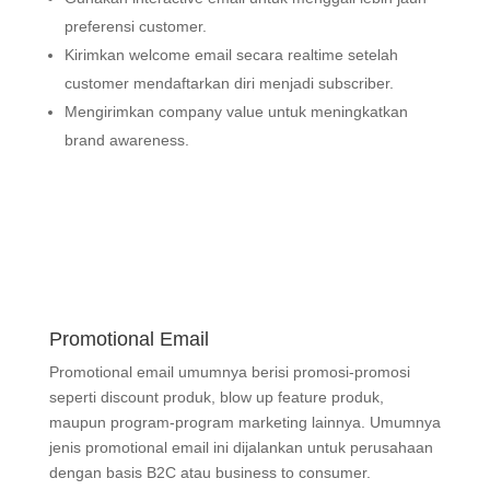
preferensi customer.
Kirimkan welcome email secara realtime setelah
customer mendaftarkan diri menjadi subscriber.
Mengirimkan company value untuk meningkatkan
brand awareness.
Promotional Email
Promotional email umumnya berisi promosi-promosi
seperti discount produk, blow up feature produk,
maupun program-program marketing lainnya. Umumnya
jenis promotional email ini dijalankan untuk perusahaan
dengan basis B2C atau business to consumer.