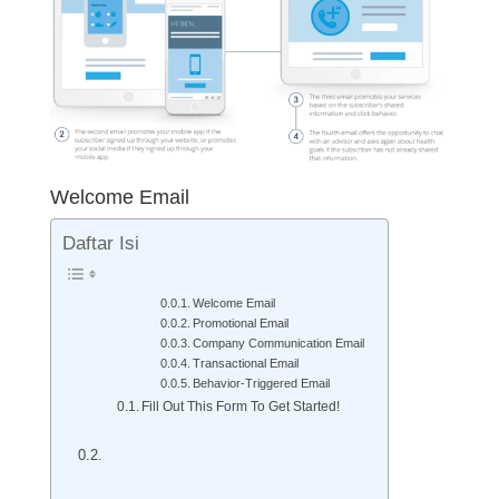
Welcome Email
Daftar Isi
Welcome Email
Promotional Email
Company Communication Email
Transactional Email
Behavior-Triggered Email
Fill Out This Form To Get Started!