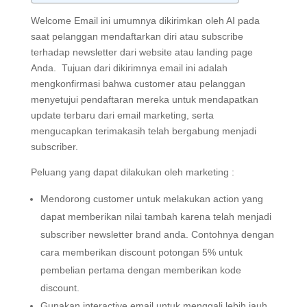
Welcome Email ini umumnya dikirimkan oleh AI pada
saat pelanggan mendaftarkan diri atau subscribe
terhadap newsletter dari website atau landing page
Anda. Tujuan dari dikirimnya email ini adalah
mengkonfirmasi bahwa customer atau pelanggan
menyetujui pendaftaran mereka untuk mendapatkan
update terbaru dari email marketing, serta
mengucapkan terimakasih telah bergabung menjadi
subscriber.
Peluang yang dapat dilakukan oleh marketing :
Mendorong customer untuk melakukan action yang
dapat memberikan nilai tambah karena telah menjadi
subscriber newsletter brand anda. Contohnya dengan
cara memberikan discount potongan 5% untuk
pembelian pertama dengan memberikan kode
discount.
Gunakan interactive email untuk menggali lebih jauh