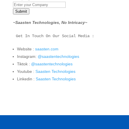
Submit
~Saasten Technologies, No Intricacy~
Get In Touch On Our Social Media :
Website :
saasten.com
Instagram:
@saastentechnologies
Tiktok :
@saastentechnologies
Youtube :
Saasten Technologies
Linkedin :
Saasten Technologies