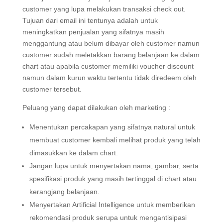
customer yang lupa melakukan transaksi check out.
Tujuan dari email ini tentunya adalah untuk
meningkatkan penjualan yang sifatnya masih
menggantung atau belum dibayar oleh customer namun
customer sudah meletakkan barang belanjaan ke dalam
chart atau apabila customer memiliki voucher discount
namun dalam kurun waktu tertentu tidak diredeem oleh
customer tersebut.
Peluang yang dapat dilakukan oleh marketing :
Menentukan percakapan yang sifatnya natural untuk
membuat customer kembali melihat produk yang telah
dimasukkan ke dalam chart.
Jangan lupa untuk menyertakan nama, gambar, serta
spesifikasi produk yang masih tertinggal di chart atau
kerangjang belanjaan.
Menyertakan Artificial Intelligence untuk memberikan
rekomendasi produk serupa untuk mengantisipasi