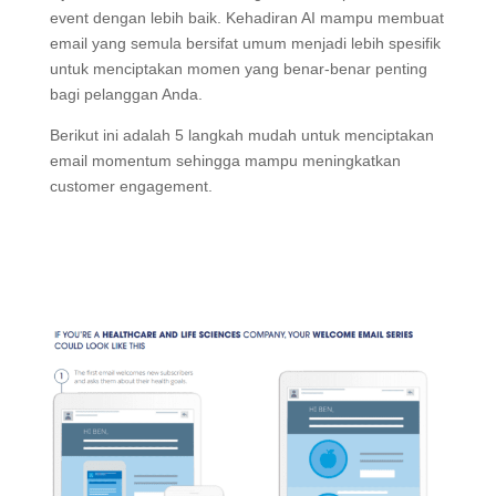
event dengan lebih baik. Kehadiran AI mampu membuat
email yang semula bersifat umum menjadi lebih spesifik
untuk menciptakan momen yang benar-benar penting
bagi pelanggan Anda.
Berikut ini adalah 5 langkah mudah untuk menciptakan
email momentum sehingga mampu meningkatkan
customer engagement.