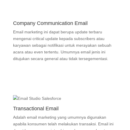
Company Communication Email
Email marketing ini dapat berupa update terbaru
mengenai critical update kepada subscribers atau
karyawan sebagai notifikasi untuk merayakan sebuah
acara atau even tertentu. Umumnya email jenis ini
ditujukan secara general atau tidak tersegementasi.
Transactional Email
Adalah email marketing yang umumnya digunakan
apabila konsumen telah melakukan transaksi. Email ini