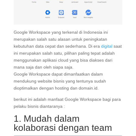
Google Workspace yang terkenal di Indonesia ini
merupakan salah satu alasan untuk peningkatan
kebutuhan data cepat dan sederhana. Di era
digital
saat
ini merupakan salah satu, pilihan paling tepat adalah
menggunakan aplikasi cloud yang bisa diakses dari
mana saja dan oleh siapa saja.
Google Workspace dapat dimanfaatkan dalam
mendukung website bisnis yang tentunya sudah
dioptimalkan dengan hosting dan domain.id.
berikut ini adalah manfaat Google Workspace bagi para
pelaku bisnis diantaranya :
1. Mudah dalam
kolaborasi dengan team