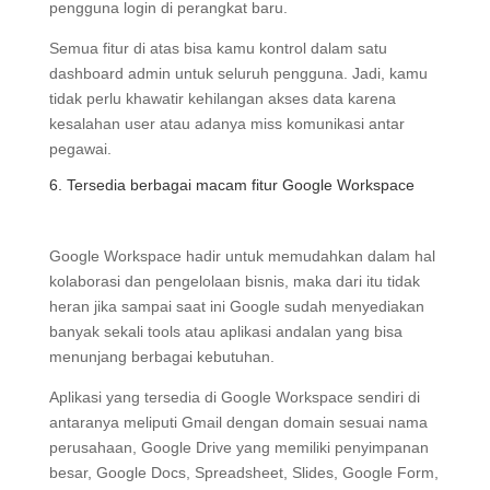
pengguna login di perangkat baru.
Semua fitur di atas bisa kamu kontrol dalam satu
dashboard admin untuk seluruh pengguna. Jadi, kamu
tidak perlu khawatir kehilangan akses data karena
kesalahan user atau adanya miss komunikasi antar
pegawai.
6. Tersedia berbagai macam fitur Google Workspace
Google Workspace hadir untuk memudahkan dalam hal
kolaborasi dan pengelolaan bisnis, maka dari itu tidak
heran jika sampai saat ini Google sudah menyediakan
banyak sekali tools atau aplikasi andalan yang bisa
menunjang berbagai kebutuhan.
Aplikasi yang tersedia di Google Workspace sendiri di
antaranya meliputi Gmail dengan domain sesuai nama
perusahaan, Google Drive yang memiliki penyimpanan
besar, Google Docs, Spreadsheet, Slides, Google Form,