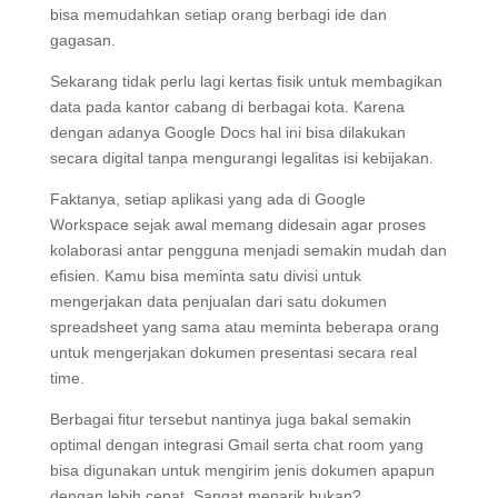
bisa memudahkan setiap orang berbagi ide dan
gagasan.
Sekarang tidak perlu lagi kertas fisik untuk membagikan
data pada kantor cabang di berbagai kota. Karena
dengan adanya Google Docs hal ini bisa dilakukan
secara digital tanpa mengurangi legalitas isi kebijakan.
Faktanya, setiap aplikasi yang ada di Google
Workspace sejak awal memang didesain agar proses
kolaborasi antar pengguna menjadi semakin mudah dan
efisien. Kamu bisa meminta satu divisi untuk
mengerjakan data penjualan dari satu dokumen
spreadsheet yang sama atau meminta beberapa orang
untuk mengerjakan dokumen presentasi secara real
time.
Berbagai fitur tersebut nantinya juga bakal semakin
optimal dengan integrasi Gmail serta chat room yang
bisa digunakan untuk mengirim jenis dokumen apapun
dengan lebih cepat. Sangat menarik bukan?