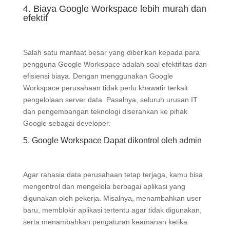
4. Biaya Google Workspace lebih murah dan
efektif
Salah satu manfaat besar yang diberikan kepada para
pengguna Google Workspace adalah soal efektifitas dan
efisiensi biaya. Dengan menggunakan Google
Workspace perusahaan tidak perlu khawatir terkait
pengelolaan server data. Pasalnya, seluruh urusan IT
dan pengembangan teknologi diserahkan ke pihak
Google sebagai developer.
5. Google Workspace Dapat dikontrol oleh admin
Agar rahasia data perusahaan tetap terjaga, kamu bisa
mengontrol dan mengelola berbagai aplikasi yang
digunakan oleh pekerja. Misalnya, menambahkan user
baru, memblokir aplikasi tertentu agar tidak digunakan,
serta menambahkan pengaturan keamanan ketika