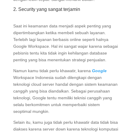
2. Security yang sangat terjamin
Saat ini keamanan data menjadi aspek penting yang
dipertimbangkan ketika membeli sebuah layanan.
Terlebih lagi layanan berbasis online seperti halnya
Google Workspace. Hal ini sangat wajar karena sebagai
pebisnis tentu kita tidak ingin kehilangan database
penting yang bisa menentukan strategi penjualan.
Namun kamu tidak perlu khawatir, karena
Google
Workspace Indonesia sudah dilengkapi dengan
teknologi cloud server handal dengan sistem keamanan
canggih yang bisa diandalkan. Sebagai perusahaan
teknologi, Google tentu memiliki teknisi canggih yang
selalu berkomitmen untuk memperbaiki sistem
seoptimal mungkin.
Selain itu, kamu juga tidak perlu khawatir data tidak bisa
diakses karena server down karena teknologi komputasi