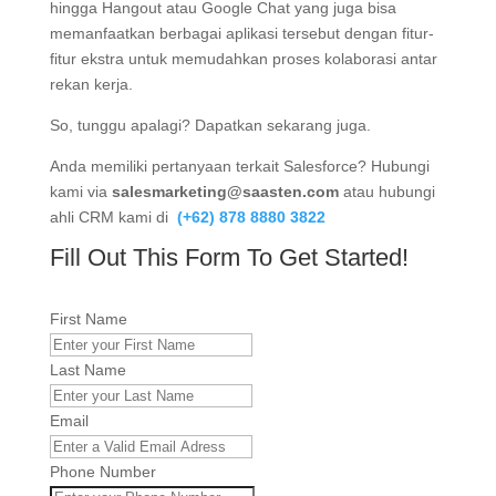
hingga Hangout atau Google Chat yang juga bisa
memanfaatkan berbagai aplikasi tersebut dengan fitur-
fitur ekstra untuk memudahkan proses kolaborasi antar
rekan kerja.
So, tunggu apalagi? Dapatkan sekarang juga.
Anda memiliki pertanyaan terkait Salesforce? Hubungi
kami via
salesmarketing@saasten.com
atau hubungi
ahli CRM kami di
(+62) 878 8880 3822
Fill Out This Form To Get Started!
First Name
Last Name
Email
Phone Number