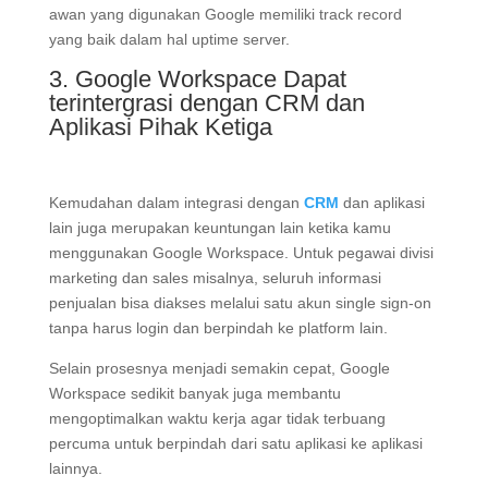
awan yang digunakan Google memiliki track record
yang baik dalam hal uptime server.
3. Google Workspace Dapat
terintergrasi dengan CRM dan
Aplikasi Pihak Ketiga
Kemudahan dalam integrasi dengan
CRM
dan aplikasi
lain juga merupakan keuntungan lain ketika kamu
menggunakan Google Workspace. Untuk pegawai divisi
marketing dan sales misalnya, seluruh informasi
penjualan bisa diakses melalui satu akun single sign-on
tanpa harus login dan berpindah ke platform lain.
Selain prosesnya menjadi semakin cepat, Google
Workspace sedikit banyak juga membantu
mengoptimalkan waktu kerja agar tidak terbuang
percuma untuk berpindah dari satu aplikasi ke aplikasi
lainnya.