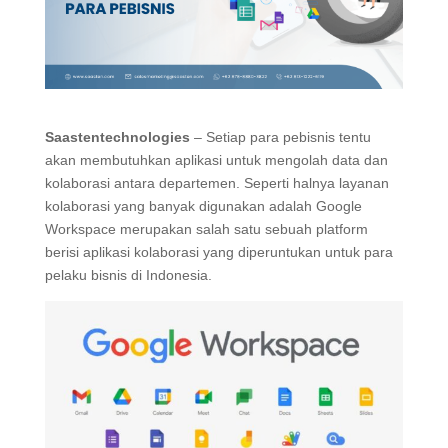
Saastentechnologies
– Setiap para pebisnis tentu
akan membutuhkan aplikasi untuk mengolah data dan
kolaborasi antara departemen. Seperti halnya layanan
kolaborasi yang banyak digunakan adalah Google
Workspace merupakan salah satu sebuah platform
berisi aplikasi kolaborasi yang diperuntukan untuk para
pelaku bisnis di Indonesia.