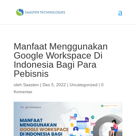
Manfaat Menggunakan
Google Workspace Di
Indonesia Bagi Para
Pebisnis
oleh
Saasten
|
Des 5, 2022
|
Uncategorized
|
0
Komentar