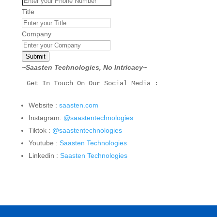
Title
Company
Submit
~Saasten Technologies, No Intricacy~
Get In Touch On Our Social Media :
Website :
saasten.com
Instagram:
@saastentechnologies
Tiktok :
@saastentechnologies
Youtube :
Saasten Technologies
Linkedin :
Saasten Technologies