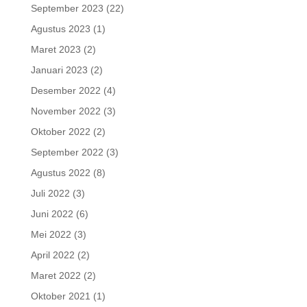
September 2023
(22)
Agustus 2023
(1)
Maret 2023
(2)
Januari 2023
(2)
Desember 2022
(4)
November 2022
(3)
Oktober 2022
(2)
September 2022
(3)
Agustus 2022
(8)
Juli 2022
(3)
Juni 2022
(6)
Mei 2022
(3)
April 2022
(2)
Maret 2022
(2)
Oktober 2021
(1)