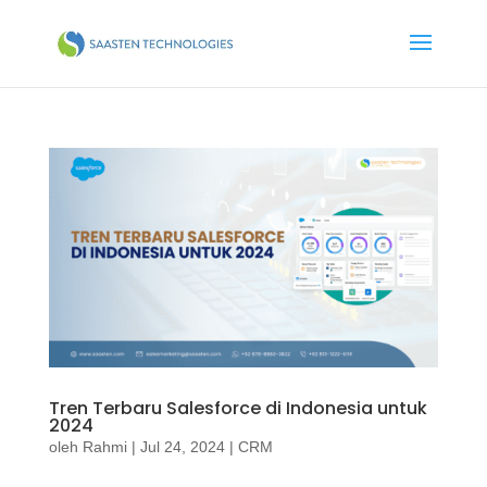
Tren Terbaru Salesforce di Indonesia untuk
2024
oleh
Rahmi
|
Jul 24, 2024
|
CRM