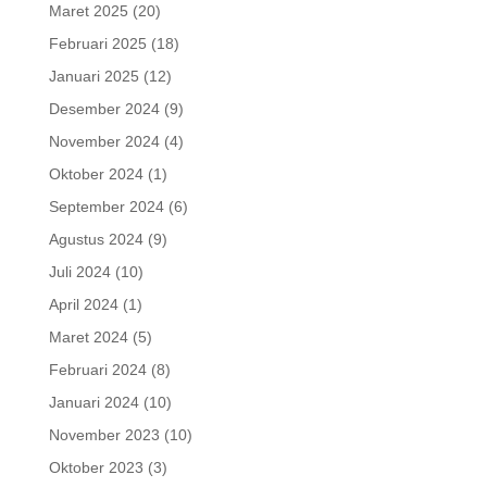
Maret 2025
(20)
Februari 2025
(18)
Januari 2025
(12)
Desember 2024
(9)
November 2024
(4)
Oktober 2024
(1)
September 2024
(6)
Agustus 2024
(9)
Juli 2024
(10)
April 2024
(1)
Maret 2024
(5)
Februari 2024
(8)
Januari 2024
(10)
November 2023
(10)
Oktober 2023
(3)