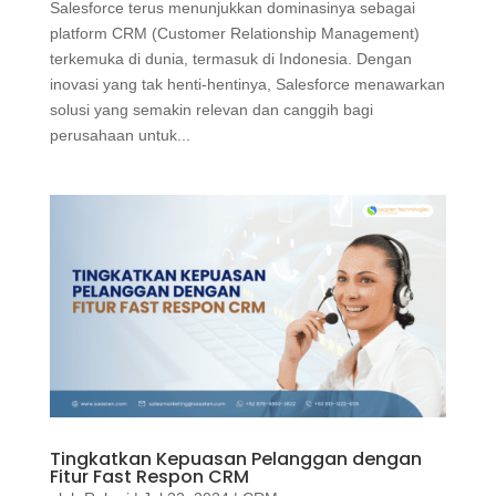
Salesforce terus menunjukkan dominasinya sebagai
platform CRM (Customer Relationship Management)
terkemuka di dunia, termasuk di Indonesia. Dengan
inovasi yang tak henti-hentinya, Salesforce menawarkan
solusi yang semakin relevan dan canggih bagi
perusahaan untuk...
Tingkatkan Kepuasan Pelanggan dengan
Fitur Fast Respon CRM