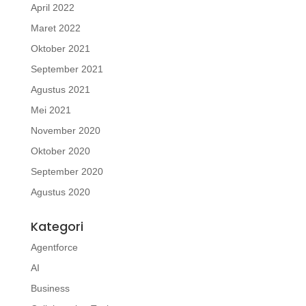
April 2022
Maret 2022
Oktober 2021
September 2021
Agustus 2021
Mei 2021
November 2020
Oktober 2020
September 2020
Agustus 2020
Kategori
Agentforce
AI
Business