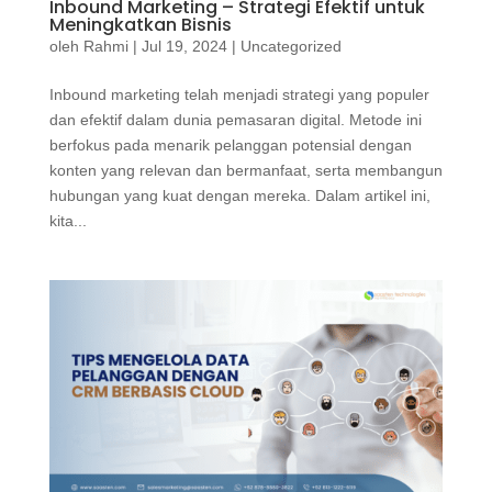
Inbound Marketing – Strategi Efektif untuk
Meningkatkan Bisnis
oleh
Rahmi
|
Jul 19, 2024
|
Uncategorized
Inbound marketing telah menjadi strategi yang populer
dan efektif dalam dunia pemasaran digital. Metode ini
berfokus pada menarik pelanggan potensial dengan
konten yang relevan dan bermanfaat, serta membangun
hubungan yang kuat dengan mereka. Dalam artikel ini,
kita...