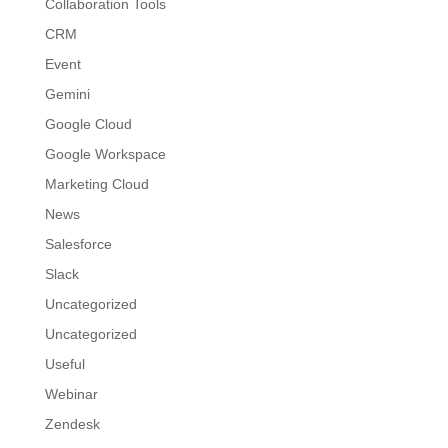
Collaboration Tools
CRM
Event
Gemini
Google Cloud
Google Workspace
Marketing Cloud
News
Salesforce
Slack
Uncategorized
Uncategorized
Useful
Webinar
Zendesk