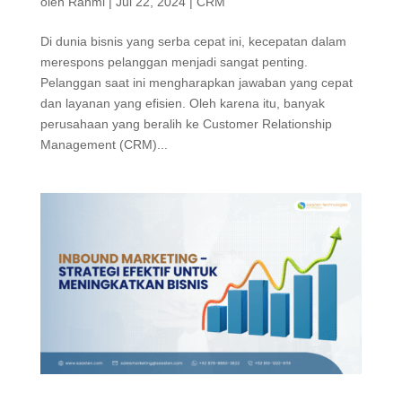
oleh
Rahmi
|
Jul 22, 2024
|
CRM
Di dunia bisnis yang serba cepat ini, kecepatan dalam
merespons pelanggan menjadi sangat penting.
Pelanggan saat ini mengharapkan jawaban yang cepat
dan layanan yang efisien. Oleh karena itu, banyak
perusahaan yang beralih ke Customer Relationship
Management (CRM)...