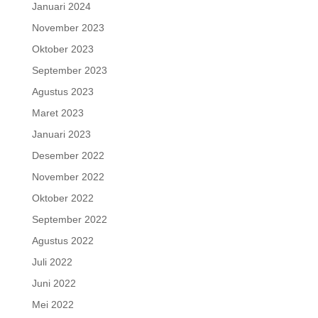
Januari 2024
November 2023
Oktober 2023
September 2023
Agustus 2023
Maret 2023
Januari 2023
Desember 2022
November 2022
Oktober 2022
September 2022
Agustus 2022
Juli 2022
Juni 2022
Mei 2022