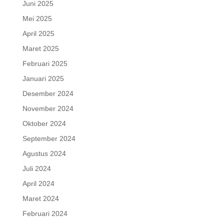
Juni 2025
Mei 2025
April 2025
Maret 2025
Februari 2025
Januari 2025
Desember 2024
November 2024
Oktober 2024
September 2024
Agustus 2024
Juli 2024
April 2024
Maret 2024
Februari 2024