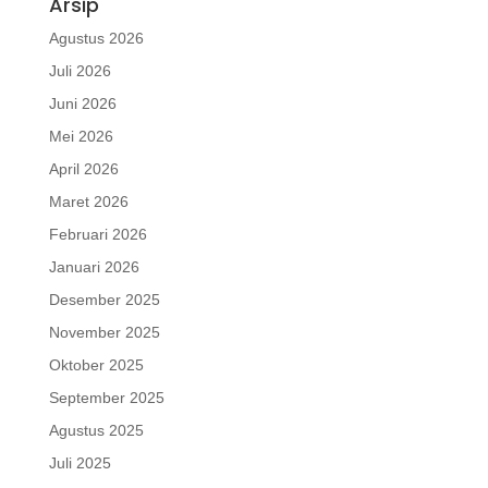
Arsip
Agustus 2026
Juli 2026
Juni 2026
Mei 2026
April 2026
Maret 2026
Februari 2026
Januari 2026
Desember 2025
November 2025
Oktober 2025
September 2025
Agustus 2025
Juli 2025