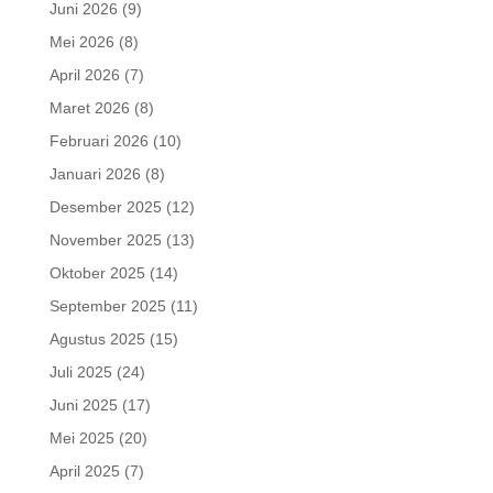
Juni 2026
(9)
Mei 2026
(8)
April 2026
(7)
Maret 2026
(8)
Februari 2026
(10)
Januari 2026
(8)
Desember 2025
(12)
November 2025
(13)
Oktober 2025
(14)
September 2025
(11)
Agustus 2025
(15)
Juli 2025
(24)
Juni 2025
(17)
Mei 2025
(20)
April 2025
(7)