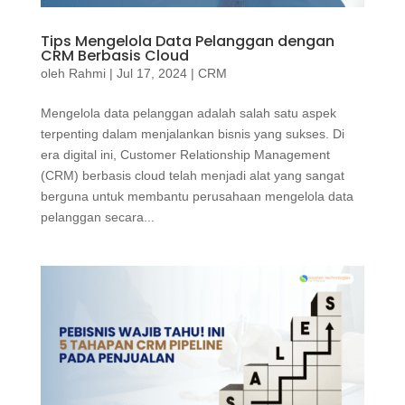
Tips Mengelola Data Pelanggan dengan
CRM Berbasis Cloud
oleh
Rahmi
|
Jul 17, 2024
|
CRM
Mengelola data pelanggan adalah salah satu aspek
terpenting dalam menjalankan bisnis yang sukses. Di
era digital ini, Customer Relationship Management
(CRM) berbasis cloud telah menjadi alat yang sangat
berguna untuk membantu perusahaan mengelola data
pelanggan secara...