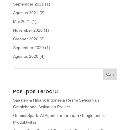
September 2021
(1)
Agustus 2021
(2)
Mei 2021
(1)
November 2020
(1)
Oktober 2020
(2)
September 2020
(1)
Agustus 2020
(4)
Pos-pos Terbaru
Saasten & Hibank Indonesia Resmi Selesaikan
Omnichannel Activation Project
Gemini Spark: AI Agent Terbaru dari Google untuk
Produktivitas