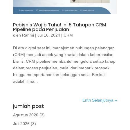
Pebisnis Wajib Tahu! Ini 5 Tahapan CRM
Pipeline pada Penjualan
oleh
Rahmi
|
Jul 16, 2024
|
CRM
Di era digital saat ini, manajemen hubungan pelanggan
(CRM) menjadi aspek yang krusial dalam keberhasilan
bisnis. CRM pipeline membantu mengelola setiap tahap
dalam proses penjualan, mulai dari menarik prospek
hingga mempertahankan pelanggan setia. Berikut
adalah lima...
Entri Selanjutnya »
jumlah post
Agustus 2026
(3)
Juli 2026
(3)