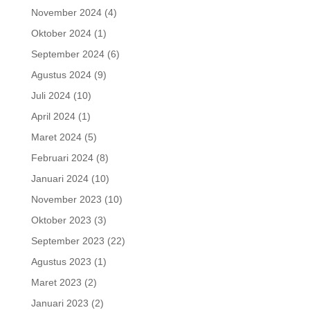
November 2024
(4)
Oktober 2024
(1)
September 2024
(6)
Agustus 2024
(9)
Juli 2024
(10)
April 2024
(1)
Maret 2024
(5)
Februari 2024
(8)
Januari 2024
(10)
November 2023
(10)
Oktober 2023
(3)
September 2023
(22)
Agustus 2023
(1)
Maret 2023
(2)
Januari 2023
(2)