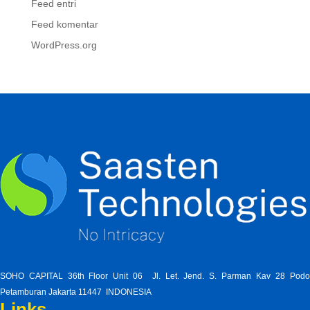
Feed entri
Feed komentar
WordPress.org
SOHO CAPITAL 36th Floor Unit 06 Jl. Let. Jend. S. Parman Kav 28 Pod
Petamburan Jakarta 11447 INDONESIA
Links