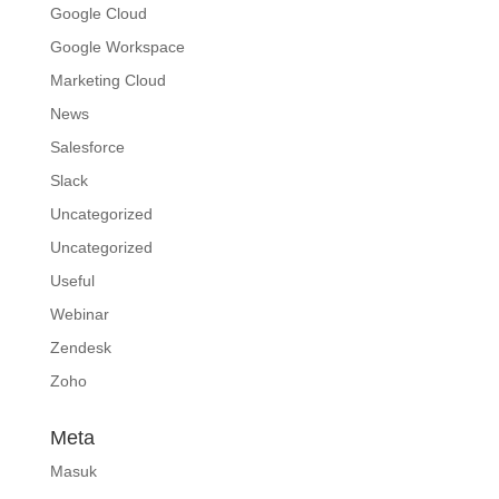
Google Cloud
Google Workspace
Marketing Cloud
News
Salesforce
Slack
Uncategorized
Uncategorized
Useful
Webinar
Zendesk
Zoho
Meta
Masuk