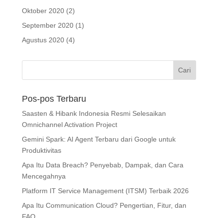
Oktober 2020
(2)
September 2020
(1)
Agustus 2020
(4)
Pos-pos Terbaru
Saasten & Hibank Indonesia Resmi Selesaikan
Omnichannel Activation Project
Gemini Spark: AI Agent Terbaru dari Google untuk
Produktivitas
Apa Itu Data Breach? Penyebab, Dampak, dan Cara
Mencegahnya
Platform IT Service Management (ITSM) Terbaik 2026
Apa Itu Communication Cloud? Pengertian, Fitur, dan
FAQ