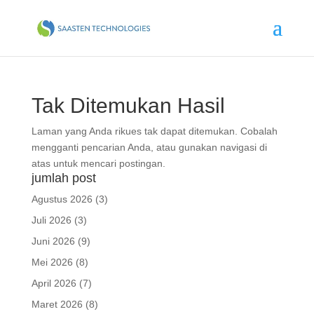
Tak Ditemukan Hasil
Laman yang Anda rikues tak dapat ditemukan. Cobalah
mengganti pencarian Anda, atau gunakan navigasi di
atas untuk mencari postingan.
jumlah post
Agustus 2026
(3)
Juli 2026
(3)
Juni 2026
(9)
Mei 2026
(8)
April 2026
(7)
Maret 2026
(8)