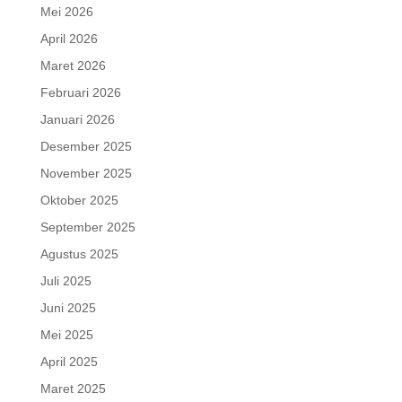
Mei 2026
April 2026
Maret 2026
Februari 2026
Januari 2026
Desember 2025
November 2025
Oktober 2025
September 2025
Agustus 2025
Juli 2025
Juni 2025
Mei 2025
April 2025
Maret 2025