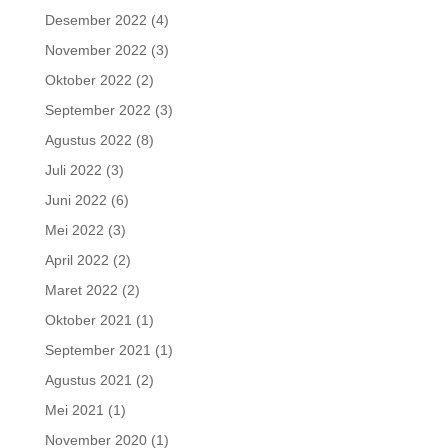
Desember 2022
(4)
November 2022
(3)
Oktober 2022
(2)
September 2022
(3)
Agustus 2022
(8)
Juli 2022
(3)
Juni 2022
(6)
Mei 2022
(3)
April 2022
(2)
Maret 2022
(2)
Oktober 2021
(1)
September 2021
(1)
Agustus 2021
(2)
Mei 2021
(1)
November 2020
(1)