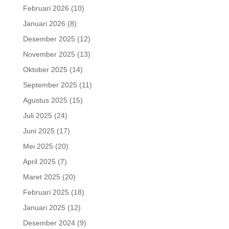
Februari 2026
(10)
Januari 2026
(8)
Desember 2025
(12)
November 2025
(13)
Oktober 2025
(14)
September 2025
(11)
Agustus 2025
(15)
Juli 2025
(24)
Juni 2025
(17)
Mei 2025
(20)
April 2025
(7)
Maret 2025
(20)
Februari 2025
(18)
Januari 2025
(12)
Desember 2024
(9)