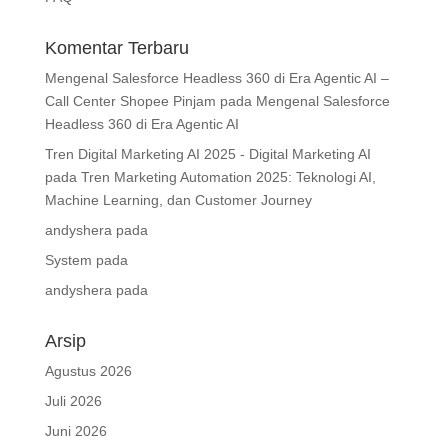
Komentar Terbaru
Mengenal Salesforce Headless 360 di Era Agentic AI –
Call Center Shopee Pinjam
pada
Mengenal Salesforce
Headless 360 di Era Agentic AI
Tren Digital Marketing AI 2025 - Digital Marketing AI
pada
Tren Marketing Automation 2025: Teknologi AI,
Machine Learning, dan Customer Journey
andyshera
pada
System
pada
andyshera
pada
Arsip
Agustus 2026
Juli 2026
Juni 2026