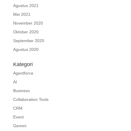
Agustus 2021
Mei 2021
November 2020
Oktober 2020
September 2020
Agustus 2020
Kategori
Agentforce
AI
Business
Collaboration Tools
CRM
Event
Gemini