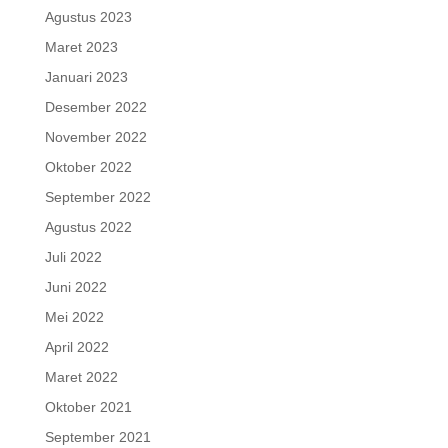
Agustus 2023
Maret 2023
Januari 2023
Desember 2022
November 2022
Oktober 2022
September 2022
Agustus 2022
Juli 2022
Juni 2022
Mei 2022
April 2022
Maret 2022
Oktober 2021
September 2021