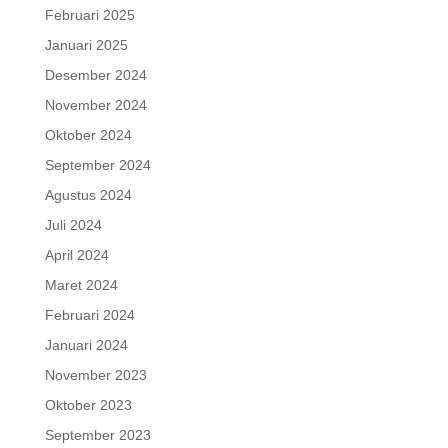
Februari 2025
Januari 2025
Desember 2024
November 2024
Oktober 2024
September 2024
Agustus 2024
Juli 2024
April 2024
Maret 2024
Februari 2024
Januari 2024
November 2023
Oktober 2023
September 2023