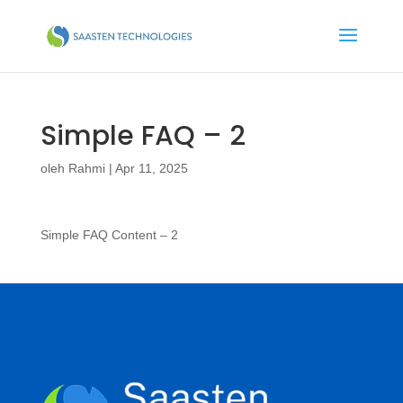
Simple FAQ – 2
oleh
Rahmi
|
Apr 11, 2025
Simple FAQ Content – 2