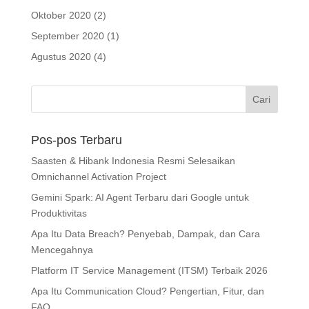
Oktober 2020
(2)
September 2020
(1)
Agustus 2020
(4)
Pos-pos Terbaru
Saasten & Hibank Indonesia Resmi Selesaikan
Omnichannel Activation Project
Gemini Spark: AI Agent Terbaru dari Google untuk
Produktivitas
Apa Itu Data Breach? Penyebab, Dampak, dan Cara
Mencegahnya
Platform IT Service Management (ITSM) Terbaik 2026
Apa Itu Communication Cloud? Pengertian, Fitur, dan
FAQ