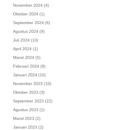
November 2024
(4)
Oktober 2024
(1)
September 2024
(6)
Agustus 2024
(9)
Juli 2024
(10)
April 2024
(1)
Maret 2024
(5)
Februari 2024
(8)
Januari 2024
(10)
November 2023
(10)
Oktober 2023
(3)
September 2023
(22)
Agustus 2023
(1)
Maret 2023
(2)
Januari 2023
(2)