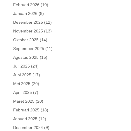
Februari 2026
(10)
Januari 2026
(8)
Desember 2025
(12)
November 2025
(13)
Oktober 2025
(14)
September 2025
(11)
Agustus 2025
(15)
Juli 2025
(24)
Juni 2025
(17)
Mei 2025
(20)
April 2025
(7)
Maret 2025
(20)
Februari 2025
(18)
Januari 2025
(12)
Desember 2024
(9)