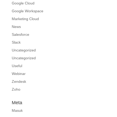
Google Cloud
Google Workspace
Marketing Cloud
News
Salesforce
Slack
Uncategorized
Uncategorized
Useful
Webinar
Zendesk
Zoho
Meta
Masuk