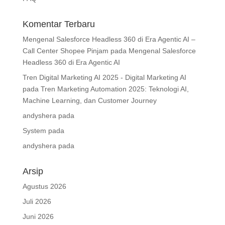
Komentar Terbaru
Mengenal Salesforce Headless 360 di Era Agentic AI –
Call Center Shopee Pinjam
pada
Mengenal Salesforce
Headless 360 di Era Agentic AI
Tren Digital Marketing AI 2025 - Digital Marketing AI
pada
Tren Marketing Automation 2025: Teknologi AI,
Machine Learning, dan Customer Journey
andyshera
pada
System
pada
andyshera
pada
Arsip
Agustus 2026
Juli 2026
Juni 2026