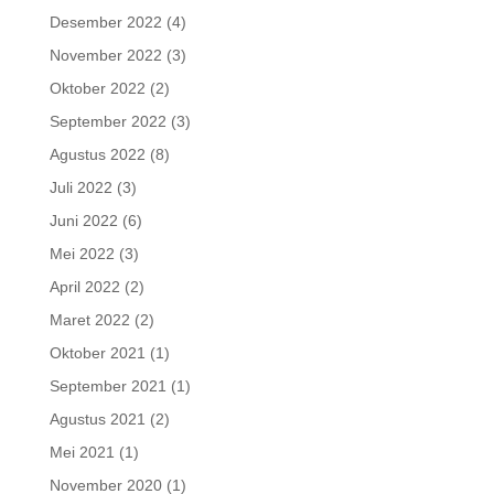
Desember 2022
(4)
November 2022
(3)
Oktober 2022
(2)
September 2022
(3)
Agustus 2022
(8)
Juli 2022
(3)
Juni 2022
(6)
Mei 2022
(3)
April 2022
(2)
Maret 2022
(2)
Oktober 2021
(1)
September 2021
(1)
Agustus 2021
(2)
Mei 2021
(1)
November 2020
(1)