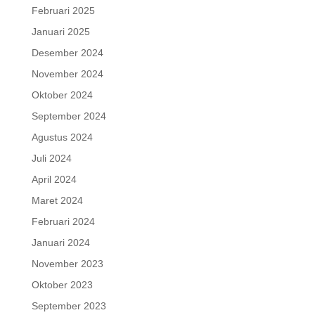
Februari 2025
Januari 2025
Desember 2024
November 2024
Oktober 2024
September 2024
Agustus 2024
Juli 2024
April 2024
Maret 2024
Februari 2024
Januari 2024
November 2023
Oktober 2023
September 2023