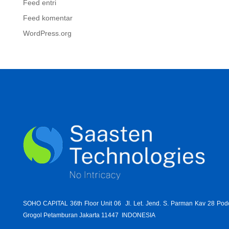
Feed entri
Feed komentar
WordPress.org
SOHO CAPITAL 36th Floor Unit 06 Jl. Let. Jend. S. Parman Kav 28 Po
Grogol Petamburan Jakarta 11447 INDONESIA