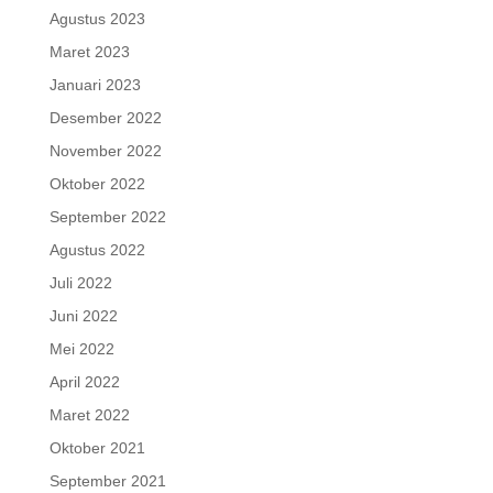
Agustus 2023
Maret 2023
Januari 2023
Desember 2022
November 2022
Oktober 2022
September 2022
Agustus 2022
Juli 2022
Juni 2022
Mei 2022
April 2022
Maret 2022
Oktober 2021
September 2021