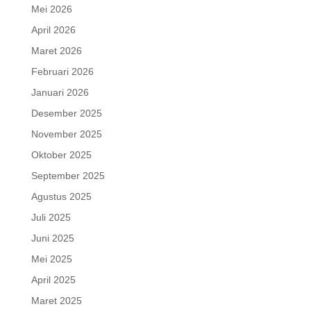
Mei 2026
April 2026
Maret 2026
Februari 2026
Januari 2026
Desember 2025
November 2025
Oktober 2025
September 2025
Agustus 2025
Juli 2025
Juni 2025
Mei 2025
April 2025
Maret 2025