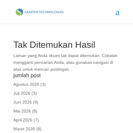
Tak Ditemukan Hasil
Laman yang Anda rikues tak dapat ditemukan. Cobalah
mengganti pencarian Anda, atau gunakan navigasi di
atas untuk mencari postingan.
jumlah post
Agustus 2026
(3)
Juli 2026
(3)
Juni 2026
(9)
Mei 2026
(8)
April 2026
(7)
Maret 2026
(8)