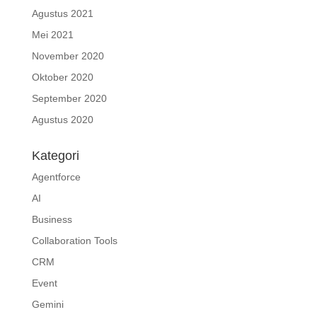
Agustus 2021
Mei 2021
November 2020
Oktober 2020
September 2020
Agustus 2020
Kategori
Agentforce
AI
Business
Collaboration Tools
CRM
Event
Gemini