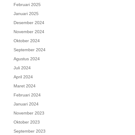
Februari 2025
Januari 2025
Desember 2024
November 2024
Oktober 2024
September 2024
Agustus 2024
Juli 2024
April 2024
Maret 2024
Februari 2024
Januari 2024
November 2023
Oktober 2023
September 2023