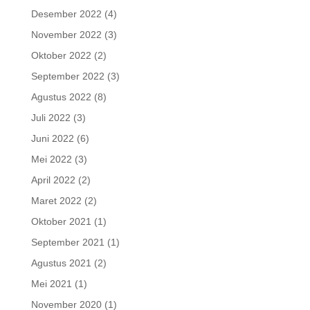
Desember 2022
(4)
November 2022
(3)
Oktober 2022
(2)
September 2022
(3)
Agustus 2022
(8)
Juli 2022
(3)
Juni 2022
(6)
Mei 2022
(3)
April 2022
(2)
Maret 2022
(2)
Oktober 2021
(1)
September 2021
(1)
Agustus 2021
(2)
Mei 2021
(1)
November 2020
(1)