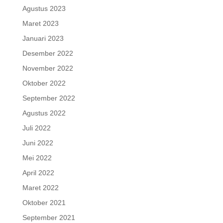
Agustus 2023
Maret 2023
Januari 2023
Desember 2022
November 2022
Oktober 2022
September 2022
Agustus 2022
Juli 2022
Juni 2022
Mei 2022
April 2022
Maret 2022
Oktober 2021
September 2021