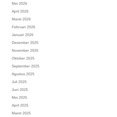
Mei 2026
April 2026
Maret 2026
Februari 2026
Januari 2026
Desember 2025
November 2025
Oktober 2025
September 2025
Agustus 2025
Juli 2025
Juni 2025
Mei 2025
April 2025
Maret 2025