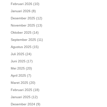
Februari 2026
(10)
Januari 2026
(8)
Desember 2025
(12)
November 2025
(13)
Oktober 2025
(14)
September 2025
(11)
Agustus 2025
(15)
Juli 2025
(24)
Juni 2025
(17)
Mei 2025
(20)
April 2025
(7)
Maret 2025
(20)
Februari 2025
(18)
Januari 2025
(12)
Desember 2024
(9)