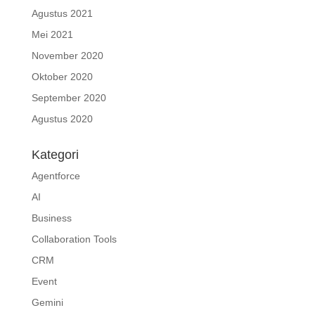
Agustus 2021
Mei 2021
November 2020
Oktober 2020
September 2020
Agustus 2020
Kategori
Agentforce
AI
Business
Collaboration Tools
CRM
Event
Gemini