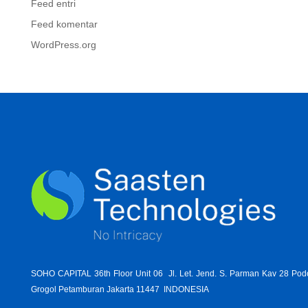
Feed entri
Feed komentar
WordPress.org
SOHO CAPITAL 36th Floor Unit 06 Jl. Let. Jend. S. Parman Kav 28 Po
Grogol Petamburan Jakarta 11447 INDONESIA