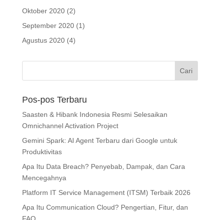
Oktober 2020
(2)
September 2020
(1)
Agustus 2020
(4)
Pos-pos Terbaru
Saasten & Hibank Indonesia Resmi Selesaikan
Omnichannel Activation Project
Gemini Spark: AI Agent Terbaru dari Google untuk
Produktivitas
Apa Itu Data Breach? Penyebab, Dampak, dan Cara
Mencegahnya
Platform IT Service Management (ITSM) Terbaik 2026
Apa Itu Communication Cloud? Pengertian, Fitur, dan
FAQ