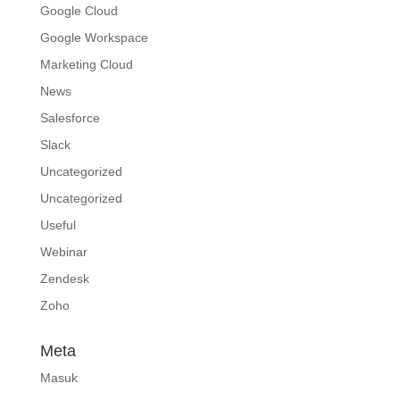
Google Cloud
Google Workspace
Marketing Cloud
News
Salesforce
Slack
Uncategorized
Uncategorized
Useful
Webinar
Zendesk
Zoho
Meta
Masuk