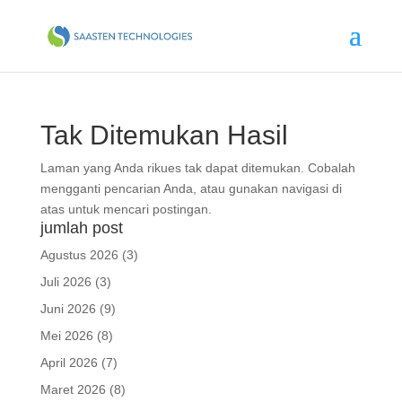
Tak Ditemukan Hasil
Laman yang Anda rikues tak dapat ditemukan. Cobalah
mengganti pencarian Anda, atau gunakan navigasi di
atas untuk mencari postingan.
jumlah post
Agustus 2026
(3)
Juli 2026
(3)
Juni 2026
(9)
Mei 2026
(8)
April 2026
(7)
Maret 2026
(8)