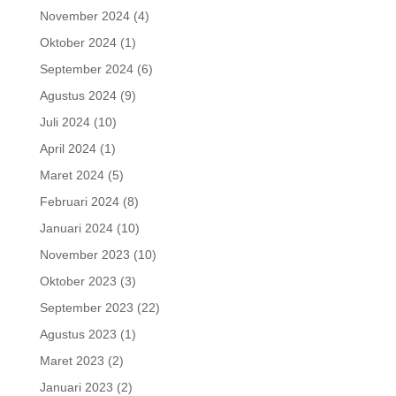
November 2024
(4)
Oktober 2024
(1)
September 2024
(6)
Agustus 2024
(9)
Juli 2024
(10)
April 2024
(1)
Maret 2024
(5)
Februari 2024
(8)
Januari 2024
(10)
November 2023
(10)
Oktober 2023
(3)
September 2023
(22)
Agustus 2023
(1)
Maret 2023
(2)
Januari 2023
(2)