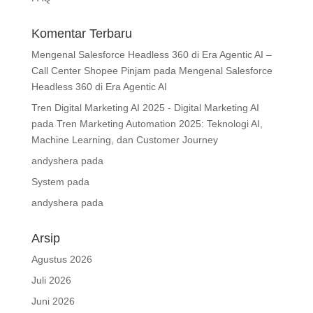
Komentar Terbaru
Mengenal Salesforce Headless 360 di Era Agentic AI –
Call Center Shopee Pinjam
pada
Mengenal Salesforce
Headless 360 di Era Agentic AI
Tren Digital Marketing AI 2025 - Digital Marketing AI
pada
Tren Marketing Automation 2025: Teknologi AI,
Machine Learning, dan Customer Journey
andyshera
pada
System
pada
andyshera
pada
Arsip
Agustus 2026
Juli 2026
Juni 2026