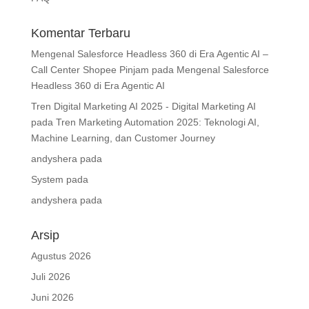
Komentar Terbaru
Mengenal Salesforce Headless 360 di Era Agentic AI –
Call Center Shopee Pinjam
pada
Mengenal Salesforce
Headless 360 di Era Agentic AI
Tren Digital Marketing AI 2025 - Digital Marketing AI
pada
Tren Marketing Automation 2025: Teknologi AI,
Machine Learning, dan Customer Journey
andyshera
pada
System
pada
andyshera
pada
Arsip
Agustus 2026
Juli 2026
Juni 2026