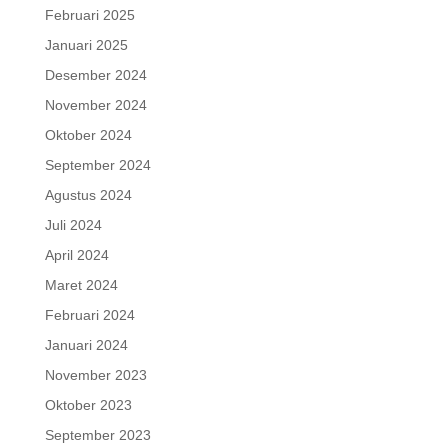
Februari 2025
Januari 2025
Desember 2024
November 2024
Oktober 2024
September 2024
Agustus 2024
Juli 2024
April 2024
Maret 2024
Februari 2024
Januari 2024
November 2023
Oktober 2023
September 2023