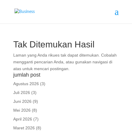
Tak Ditemukan Hasil
Laman yang Anda rikues tak dapat ditemukan. Cobalah
mengganti pencarian Anda, atau gunakan navigasi di
atas untuk mencari postingan.
jumlah post
Agustus 2026
(3)
Juli 2026
(3)
Juni 2026
(9)
Mei 2026
(8)
April 2026
(7)
Maret 2026
(8)