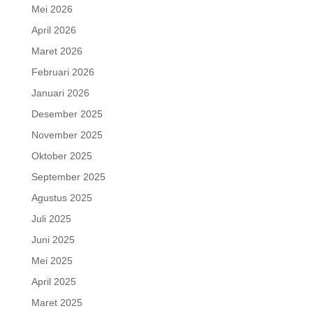
Mei 2026
April 2026
Maret 2026
Februari 2026
Januari 2026
Desember 2025
November 2025
Oktober 2025
September 2025
Agustus 2025
Juli 2025
Juni 2025
Mei 2025
April 2025
Maret 2025