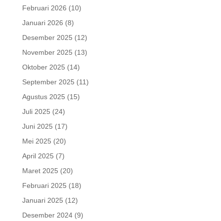
Februari 2026
(10)
Januari 2026
(8)
Desember 2025
(12)
November 2025
(13)
Oktober 2025
(14)
September 2025
(11)
Agustus 2025
(15)
Juli 2025
(24)
Juni 2025
(17)
Mei 2025
(20)
April 2025
(7)
Maret 2025
(20)
Februari 2025
(18)
Januari 2025
(12)
Desember 2024
(9)