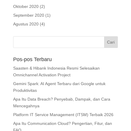
Oktober 2020
(2)
September 2020
(1)
Agustus 2020
(4)
Pos-pos Terbaru
Saasten & Hibank Indonesia Resmi Selesaikan
Omnichannel Activation Project
Gemini Spark: AI Agent Terbaru dari Google untuk
Produktivitas
Apa Itu Data Breach? Penyebab, Dampak, dan Cara
Mencegahnya
Platform IT Service Management (ITSM) Terbaik 2026
Apa Itu Communication Cloud? Pengertian, Fitur, dan
FAQ