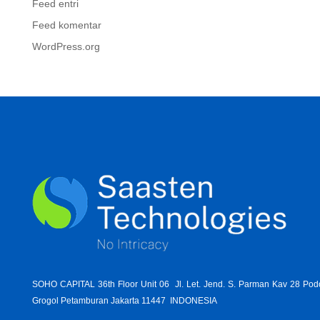
Feed entri
Feed komentar
WordPress.org
SOHO CAPITAL 36th Floor Unit 06 Jl. Let. Jend. S. Parman Kav 28 Po
Grogol Petamburan Jakarta 11447 INDONESIA