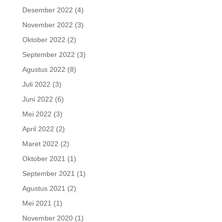
Desember 2022
(4)
November 2022
(3)
Oktober 2022
(2)
September 2022
(3)
Agustus 2022
(8)
Juli 2022
(3)
Juni 2022
(6)
Mei 2022
(3)
April 2022
(2)
Maret 2022
(2)
Oktober 2021
(1)
September 2021
(1)
Agustus 2021
(2)
Mei 2021
(1)
November 2020
(1)