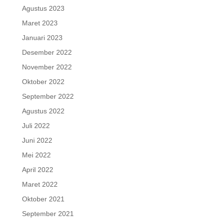
Agustus 2023
Maret 2023
Januari 2023
Desember 2022
November 2022
Oktober 2022
September 2022
Agustus 2022
Juli 2022
Juni 2022
Mei 2022
April 2022
Maret 2022
Oktober 2021
September 2021