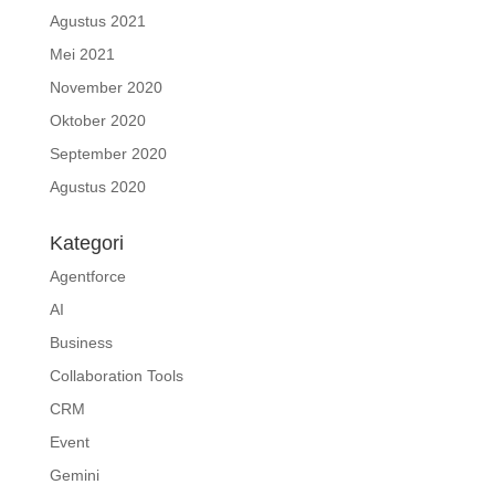
Agustus 2021
Mei 2021
November 2020
Oktober 2020
September 2020
Agustus 2020
Kategori
Agentforce
AI
Business
Collaboration Tools
CRM
Event
Gemini