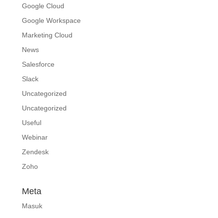
Google Cloud
Google Workspace
Marketing Cloud
News
Salesforce
Slack
Uncategorized
Uncategorized
Useful
Webinar
Zendesk
Zoho
Meta
Masuk