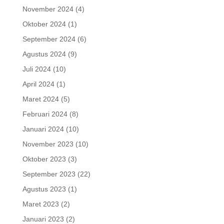
November 2024
(4)
Oktober 2024
(1)
September 2024
(6)
Agustus 2024
(9)
Juli 2024
(10)
April 2024
(1)
Maret 2024
(5)
Februari 2024
(8)
Januari 2024
(10)
November 2023
(10)
Oktober 2023
(3)
September 2023
(22)
Agustus 2023
(1)
Maret 2023
(2)
Januari 2023
(2)