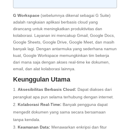
G Workspace
(sebelumnya dikenal sebagai G Suite)
adalah rangkaian aplikasi berbasis cloud yang
dirancang untuk meningkatkan produktivitas dan
kolaborasi. Layanan ini mencakup Gmail, Google Docs,
Google Sheets, Google Drive, Google Meet, dan masih
banyak lagi. Dengan antarmuka yang sederhana namun
kuat, Google Workspace memungkinkan tim bekerja
dari mana saja dengan akses real-time ke dokumen,
email, dan alat kolaborasi lainnya.
Keunggulan Utama
Aksesibilitas Berbasis Cloud:
Dapat diakses dari
perangkat apa pun selama terhubung dengan internet.
Kolaborasi Real-Time:
Banyak pengguna dapat
mengedit dokumen yang sama secara bersamaan
tanpa kendala.
Keamanan Data:
Menawarkan enkripsi dan fitur