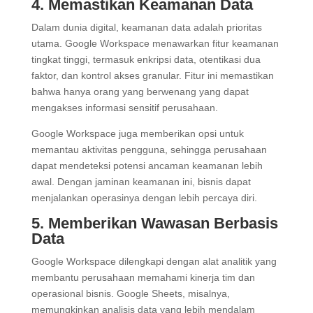
4. Memastikan Keamanan Data
Dalam dunia digital, keamanan data adalah prioritas
utama. Google Workspace menawarkan fitur keamanan
tingkat tinggi, termasuk enkripsi data, otentikasi dua
faktor, dan kontrol akses granular. Fitur ini memastikan
bahwa hanya orang yang berwenang yang dapat
mengakses informasi sensitif perusahaan.
Google Workspace juga memberikan opsi untuk
memantau aktivitas pengguna, sehingga perusahaan
dapat mendeteksi potensi ancaman keamanan lebih
awal. Dengan jaminan keamanan ini, bisnis dapat
menjalankan operasinya dengan lebih percaya diri.
5. Memberikan Wawasan Berbasis
Data
Google Workspace dilengkapi dengan alat analitik yang
membantu perusahaan memahami kinerja tim dan
operasional bisnis. Google Sheets, misalnya,
memungkinkan analisis data yang lebih mendalam