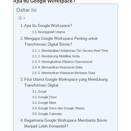
Apa Itu Google Workspace?
Daftar Isi
Apa Itu Google Workspace?
Keunggulan Utama
Mengapa Google Workspace Penting untuk
Transformasi Digital Bisnis?
1. Memfasilitasi Kolaborasi Tim Secara Real-Time
2. Mendukung Mobilitas Kerja
3. Meningkatkan Efisiensi Operasional
4. Memastikan Keamanan Data
5. Memberikan Wawasan Berbasis Data
Fitur Utama Google Workspace yang Mendukung
Transformasi Digital
Gmail
Google Drive
Google Meet
Google Docs dan Google Sheets
Google Calendar
Bagaimana Google Workspace Membantu Bisnis
Menjadi Lebih Kompetitif?