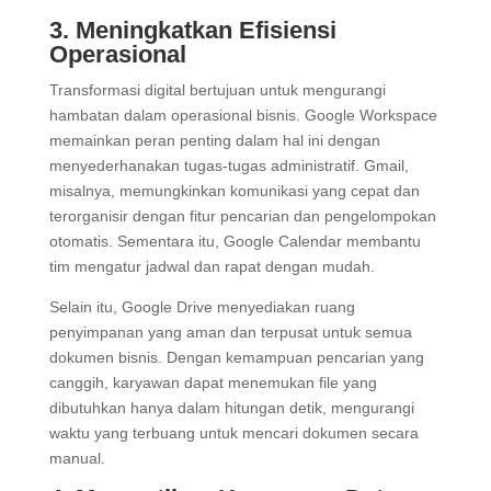
3. Meningkatkan Efisiensi
Operasional
Transformasi digital bertujuan untuk mengurangi
hambatan dalam operasional bisnis. Google Workspace
memainkan peran penting dalam hal ini dengan
menyederhanakan tugas-tugas administratif. Gmail,
misalnya, memungkinkan komunikasi yang cepat dan
terorganisir dengan fitur pencarian dan pengelompokan
otomatis. Sementara itu, Google Calendar membantu
tim mengatur jadwal dan rapat dengan mudah.
Selain itu, Google Drive menyediakan ruang
penyimpanan yang aman dan terpusat untuk semua
dokumen bisnis. Dengan kemampuan pencarian yang
canggih, karyawan dapat menemukan file yang
dibutuhkan hanya dalam hitungan detik, mengurangi
waktu yang terbuang untuk mencari dokumen secara
manual.