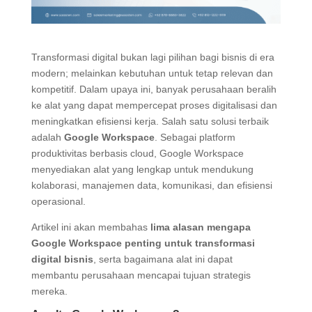
Transformasi digital bukan lagi pilihan bagi bisnis di era
modern; melainkan kebutuhan untuk tetap relevan dan
kompetitif. Dalam upaya ini, banyak perusahaan beralih
ke alat yang dapat mempercepat proses digitalisasi dan
meningkatkan efisiensi kerja. Salah satu solusi terbaik
adalah
Google Workspace
. Sebagai platform
produktivitas berbasis cloud, Google Workspace
menyediakan alat yang lengkap untuk mendukung
kolaborasi, manajemen data, komunikasi, dan efisiensi
operasional.
Artikel ini akan membahas
lima alasan mengapa
Google Workspace penting untuk transformasi
digital bisnis
, serta bagaimana alat ini dapat
membantu perusahaan mencapai tujuan strategis
mereka.