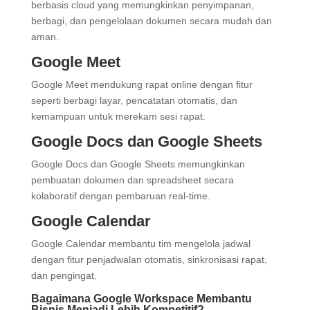
berbasis cloud yang memungkinkan penyimpanan,
berbagi, dan pengelolaan dokumen secara mudah dan
aman.
Google Meet
Google Meet mendukung rapat online dengan fitur
seperti berbagi layar, pencatatan otomatis, dan
kemampuan untuk merekam sesi rapat.
Google Docs dan Google Sheets
Google Docs dan Google Sheets memungkinkan
pembuatan dokumen dan spreadsheet secara
kolaboratif dengan pembaruan real-time.
Google Calendar
Google Calendar membantu tim mengelola jadwal
dengan fitur penjadwalan otomatis, sinkronisasi rapat,
dan pengingat.
Bagaimana Google Workspace Membantu
Bisnis Menjadi Lebih Kompetitif?