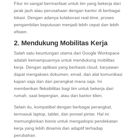
Fitur ini sangat bermanfaat untuk tim yang bekerja dari
jarak jauh atau perusahaan dengan kantor di berbagai
lokasi. Dengan adanya kolaborasi real-time, proses
pengambilan keputusan menjadi lebih cepat dan lebih
efisien.
2. Mendukung Mobilitas Kerja
Salah satu keuntungan utama dari Google Workspace
adalah kemampuannya untuk mendukung mobilitas
kerja. Dengan aplikasi yang berbasis cloud, karyawan
dapat mengakses dokumen, email, dan alat komunikasi
kapan saja dan dari perangkat mana saja. Ini
memberikan fleksibilitas bagi tim untuk bekerja dari
rumah, saat bepergian, atau dari kantor klien.
Selain itu, kompatibel dengan berbagai perangkat,
termasuk laptop, tablet, dan ponsel pintar. Hal ini
memungkinkan bisnis untuk mengadopsi pendekatan
kerja yang lebih dinamis dan adaptif terhadap
perubahan.