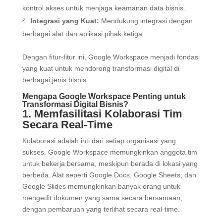
kontrol akses untuk menjaga keamanan data bisnis.
Integrasi yang Kuat:
Mendukung integrasi dengan
berbagai alat dan aplikasi pihak ketiga.
Dengan fitur-fitur ini, Google Workspace menjadi fondasi
yang kuat untuk mendorong transformasi digital di
berbagai jenis bisnis.
Mengapa Google Workspace Penting untuk
Transformasi Digital Bisnis?
1. Memfasilitasi Kolaborasi Tim
Secara Real-Time
Kolaborasi adalah inti dari setiap organisasi yang
sukses. Google Workspace memungkinkan anggota tim
untuk bekerja bersama, meskipun berada di lokasi yang
berbeda. Alat seperti Google Docs, Google Sheets, dan
Google Slides memungkinkan banyak orang untuk
mengedit dokumen yang sama secara bersamaan,
dengan pembaruan yang terlihat secara real-time.