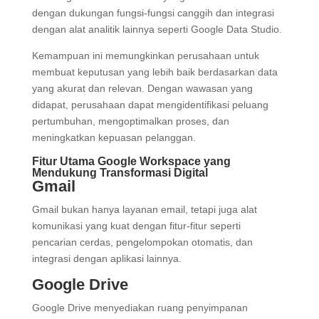
dengan dukungan fungsi-fungsi canggih dan integrasi
dengan alat analitik lainnya seperti Google Data Studio.
Kemampuan ini memungkinkan perusahaan untuk
membuat keputusan yang lebih baik berdasarkan data
yang akurat dan relevan. Dengan wawasan yang
didapat, perusahaan dapat mengidentifikasi peluang
pertumbuhan, mengoptimalkan proses, dan
meningkatkan kepuasan pelanggan.
Fitur Utama Google Workspace yang
Mendukung Transformasi Digital
Gmail
Gmail bukan hanya layanan email, tetapi juga alat
komunikasi yang kuat dengan fitur-fitur seperti
pencarian cerdas, pengelompokan otomatis, dan
integrasi dengan aplikasi lainnya.
Google Drive
Google Drive menyediakan ruang penyimpanan