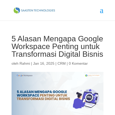
5 Alasan Mengapa Google
Workspace Penting untuk
Transformasi Digital Bisnis
oleh
Rahmi
|
Jan 16, 2025
|
CRM
|
0 Komentar