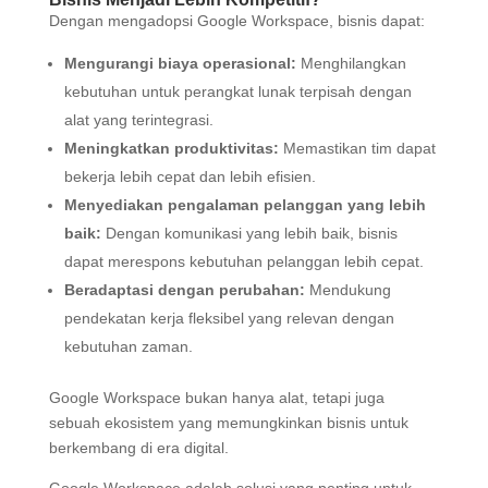
Dengan mengadopsi Google Workspace, bisnis dapat:
Mengurangi biaya operasional:
Menghilangkan
kebutuhan untuk perangkat lunak terpisah dengan
alat yang terintegrasi.
Meningkatkan produktivitas:
Memastikan tim dapat
bekerja lebih cepat dan lebih efisien.
Menyediakan pengalaman pelanggan yang lebih
baik:
Dengan komunikasi yang lebih baik, bisnis
dapat merespons kebutuhan pelanggan lebih cepat.
Beradaptasi dengan perubahan:
Mendukung
pendekatan kerja fleksibel yang relevan dengan
kebutuhan zaman.
Google Workspace bukan hanya alat, tetapi juga
sebuah ekosistem yang memungkinkan bisnis untuk
berkembang di era digital.
Google Workspace adalah solusi yang penting untuk