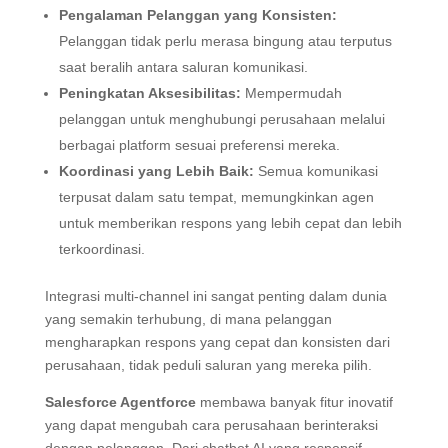
Pengalaman Pelanggan yang Konsisten:
Pelanggan tidak perlu merasa bingung atau terputus
saat beralih antara saluran komunikasi.
Peningkatan Aksesibilitas:
Mempermudah
pelanggan untuk menghubungi perusahaan melalui
berbagai platform sesuai preferensi mereka.
Koordinasi yang Lebih Baik:
Semua komunikasi
terpusat dalam satu tempat, memungkinkan agen
untuk memberikan respons yang lebih cepat dan lebih
terkoordinasi.
Integrasi multi-channel ini sangat penting dalam dunia
yang semakin terhubung, di mana pelanggan
mengharapkan respons yang cepat dan konsisten dari
perusahaan, tidak peduli saluran yang mereka pilih.
Salesforce Agentforce
membawa banyak fitur inovatif
yang dapat mengubah cara perusahaan berinteraksi
dengan pelanggan. Dari chatbot AI yang responsif