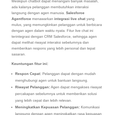
Meskipun chatbot dapat menangani banyak masalah,
ada kalanya pelanggan membutuhkan interaksi
langsung dengan agen manusia.
Salesforce
Agentforce
menawarkan
integrasi live chat
yang
mulus, yang memungkinkan pelanggan untuk berbicara
dengan agen dalam waktu nyata. Fitur live chat ini
terintegrasi dengan CRM Salesforce, sehingga agen
dapat melihat riwayat interaksi sebelumnya dan
memberikan respons yang lebih personal dan tepat
sasaran.
Keuntungan fitur ini:
Respon Cepat:
Pelanggan dapat dengan mudah
menghubungi agen untuk bantuan langsung.
Riwayat Pelanggan:
Agen dapat mengakses riwayat
percakapan sebelumnya untuk memberikan solusi
yang lebih cepat dan lebih relevan.
Meningkatkan Kepuasan Pelanggan:
Komunikasi
langsung dengan agen meningkatkan rasa kepuasan