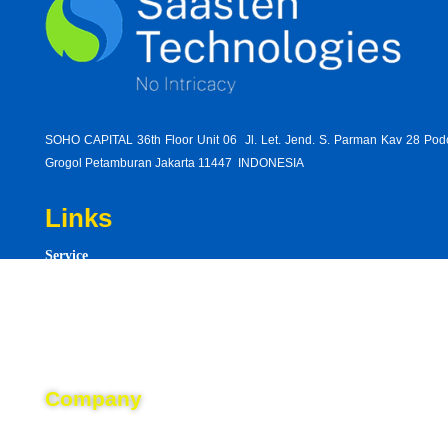
SOHO CAPITAL 36th Floor Unit 06 Jl. Let. Jend. S. Parman Kav 28 Po
Grogol Petamburan Jakarta 11447 INDONESIA
Links
Service
1930s-
Product
united-
Resource
states-
followe
Career
foreign
policy
Company
read-
About
dialog