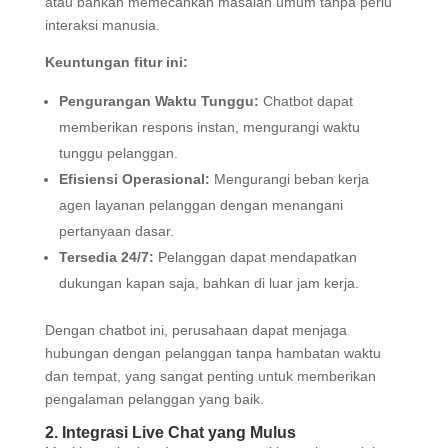
atau bahkan memecahkan masalah umum tanpa perlu
interaksi manusia.
Keuntungan fitur ini:
Pengurangan Waktu Tunggu:
Chatbot dapat
memberikan respons instan, mengurangi waktu
tunggu pelanggan.
Efisiensi Operasional:
Mengurangi beban kerja
agen layanan pelanggan dengan menangani
pertanyaan dasar.
Tersedia 24/7:
Pelanggan dapat mendapatkan
dukungan kapan saja, bahkan di luar jam kerja.
Dengan chatbot ini, perusahaan dapat menjaga
hubungan dengan pelanggan tanpa hambatan waktu
dan tempat, yang sangat penting untuk memberikan
pengalaman pelanggan yang baik.
2. Integrasi Live Chat yang Mulus