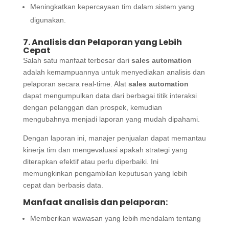
Meningkatkan kepercayaan tim dalam sistem yang
digunakan.
7. Analisis dan Pelaporan yang Lebih
Cepat
Salah satu manfaat terbesar dari
sales automation
adalah kemampuannya untuk menyediakan analisis dan
pelaporan secara real-time. Alat
sales automation
dapat mengumpulkan data dari berbagai titik interaksi
dengan pelanggan dan prospek, kemudian
mengubahnya menjadi laporan yang mudah dipahami.
Dengan laporan ini, manajer penjualan dapat memantau
kinerja tim dan mengevaluasi apakah strategi yang
diterapkan efektif atau perlu diperbaiki. Ini
memungkinkan pengambilan keputusan yang lebih
cepat dan berbasis data.
Manfaat analisis dan pelaporan:
Memberikan wawasan yang lebih mendalam tentang