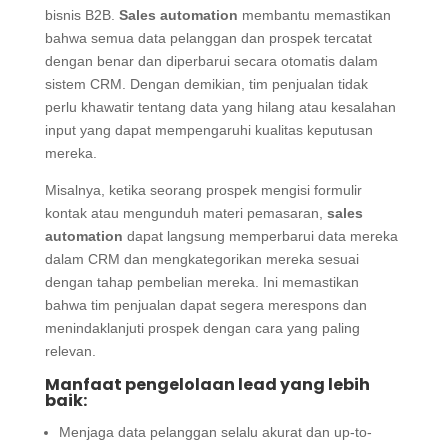
bisnis B2B.
Sales automation
membantu memastikan
bahwa semua data pelanggan dan prospek tercatat
dengan benar dan diperbarui secara otomatis dalam
sistem CRM. Dengan demikian, tim penjualan tidak
perlu khawatir tentang data yang hilang atau kesalahan
input yang dapat mempengaruhi kualitas keputusan
mereka.
Misalnya, ketika seorang prospek mengisi formulir
kontak atau mengunduh materi pemasaran,
sales
automation
dapat langsung memperbarui data mereka
dalam CRM dan mengkategorikan mereka sesuai
dengan tahap pembelian mereka. Ini memastikan
bahwa tim penjualan dapat segera merespons dan
menindaklanjuti prospek dengan cara yang paling
relevan.
Manfaat pengelolaan lead yang lebih
baik:
Menjaga data pelanggan selalu akurat dan up-to-