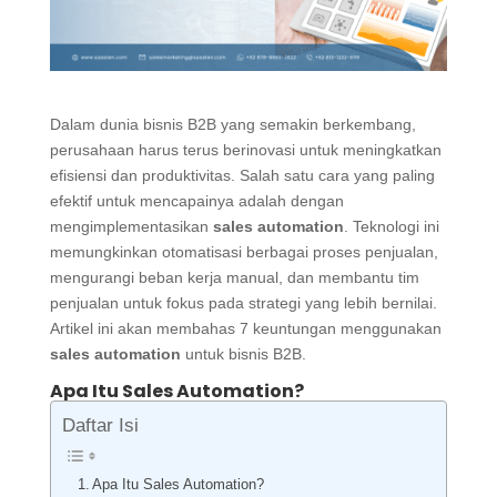
Dalam dunia bisnis B2B yang semakin berkembang,
perusahaan harus terus berinovasi untuk meningkatkan
efisiensi dan produktivitas. Salah satu cara yang paling
efektif untuk mencapainya adalah dengan
mengimplementasikan
sales automation
. Teknologi ini
memungkinkan otomatisasi berbagai proses penjualan,
mengurangi beban kerja manual, dan membantu tim
penjualan untuk fokus pada strategi yang lebih bernilai.
Artikel ini akan membahas 7 keuntungan menggunakan
sales automation
untuk bisnis B2B.
Apa Itu Sales Automation?
Daftar Isi
Apa Itu Sales Automation?