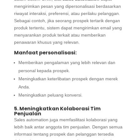
mengirimkan pesan yang dipersonalisasi berdasarkan
riwayat interaksi, preferensi, atau perilaku pelanggan.
Sebagai contoh, jika seorang prospek tertarik dengan
produk tertentu, sistem dapat mengirimkan email yang
menyarankan produk terkait atau memberikan
penawaran khusus yang relevan.
Manfaat personalisasi:
Memberikan pengalaman yang lebih relevan dan
personal kepada prospek.
Meningkatkan keterlibatan prospek dengan merek
Anda.
Meningkatkan peluang konversi.
5. Meningkatkan Kolaborasi Tim
Penjualan
Sales automation juga memfasilitasi kolaborasi yang
lebih baik antar anggota tim penjualan. Dengan semua
informasi tentang prospek dan pelanggan tersedia