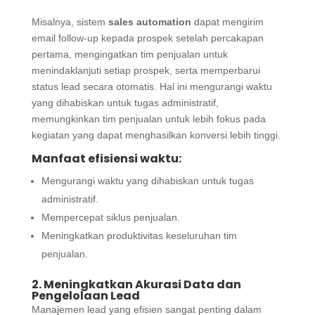
Misalnya, sistem
sales automation
dapat mengirim
email follow-up kepada prospek setelah percakapan
pertama, mengingatkan tim penjualan untuk
menindaklanjuti setiap prospek, serta memperbarui
status lead secara otomatis. Hal ini mengurangi waktu
yang dihabiskan untuk tugas administratif,
memungkinkan tim penjualan untuk lebih fokus pada
kegiatan yang dapat menghasilkan konversi lebih tinggi.
Manfaat efisiensi waktu:
Mengurangi waktu yang dihabiskan untuk tugas
administratif.
Mempercepat siklus penjualan.
Meningkatkan produktivitas keseluruhan tim
penjualan.
2. Meningkatkan Akurasi Data dan
Pengelolaan Lead
Manajemen lead yang efisien sangat penting dalam