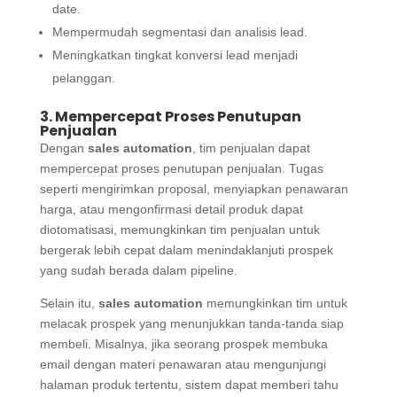
date.
Mempermudah segmentasi dan analisis lead.
Meningkatkan tingkat konversi lead menjadi
pelanggan.
3. Mempercepat Proses Penutupan
Penjualan
Dengan
sales automation
, tim penjualan dapat
mempercepat proses penutupan penjualan. Tugas
seperti mengirimkan proposal, menyiapkan penawaran
harga, atau mengonfirmasi detail produk dapat
diotomatisasi, memungkinkan tim penjualan untuk
bergerak lebih cepat dalam menindaklanjuti prospek
yang sudah berada dalam pipeline.
Selain itu,
sales automation
memungkinkan tim untuk
melacak prospek yang menunjukkan tanda-tanda siap
membeli. Misalnya, jika seorang prospek membuka
email dengan materi penawaran atau mengunjungi
halaman produk tertentu, sistem dapat memberi tahu