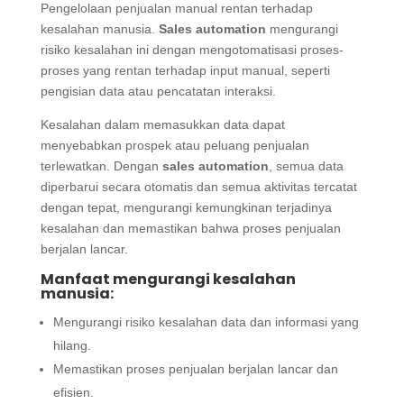
Pengelolaan penjualan manual rentan terhadap
kesalahan manusia.
Sales automation
mengurangi
risiko kesalahan ini dengan mengotomatisasi proses-
proses yang rentan terhadap input manual, seperti
pengisian data atau pencatatan interaksi.
Kesalahan dalam memasukkan data dapat
menyebabkan prospek atau peluang penjualan
terlewatkan. Dengan
sales automation
, semua data
diperbarui secara otomatis dan semua aktivitas tercatat
dengan tepat, mengurangi kemungkinan terjadinya
kesalahan dan memastikan bahwa proses penjualan
berjalan lancar.
Manfaat mengurangi kesalahan
manusia:
Mengurangi risiko kesalahan data dan informasi yang
hilang.
Memastikan proses penjualan berjalan lancar dan
efisien.