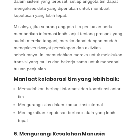
dalam sistem yang terpusat, setiap anggota tim dapat
mengakses data yang diperlukan untuk membuat
keputusan yang lebih tepat.
Misalnya, jika seorang anggota tim penjualan perlu
memberikan informasi lebih lanjut tentang prospek yang
sudah mereka tangani, mereka dapat dengan mudah
mengakses riwayat percakapan dan aktivitas
sebelumnya. Ini memudahkan mereka untuk melakukan
transisi yang mulus dan bekerja sama untuk mencapai
tujuan penjualan.
Manfaat kolaborasi tim yang lebih baik:
Memudahkan berbagi informasi dan koordinasi antar
tim.
Mengurangi silos dalam komunikasi internal.
Meningkatkan keputusan berbasis data yang lebih
tepat.
6. Mengurangi Kesalahan Manusia