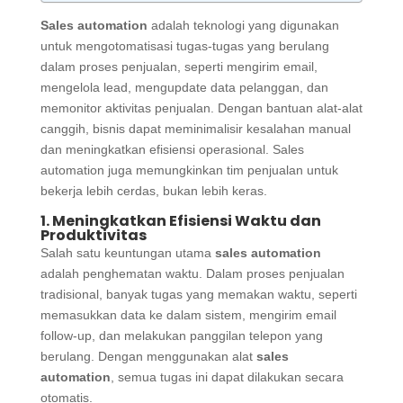
Sales automation
adalah teknologi yang digunakan
untuk mengotomatisasi tugas-tugas yang berulang
dalam proses penjualan, seperti mengirim email,
mengelola lead, mengupdate data pelanggan, dan
memonitor aktivitas penjualan. Dengan bantuan alat-alat
canggih, bisnis dapat meminimalisir kesalahan manual
dan meningkatkan efisiensi operasional. Sales
automation juga memungkinkan tim penjualan untuk
bekerja lebih cerdas, bukan lebih keras.
1. Meningkatkan Efisiensi Waktu dan
Produktivitas
Salah satu keuntungan utama
sales automation
adalah penghematan waktu. Dalam proses penjualan
tradisional, banyak tugas yang memakan waktu, seperti
memasukkan data ke dalam sistem, mengirim email
follow-up, dan melakukan panggilan telepon yang
berulang. Dengan menggunakan alat
sales
automation
, semua tugas ini dapat dilakukan secara
otomatis.