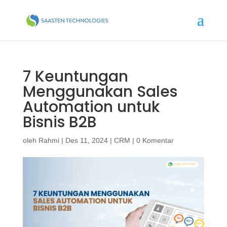
7 Keuntungan
Menggunakan Sales
Automation untuk
Bisnis B2B
oleh
Rahmi
|
Des 11, 2024
|
CRM
|
0 Komentar