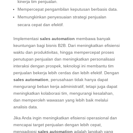
kinerja tim penjualan.
Mempercepat pengambilan keputusan berbasis data.
Memungkinkan penyesuaian strategi penjualan
secara cepat dan efektif.
Implementasi
sales automation
membawa banyak
keuntungan bagi bisnis B2B. Dari meningkatkan efisiensi
waktu dan produktivitas, hingga mempercepat proses
penutupan penjualan dan meningkatkan personalisasi
interaksi dengan prospek, teknologi ini membantu tim
penjualan bekerja lebih cerdas dan lebih efektif. Dengan
sales automation
, perusahaan tidak hanya dapat
mengurangi beban kerja administratif, tetapi juga dapat
meningkatkan kolaborasi tim, mengurangi kesalahan,
dan memperoleh wawasan yang lebih baik melalui
analisis data.
Jika Anda ingin meningkatkan efisiensi operasional dan
mencapai target penjualan dengan lebih cepat,
mengadopsi
sales automation
adalah langkah yang