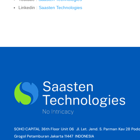
Linkedin :
Saasten Technologies
SOHO CAPITAL 36th Floor Unit 06 Jl. Let. Jend. S. Parman Kav 28 Po
Grogol Petamburan Jakarta 11447 INDONESIA