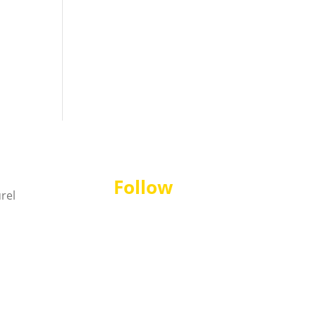
Follow
Langganan