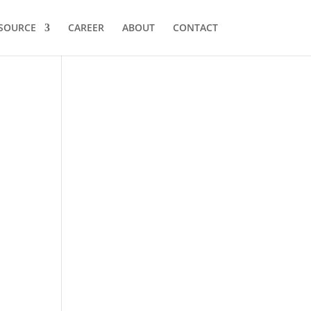
SOURCE
CAREER
ABOUT
CONTACT