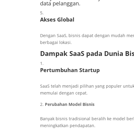
data pelanggan.
Akses Global
Dengan SaaS, bisnis dapat dengan mudah meng
berbagai lokasi.
Dampak SaaS pada Dunia Bis
Pertumbuhan Startup
SaaS telah menjadi pilihan yang populer unt
memulai dengan cepat.
Perubahan Model Bisnis
Banyak bisnis tradisional beralih ke model 
meningkatkan pendapatan.