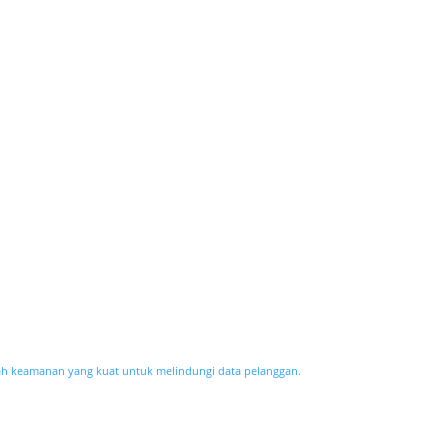
h keamanan yang kuat untuk melindungi data pelanggan.