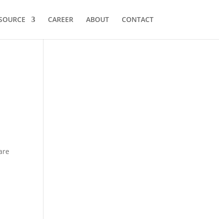
SOURCE
CAREER
ABOUT
CONTACT
are