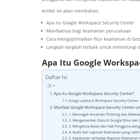
Artikel ini akan membahas:
Apa itu Google Workspace Security Center
Manfaatnya bagi keamanan perusahaan
Cara mengoptimalkan fitur keamanan di Go
Langkah-langkah terbaik untuk melindungi d
Apa Itu Google Workspac
Daftar Isi
Apa Itu Google Workspace Security Center?
Fungsi utama G Workspace Security Center:
Manfaat Google Workspace Security Center 
1. Mencegah Ancaman Phishing dan Malwar
2. Mengamankan Data di Google Drive da
3. Mengelola Akses dan Hak Pengguna den
4. Audit dan Laporan Keamanan yang Lebih
5. Kepatuhan terhadap Regulasi Keamanan 