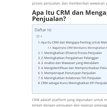
proses penjualan, dan memberikan wawasan y
Apa Itu CRM dan Menga
Penjualan?
Daftar Isi
Apa Itu CRM dan Mengapa Penting untuk Meni
Bagaimana CRM Membantu Meningkatkan K
1. Meningkatkan Efisiensi Proses Penjualan
2. Meningkatkan Pengalaman Pelanggan
3. Analisis dan Wawasan yang Mendalam
4. Mengidentifikasi dan Memprioritaskan Pelu
5. Mempercepat Penutupan Penjualan
6. Meningkatkan Kolaborasi Tim Penjualan
CRM sebagai Kunci Meningkatkan KPI Penjual
CRM adalah platform yang digunakan untuk men
terkait dengan penjualan dan layanan pelang