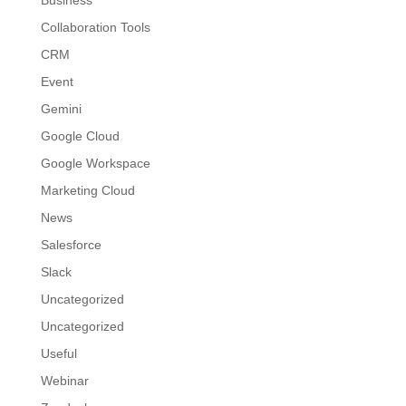
Collaboration Tools
CRM
Event
Gemini
Google Cloud
Google Workspace
Marketing Cloud
News
Salesforce
Slack
Uncategorized
Uncategorized
Useful
Webinar