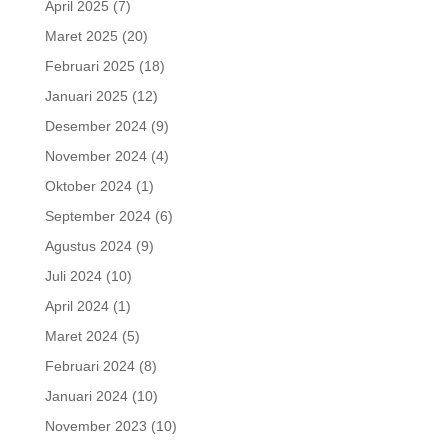
April 2025
(7)
Maret 2025
(20)
Februari 2025
(18)
Januari 2025
(12)
Desember 2024
(9)
November 2024
(4)
Oktober 2024
(1)
September 2024
(6)
Agustus 2024
(9)
Juli 2024
(10)
April 2024
(1)
Maret 2024
(5)
Februari 2024
(8)
Januari 2024
(10)
November 2023
(10)