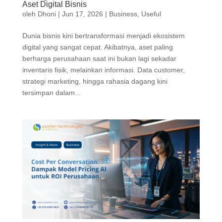
Aset Digital Bisnis
oleh
Dhoni
|
Jun 17, 2026
|
Business
,
Useful
Dunia bisnis kini bertransformasi menjadi ekosistem
digital yang sangat cepat. Akibatnya, aset paling
berharga perusahaan saat ini bukan lagi sekadar
inventaris fisik, melainkan informasi. Data customer,
strategi marketing, hingga rahasia dagang kini
tersimpan dalam...