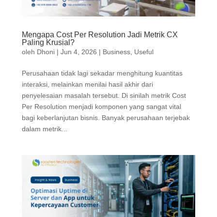
Mengapa Cost Per Resolution Jadi Metrik CX
Paling Krusial?
oleh
Dhoni
|
Jun 4, 2026
|
Business
,
Useful
Perusahaan tidak lagi sekadar menghitung kuantitas
interaksi, melainkan menilai hasil akhir dari
penyelesaian masalah tersebut. Di sinilah metrik Cost
Per Resolution menjadi komponen yang sangat vital
bagi keberlanjutan bisnis. Banyak perusahaan terjebak
dalam metrik...