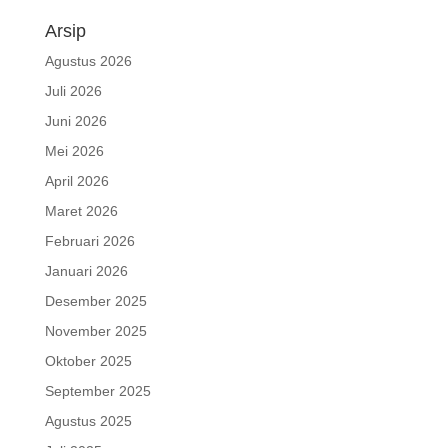
Arsip
Agustus 2026
Juli 2026
Juni 2026
Mei 2026
April 2026
Maret 2026
Februari 2026
Januari 2026
Desember 2025
November 2025
Oktober 2025
September 2025
Agustus 2025