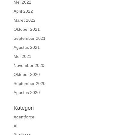
Mei 2022
April 2022
Maret 2022
Oktober 2021
September 2021
Agustus 2021
Mei 2021
November 2020
Oktober 2020
September 2020
Agustus 2020
Kategori
Agentforce
AI
Business