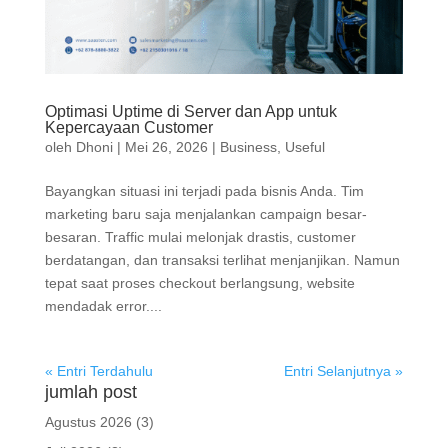
Optimasi Uptime di Server dan App untuk
Kepercayaan Customer
oleh
Dhoni
|
Mei 26, 2026
|
Business
,
Useful
Bayangkan situasi ini terjadi pada bisnis Anda. Tim
marketing baru saja menjalankan campaign besar-
besaran. Traffic mulai melonjak drastis, customer
berdatangan, dan transaksi terlihat menjanjikan. Namun
tepat saat proses checkout berlangsung, website
mendadak error....
« Entri Terdahulu
Entri Selanjutnya »
jumlah post
Agustus 2026
(3)