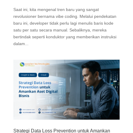
Saat ini, kita mengenal tren baru yang sangat
revolusioner bernama vibe coding. Melalui pendekatan
baru ini, developer tidak perlu lagi menulis baris kode
satu per satu secara manual. Sebaliknya, mereka
bertindak seperti konduktor yang memberikan instruksi
dalam...
Strategi Data Loss Prevention untuk Amankan