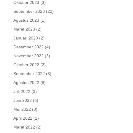
Oktober 2023
(3)
September 2023
(22)
Agustus 2023
(1)
Maret 2023
(2)
Januari 2023
(2)
Desember 2022
(4)
November 2022
(3)
Oktober 2022
(2)
September 2022
(3)
Agustus 2022
(8)
Juli 2022
(3)
Juni 2022
(6)
Mei 2022
(3)
April 2022
(2)
Maret 2022
(2)