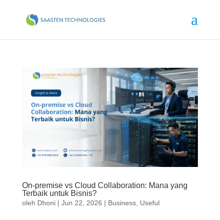
On-premise vs Cloud Collaboration: Mana yang
Terbaik untuk Bisnis?
oleh
Dhoni
|
Jun 22, 2026
|
Business
,
Useful