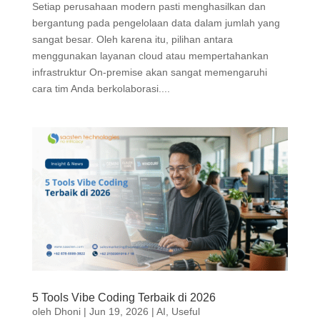
Setiap perusahaan modern pasti menghasilkan dan
bergantung pada pengelolaan data dalam jumlah yang
sangat besar. Oleh karena itu, pilihan antara
menggunakan layanan cloud atau mempertahankan
infrastruktur On-premise akan sangat memengaruhi
cara tim Anda berkolaborasi....
5 Tools Vibe Coding Terbaik di 2026
oleh
Dhoni
|
Jun 19, 2026
|
AI
,
Useful