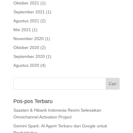
Oktober 2021
(1)
September 2021
(1)
Agustus 2021
(2)
Mei 2021
(1)
November 2020
(1)
Oktober 2020
(2)
September 2020
(1)
Agustus 2020
(4)
Pos-pos Terbaru
Saasten & Hibank Indonesia Resmi Selesaikan
Omnichannel Activation Project
Gemini Spark: AI Agent Terbaru dari Google untuk
Produktivitas