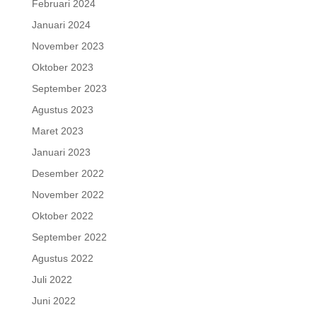
Februari 2024
Januari 2024
November 2023
Oktober 2023
September 2023
Agustus 2023
Maret 2023
Januari 2023
Desember 2022
November 2022
Oktober 2022
September 2022
Agustus 2022
Juli 2022
Juni 2022