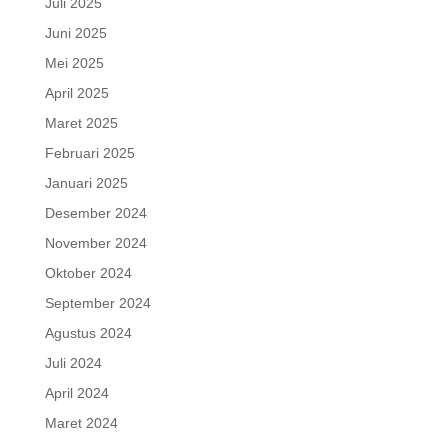
Juli 2025
Juni 2025
Mei 2025
April 2025
Maret 2025
Februari 2025
Januari 2025
Desember 2024
November 2024
Oktober 2024
September 2024
Agustus 2024
Juli 2024
April 2024
Maret 2024