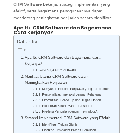
CRM Software
bekerja, strategi implementasi yang
efektif, serta bagaimana penggunaannya dapat
mendorong peningkatan penjualan secara signifikan.
Apa Itu CRM Software dan Bagaimana
Cara Kerjanya?
Daftar Isi
Apa Itu CRM Software dan Bagaimana Cara
Kerjanya?
Cara Kerja CRM Software:
Manfaat Utama CRM Software dalam
Meningkatkan Penjualan
1. Menyusun Pipeline Penjualan yang Terstruktur
2. Personalisasi Interaksi dengan Pelanggan
3. Otomatisasi Follow-up dan Tugas Harian
4. Pelaporan Kinerja yang Transparan
5. Prediksi Penjualan dengan Teknologi AI
Strategi Implementasi CRM Software yang Efektif
1. Identifikasi Tujuan Bisnis
2. Libatkan Tim dalam Proses Pemilihan