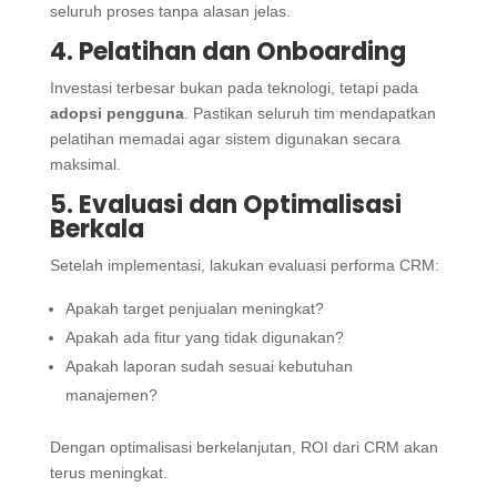
seluruh proses tanpa alasan jelas.
4. Pelatihan dan Onboarding
Investasi terbesar bukan pada teknologi, tetapi pada
adopsi pengguna
. Pastikan seluruh tim mendapatkan
pelatihan memadai agar sistem digunakan secara
maksimal.
5. Evaluasi dan Optimalisasi
Berkala
Setelah implementasi, lakukan evaluasi performa CRM:
Apakah target penjualan meningkat?
Apakah ada fitur yang tidak digunakan?
Apakah laporan sudah sesuai kebutuhan
manajemen?
Dengan optimalisasi berkelanjutan, ROI dari CRM akan
terus meningkat.