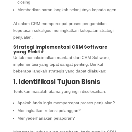
closing
Memberikan saran langkah selanjutnya kepada agen
AI dalam CRM mempercepat proses pengambilan
keputusan sekaligus meningkatkan ketepatan strategi
penjualan.
Strategi Implementasi CRM Software
yang Efektif
Untuk memaksimalkan manfaat dari CRM Software,
implementasi yang tepat sangat penting. Berikut
beberapa langkah strategis yang dapat dilakukan:
1. Identifikasi Tujuan Bisnis
Tentukan masalah utama yang ingin diselesaikan:
Apakah Anda ingin mempercepat proses penjualan?
Meningkatkan retensi pelanggan?
Menyederhanakan pelaporan?
Mengetahui tujuan akan membantu Anda memilih CRM