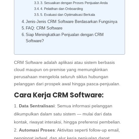
3. Sesuaikan dengan Proses Penjualan Anda
4. Pelatihan dan Onboarding
5. Evaluasi dan Optimalisasi Berkala
Jenis-Jenis CRM Software Berdasarkan Fungsinya
FAQ: CRM Software
Siap Meningkatkan Penjualan dengan CRM
Software?
CRM Software adalah aplikasi atau sistem berbasis
cloud maupun on-premise yang memungkinkan
perusahaan mengelola seluruh siklus hubungan
pelanggan dari prospek awal hingga pasca-penjualan.
Cara Kerja CRM Software:
Data Sentralisasi
: Semua informasi pelanggan
dikumpulkan dalam satu sistem — mulai dari data
kontak, riwayat interaksi, hingga preferensi pembelian.
Automasi Proses
: Aktivitas seperti follow-up email,
pengingat jadwal, dan alur kerja penjualan dapat