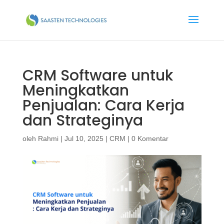
CRM Software untuk
Meningkatkan
Penjualan: Cara Kerja
dan Strateginya
oleh
Rahmi
|
Jul 10, 2025
|
CRM
|
0 Komentar