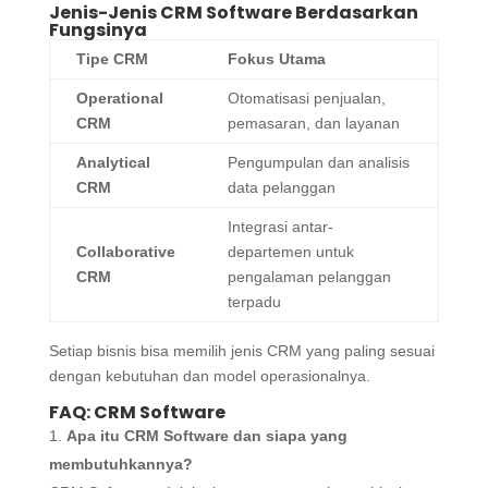
Jenis-Jenis CRM Software Berdasarkan
Fungsinya
Tipe CRM
Fokus Utama
Operational
Otomatisasi penjualan,
CRM
pemasaran, dan layanan
Analytical
Pengumpulan dan analisis
CRM
data pelanggan
Integrasi antar-
Collaborative
departemen untuk
CRM
pengalaman pelanggan
terpadu
Setiap bisnis bisa memilih jenis CRM yang paling sesuai
dengan kebutuhan dan model operasionalnya.
FAQ: CRM Software
Apa itu CRM Software dan siapa yang
membutuhkannya?