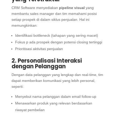
CRM Software menyediakan
pipeline visual
yang
membantu sales manager dan tim memahami posisi
setiap prospek di dalam siklus penjualan. Hal ini
memungkinkan:
Identifikasi bottleneck (tahapan yang sering macet)
Fokus p ada prospek dengan potensi closing tertinggi
Prioritisasi aktivitas penjualan
2. Personalisasi Interaksi
dengan Pelanggan
Dengan data pelanggan yang lengkap dan real-time, tim
dapat memberikan komunikasi yang lebih personal,
seperti:
Menyebut nama pelanggan dalam email follow-up
Menawarkan produk yang relevan berdasarkan
riwayat pembelian