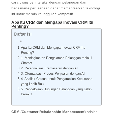
cara bisnis berinteraksi dengan pelanggan dan
bagaimana perusahaan dapat memanfaatkan teknologi
ini untuk meraih keunggulan kompetitif.
Apa Itu CRM dan Mengapa Inovasi CRM Itu
Penting?
Daftar Isi
Apa Itu CRM dan Mengapa Inovasi CRM Itu
Penting?
1. Meningkatkan Pengalaman Pelanggan melalui
Chatbot
2. Personalisasi Pemasaran dengan AI
3. Otomatisasi Proses Penjualan dengan AI
4. Analitik Cerdas untuk Pengambilan Keputusan
yang Lebih Baik
5. Pengelolaan Hubungan Pelanggan yang Lebih
Proaktif
CRM (Customer Relationship Management)
adalah