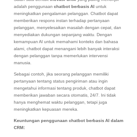
adalah penggunaan
chatbot berbasis AI
untuk
meningkatkan pengalaman pelanggan. Chatbot dapat
memberikan respons instan terhadap pertanyaan
pelanggan, menyelesaikan masalah dengan cepat, dan
menyediakan dukungan sepanjang waktu. Dengan
kemampuan AI untuk memahami konteks dan bahasa
alami, chatbot dapat menangani lebih banyak interaksi
dengan pelanggan tanpa memerlukan intervensi
manusia.
Sebagai contoh, jika seorang pelanggan memiliki
pertanyaan tentang status pengiriman atau ingin
mengetahui informasi tentang produk, chatbot dapat
memberikan jawaban secara otomatis, 24/7. Ini tidak
hanya menghemat waktu pelanggan, tetapi juga
meningkatkan kepuasan mereka.
Keuntungan penggunaan chatbot berbasis AI dalam
CRM: