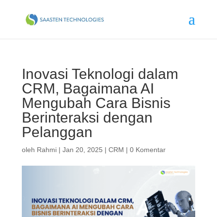
Inovasi Teknologi dalam
CRM, Bagaimana AI
Mengubah Cara Bisnis
Berinteraksi dengan
Pelanggan
oleh
Rahmi
|
Jan 20, 2025
|
CRM
|
0 Komentar