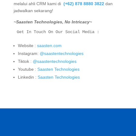
melalui ahli CRM kami di
(+62) 878 8880 3822
dan
jadwalkan sekarang!
~Saasten Technologies, No Intricacy~
Get In Touch On Our Social Media :
Website :
saasten.com
Instagram:
@saastentechnologies
Tiktok :
@saastentechnologies
Youtube :
Saasten Technologies
Linkedin :
Saasten Technologies