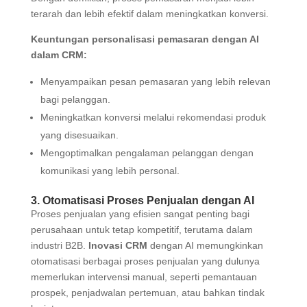
terarah dan lebih efektif dalam meningkatkan konversi.
Keuntungan personalisasi pemasaran dengan AI
dalam CRM:
Menyampaikan pesan pemasaran yang lebih relevan
bagi pelanggan.
Meningkatkan konversi melalui rekomendasi produk
yang disesuaikan.
Mengoptimalkan pengalaman pelanggan dengan
komunikasi yang lebih personal.
3. Otomatisasi Proses Penjualan dengan AI
Proses penjualan yang efisien sangat penting bagi
perusahaan untuk tetap kompetitif, terutama dalam
industri B2B.
Inovasi CRM
dengan AI memungkinkan
otomatisasi berbagai proses penjualan yang dulunya
memerlukan intervensi manual, seperti pemantauan
prospek, penjadwalan pertemuan, atau bahkan tindak