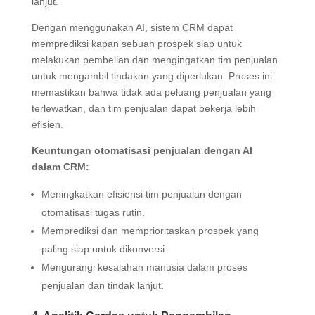
lanjut.
Dengan menggunakan AI, sistem CRM dapat
memprediksi kapan sebuah prospek siap untuk
melakukan pembelian dan mengingatkan tim penjualan
untuk mengambil tindakan yang diperlukan. Proses ini
memastikan bahwa tidak ada peluang penjualan yang
terlewatkan, dan tim penjualan dapat bekerja lebih
efisien.
Keuntungan otomatisasi penjualan dengan AI
dalam CRM:
Meningkatkan efisiensi tim penjualan dengan
otomatisasi tugas rutin.
Memprediksi dan memprioritaskan prospek yang
paling siap untuk dikonversi.
Mengurangi kesalahan manusia dalam proses
penjualan dan tindak lanjut.