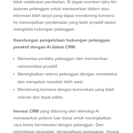
tidak melakukan pembelian, AI dapat memberi tahu tim
layanan pelanggan untuk menawarkan diskon atau
informasi lebih lanjut yang dapat mendorong konversi.
Ini menunjukkan pendekatan yang lebih proaktif dalam
mengelola hubungan pelanggan.
Keuntungan pengelolaan hubungan pelanggan
proaktif dengan AI dalam CRM:
Memantau perilaku pelanggan dan memberikan
rekomendasi proaktif.
Meningkatkan retensi pelanggan dengan mendeteksi
dan mengatasi masalah lebih awal.
Mendorong konversi dengan komunikasi yang lebih
relevan dan tepat waktu.
Inovasi CRM
yang didorong oleh teknologi AI
menawarkan potensi luar biasa untuk meningkatkan
cara bisnis berinteraksi dengan pelanggan. Dari
otomatisasi penjualan, personalisasi pemasaran, hingga