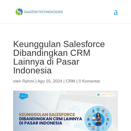
Keunggulan Salesforce
Dibandingkan CRM
Lainnya di Pasar
Indonesia
oleh
Rahmi
|
Agu 15, 2024
|
CRM
|
0 Komentar