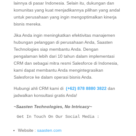
lainnya di pasar Indonesia. Selain itu, dukungan dan
komunitas yang kuat menjadikannya pilihan yang andal
untuk perusahaan yang ingin mengoptimalkan kinerja
bisnis mereka.
Jika Anda ingin meningkatkan efektivitas manajemen
hubungan pelanggan di perusahaan Anda, Saasten
Technologies siap membantu Anda. Dengan
pengalaman lebih dari 10 tahun dalam implementasi
CRM dan sebagai mitra resmi Salesforce di Indonesia,
kami dapat membantu Anda mengintegrasikan
Salesforce ke dalam operasi bisnis Anda.
Hubungi ahli CRM kami di
(+62) 878 8880 3822
dan
jadwalkan konsultasi gratis Anda!
~Saasten Technologies, No Intricacy~
Get In Touch On Our Social Media :
Website :
saasten.com