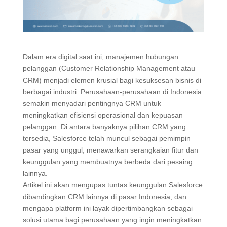
Dalam era digital saat ini, manajemen hubungan
pelanggan (Customer Relationship Management atau
CRM) menjadi elemen krusial bagi kesuksesan bisnis di
berbagai industri. Perusahaan-perusahaan di Indonesia
semakin menyadari pentingnya CRM untuk
meningkatkan efisiensi operasional dan kepuasan
pelanggan. Di antara banyaknya pilihan CRM yang
tersedia, Salesforce telah muncul sebagai pemimpin
pasar yang unggul, menawarkan serangkaian fitur dan
keunggulan yang membuatnya berbeda dari pesaing
lainnya.
Artikel ini akan mengupas tuntas keunggulan Salesforce
dibandingkan CRM lainnya di pasar Indonesia, dan
mengapa platform ini layak dipertimbangkan sebagai
solusi utama bagi perusahaan yang ingin meningkatkan