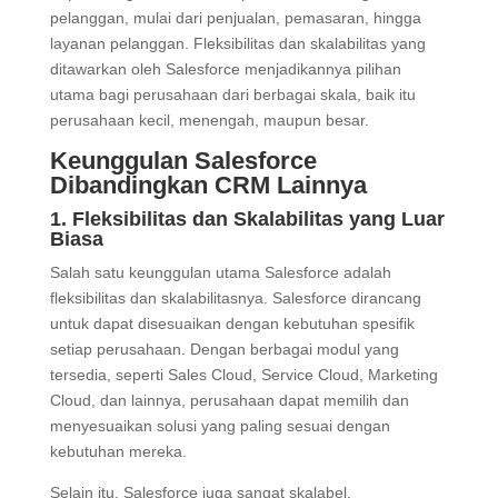
pelanggan, mulai dari penjualan, pemasaran, hingga
layanan pelanggan. Fleksibilitas dan skalabilitas yang
ditawarkan oleh Salesforce menjadikannya pilihan
utama bagi perusahaan dari berbagai skala, baik itu
perusahaan kecil, menengah, maupun besar.
Keunggulan Salesforce
Dibandingkan CRM Lainnya
1. Fleksibilitas dan Skalabilitas yang Luar
Biasa
Salah satu keunggulan utama Salesforce adalah
fleksibilitas dan skalabilitasnya. Salesforce dirancang
untuk dapat disesuaikan dengan kebutuhan spesifik
setiap perusahaan. Dengan berbagai modul yang
tersedia, seperti Sales Cloud, Service Cloud, Marketing
Cloud, dan lainnya, perusahaan dapat memilih dan
menyesuaikan solusi yang paling sesuai dengan
kebutuhan mereka.
Selain itu, Salesforce juga sangat skalabel,