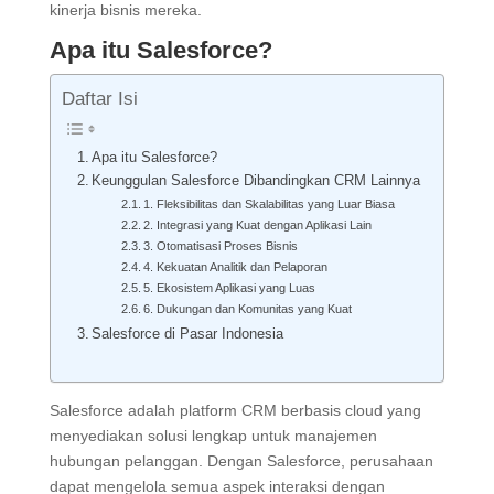
kinerja bisnis mereka.
Apa itu Salesforce?
Daftar Isi
Apa itu Salesforce?
Keunggulan Salesforce Dibandingkan CRM Lainnya
1. Fleksibilitas dan Skalabilitas yang Luar Biasa
2. Integrasi yang Kuat dengan Aplikasi Lain
3. Otomatisasi Proses Bisnis
4. Kekuatan Analitik dan Pelaporan
5. Ekosistem Aplikasi yang Luas
6. Dukungan dan Komunitas yang Kuat
Salesforce di Pasar Indonesia
Salesforce adalah platform CRM berbasis cloud yang
menyediakan solusi lengkap untuk manajemen
hubungan pelanggan. Dengan Salesforce, perusahaan
dapat mengelola semua aspek interaksi dengan