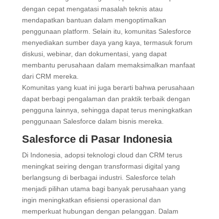
dengan cepat mengatasi masalah teknis atau
mendapatkan bantuan dalam mengoptimalkan
penggunaan platform. Selain itu, komunitas Salesforce
menyediakan sumber daya yang kaya, termasuk forum
diskusi, webinar, dan dokumentasi, yang dapat
membantu perusahaan dalam memaksimalkan manfaat
dari CRM mereka.
Komunitas yang kuat ini juga berarti bahwa perusahaan
dapat berbagi pengalaman dan praktik terbaik dengan
pengguna lainnya, sehingga dapat terus meningkatkan
penggunaan Salesforce dalam bisnis mereka.
Salesforce di Pasar Indonesia
Di Indonesia, adopsi teknologi cloud dan CRM terus
meningkat seiring dengan transformasi digital yang
berlangsung di berbagai industri. Salesforce telah
menjadi pilihan utama bagi banyak perusahaan yang
ingin meningkatkan efisiensi operasional dan
memperkuat hubungan dengan pelanggan. Dalam