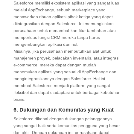
Salesforce memiliki ekosistem aplikasi yang sangat luas
melalui AppExchange, sebuah marketplace yang
menawarkan ribuan aplikasi pihak ketiga yang dapat
diintegrasikan dengan Salesforce. Ini memungkinkan
perusahaan untuk menambahkan fitur tambahan atau
memperluas fungsi CRM mereka tanpa harus
mengembangkan aplikasi dari nol.
Misalnya, jika perusahaan membutuhkan alat untuk
manajemen proyek, pelacakan inventaris, atau integrasi
e-commerce, mereka dapat dengan mudah
menemukan aplikasi yang sesuai di AppExchange dan
mengintegrasikannya dengan Salesforce. Hal ini
membuat Salesforce menjadi platform yang sangat
fleksibel dan dapat diadaptasi untuk berbagai kebutuhan
bisnis.
6. Dukungan dan Komunitas yang Kuat
Salesforce dikenal dengan dukungan pelanggannya
yang sangat baik serta komunitas pengguna yang besar
dan aktif. Dengan dukungan ini, perusahaan dapat