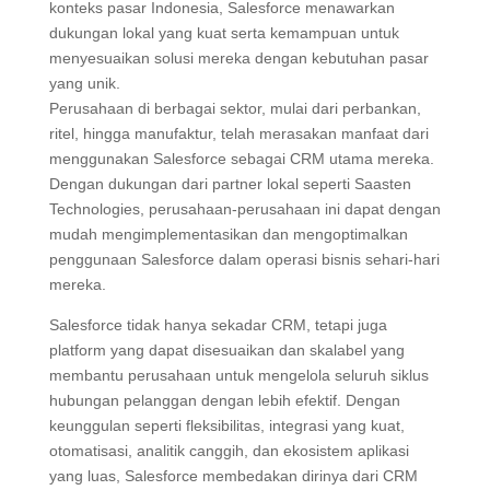
konteks pasar Indonesia, Salesforce menawarkan
dukungan lokal yang kuat serta kemampuan untuk
menyesuaikan solusi mereka dengan kebutuhan pasar
yang unik.
Perusahaan di berbagai sektor, mulai dari perbankan,
ritel, hingga manufaktur, telah merasakan manfaat dari
menggunakan Salesforce sebagai CRM utama mereka.
Dengan dukungan dari partner lokal seperti Saasten
Technologies, perusahaan-perusahaan ini dapat dengan
mudah mengimplementasikan dan mengoptimalkan
penggunaan Salesforce dalam operasi bisnis sehari-hari
mereka.
Salesforce tidak hanya sekadar CRM, tetapi juga
platform yang dapat disesuaikan dan skalabel yang
membantu perusahaan untuk mengelola seluruh siklus
hubungan pelanggan dengan lebih efektif. Dengan
keunggulan seperti fleksibilitas, integrasi yang kuat,
otomatisasi, analitik canggih, dan ekosistem aplikasi
yang luas, Salesforce membedakan dirinya dari CRM