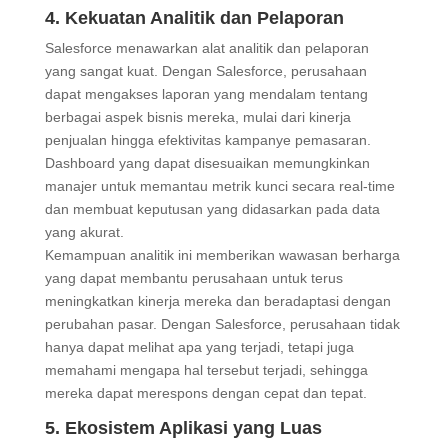
4. Kekuatan Analitik dan Pelaporan
Salesforce menawarkan alat analitik dan pelaporan
yang sangat kuat. Dengan Salesforce, perusahaan
dapat mengakses laporan yang mendalam tentang
berbagai aspek bisnis mereka, mulai dari kinerja
penjualan hingga efektivitas kampanye pemasaran.
Dashboard yang dapat disesuaikan memungkinkan
manajer untuk memantau metrik kunci secara real-time
dan membuat keputusan yang didasarkan pada data
yang akurat.
Kemampuan analitik ini memberikan wawasan berharga
yang dapat membantu perusahaan untuk terus
meningkatkan kinerja mereka dan beradaptasi dengan
perubahan pasar. Dengan Salesforce, perusahaan tidak
hanya dapat melihat apa yang terjadi, tetapi juga
memahami mengapa hal tersebut terjadi, sehingga
mereka dapat merespons dengan cepat dan tepat.
5. Ekosistem Aplikasi yang Luas