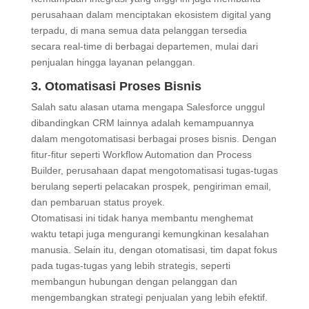
perusahaan dalam menciptakan ekosistem digital yang
terpadu, di mana semua data pelanggan tersedia
secara real-time di berbagai departemen, mulai dari
penjualan hingga layanan pelanggan.
3. Otomatisasi Proses Bisnis
Salah satu alasan utama mengapa Salesforce unggul
dibandingkan CRM lainnya adalah kemampuannya
dalam mengotomatisasi berbagai proses bisnis. Dengan
fitur-fitur seperti Workflow Automation dan Process
Builder, perusahaan dapat mengotomatisasi tugas-tugas
berulang seperti pelacakan prospek, pengiriman email,
dan pembaruan status proyek.
Otomatisasi ini tidak hanya membantu menghemat
waktu tetapi juga mengurangi kemungkinan kesalahan
manusia. Selain itu, dengan otomatisasi, tim dapat fokus
pada tugas-tugas yang lebih strategis, seperti
membangun hubungan dengan pelanggan dan
mengembangkan strategi penjualan yang lebih efektif.