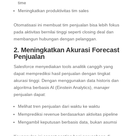
time
Meningkatkan produktivitas tim sales
Otomatisasi ini membuat tim penjualan bisa lebih fokus
pada aktivitas bernilai tinggi seperti closing deal dan
membangun hubungan dengan pelanggan.
2. Meningkatkan Akurasi Forecast
Penjualan
Salesforce menyediakan tools analitik canggih yang
dapat memprediksi hasil penjualan dengan tingkat
akurasi tinggi. Dengan menggunakan data historis dan
algoritma berbasis AI (Einstein Analytics), manajer
penjualan dapat:
Melihat tren penjualan dari waktu ke waktu
Memprediksi revenue berdasarkan aktivitas pipeline
Mengambil keputusan berbasis data, bukan asumsi