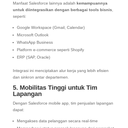
Manfaat Salesforce lainnya adalah
kemampuannya
untuk diintegrasikan dengan berbagai tools bisnis
,
seperti:
Google Workspace (Gmail, Calendar)
Microsoft Outlook
WhatsApp Business
Platform e-commerce seperti Shopify
ERP (SAP, Oracle)
Integrasi ini menciptakan alur kerja yang lebih efisien
dan sinkron antar departemen.
5. Mobilitas Tinggi untuk Tim
Lapangan
Dengan Salesforce mobile app, tim penjualan lapangan
dapat:
Mengakses data pelanggan secara real-time