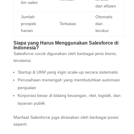
tim sales
dan efisien
Jumlah
Otomatis
prospek
Terbatas
dan
harian
terukur
Siapa yang Harus Menggunakan Salesforce di
Indonesia?
Salesforce cocok digunakan oleh berbagai jenis bisnis,
terutama:
Startup & UKM yang ingin scale-up secara sistematis
Perusahaan menengah yang membutuhkan automasi
penjualan
Korporasi besar di bidang keuangan, ritel, logistik, dan
layanan publik
Manfaat Salesforce juga dirasakan oleh berbagai posisi
seperti: