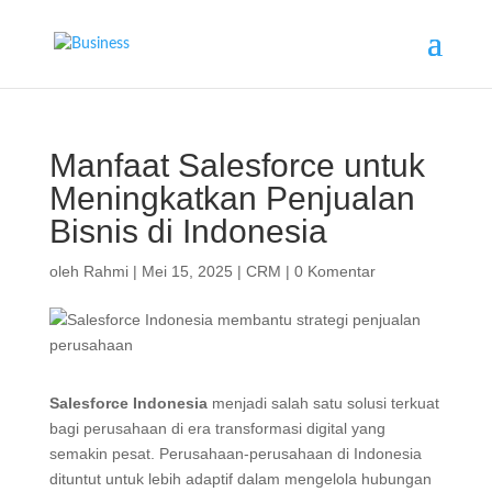
Manfaat Salesforce untuk
Meningkatkan Penjualan
Bisnis di Indonesia
oleh
Rahmi
|
Mei 15, 2025
|
CRM
|
0 Komentar
Salesforce Indonesia
menjadi salah satu solusi terkuat
bagi perusahaan di era transformasi digital yang
semakin pesat. Perusahaan-perusahaan di Indonesia
dituntut untuk lebih adaptif dalam mengelola hubungan