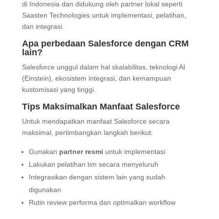
di Indonesia dan didukung oleh partner lokal seperti
Saasten Technologies untuk implementasi, pelatihan,
dan integrasi.
Apa perbedaan Salesforce dengan CRM
lain?
Salesforce unggul dalam hal skalabilitas, teknologi AI
(Einstein), ekosistem integrasi, dan kemampuan
kustomisasi yang tinggi.
Tips Maksimalkan Manfaat Salesforce
Untuk mendapatkan manfaat Salesforce secara
maksimal, pertimbangkan langkah berikut:
Gunakan
partner resmi
untuk implementasi
Lakukan pelatihan tim secara menyeluruh
Integrasikan dengan sistem lain yang sudah
digunakan
Rutin review performa dan optimalkan workflow