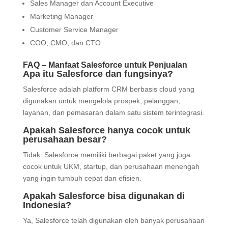
Sales Manager dan Account Executive
Marketing Manager
Customer Service Manager
COO, CMO, dan CTO
FAQ – Manfaat Salesforce untuk Penjualan
Apa itu Salesforce dan fungsinya?
Salesforce adalah platform CRM berbasis cloud yang
digunakan untuk mengelola prospek, pelanggan,
layanan, dan pemasaran dalam satu sistem terintegrasi.
Apakah Salesforce hanya cocok untuk
perusahaan besar?
Tidak. Salesforce memiliki berbagai paket yang juga
cocok untuk UKM, startup, dan perusahaan menengah
yang ingin tumbuh cepat dan efisien.
Apakah Salesforce bisa digunakan di
Indonesia?
Ya, Salesforce telah digunakan oleh banyak perusahaan