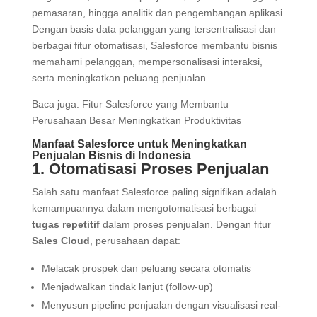
pemasaran, hingga analitik dan pengembangan aplikasi.
Dengan basis data pelanggan yang tersentralisasi dan
berbagai fitur otomatisasi, Salesforce membantu bisnis
memahami pelanggan, mempersonalisasi interaksi,
serta meningkatkan peluang penjualan.
Baca juga: Fitur Salesforce yang Membantu
Perusahaan Besar Meningkatkan Produktivitas
Manfaat Salesforce untuk Meningkatkan
Penjualan Bisnis di Indonesia
1. Otomatisasi Proses Penjualan
Salah satu manfaat Salesforce paling signifikan adalah
kemampuannya dalam mengotomatisasi berbagai
tugas repetitif
dalam proses penjualan. Dengan fitur
Sales Cloud
, perusahaan dapat:
Melacak prospek dan peluang secara otomatis
Menjadwalkan tindak lanjut (follow-up)
Menyusun pipeline penjualan dengan visualisasi real-