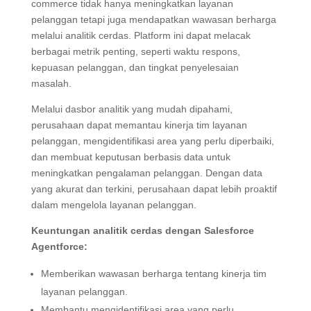
commerce tidak hanya meningkatkan layanan
pelanggan tetapi juga mendapatkan wawasan berharga
melalui analitik cerdas. Platform ini dapat melacak
berbagai metrik penting, seperti waktu respons,
kepuasan pelanggan, dan tingkat penyelesaian
masalah.
Melalui dasbor analitik yang mudah dipahami,
perusahaan dapat memantau kinerja tim layanan
pelanggan, mengidentifikasi area yang perlu diperbaiki,
dan membuat keputusan berbasis data untuk
meningkatkan pengalaman pelanggan. Dengan data
yang akurat dan terkini, perusahaan dapat lebih proaktif
dalam mengelola layanan pelanggan.
Keuntungan analitik cerdas dengan Salesforce
Agentforce:
Memberikan wawasan berharga tentang kinerja tim
layanan pelanggan.
Membantu mengidentifikasi area yang perlu