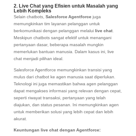
2. Live Chat yang Efisien untuk Masalah yang
Lebih Kompleks
Selain chatbots,
Salesforce Agentforce
juga
memungkinkan tim layanan pelanggan untuk
berkomunikasi dengan pelanggan melalui
live chat
.
Meskipun chatbots sangat efektif untuk menangani
pertanyaan dasar, beberapa masalah mungkin
memerlukan bantuan manusia. Dalam kasus ini, live
chat menjadi pilihan ideal.
Salesforce Agentforce memungkinkan transisi yang
mulus dari chatbot ke agen manusia saat diperlukan.
Teknologi ini juga memastikan bahwa agen pelanggan
dapat mengakses informasi yang relevan dengan cepat,
seperti riwayat transaksi, pertanyaan yang telah
diajukan, dan status pesanan. Ini memungkinkan agen
untuk memberikan solusi yang lebih cepat dan lebih
akurat.
Keuntungan live chat dengan Agentforce: