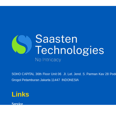
SOHO CAPITAL 36th Floor Unit 06 Jl. Let. Jend. S. Parman Kav 28 Po
Grogol Petamburan Jakarta 11447 INDONESIA
Links
Service
read-excerpt-midsummer-derek-walcottwith-stampeding-hiss
Product
hidden-figures-worksheet