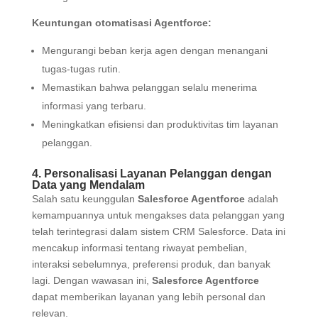
Keuntungan otomatisasi Agentforce:
Mengurangi beban kerja agen dengan menangani
tugas-tugas rutin.
Memastikan bahwa pelanggan selalu menerima
informasi yang terbaru.
Meningkatkan efisiensi dan produktivitas tim layanan
pelanggan.
4. Personalisasi Layanan Pelanggan dengan
Data yang Mendalam
Salah satu keunggulan
Salesforce Agentforce
adalah
kemampuannya untuk mengakses data pelanggan yang
telah terintegrasi dalam sistem CRM Salesforce. Data ini
mencakup informasi tentang riwayat pembelian,
interaksi sebelumnya, preferensi produk, dan banyak
lagi. Dengan wawasan ini,
Salesforce Agentforce
dapat memberikan layanan yang lebih personal dan
relevan.