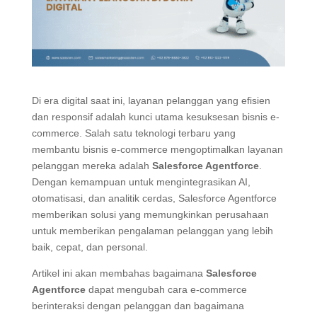
Di era digital saat ini, layanan pelanggan yang efisien
dan responsif adalah kunci utama kesuksesan bisnis e-
commerce. Salah satu teknologi terbaru yang
membantu bisnis e-commerce mengoptimalkan layanan
pelanggan mereka adalah
Salesforce Agentforce
.
Dengan kemampuan untuk mengintegrasikan AI,
otomatisasi, dan analitik cerdas, Salesforce Agentforce
memberikan solusi yang memungkinkan perusahaan
untuk memberikan pengalaman pelanggan yang lebih
baik, cepat, dan personal.
Artikel ini akan membahas bagaimana
Salesforce
Agentforce
dapat mengubah cara e-commerce
berinteraksi dengan pelanggan dan bagaimana