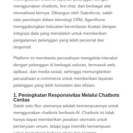
menggunakan chatbots, live chat, dan berbagai alat
otomatisasi lainnya. Dibangun oleh Salesforce, salah
satu pemimpin dalam teknologi CRM, Agentforce
menggabungkan kekuatan kecerdasan buatan dengan
integrasi data yang mendalam untuk memberikan
pengalaman pelanggan yang lebih personal dan
responsif.
Platform ini membantu perusahaan mengelola interaksi
dengan pelanggan di berbagai saluran, termasuk web,
aplikasi, dan media sosial, sehingga memungkinkan
perusahaan e-commerce untuk memberikan layanan
pelanggan yang lebih konsisten dan efisien.
1. Peningkatan Responsivitas Melalui Chatbots
Cerdas
Salah satu fitur utamanya
adalah kemampuannya untuk
menggunakan chatbots berbasis AI. Chatbots ini tidak
hanya dapat memberikan jawaban otomatis untuk
pertanyaan umum, tetapi juga memiliki kemampuan
untuk memahami bahasa alami dan konteks