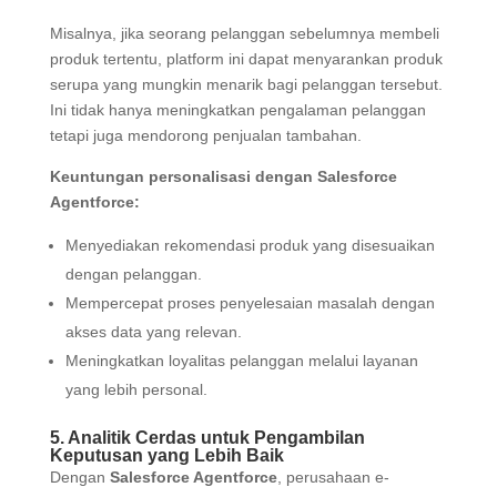
Misalnya, jika seorang pelanggan sebelumnya membeli
produk tertentu, platform ini dapat menyarankan produk
serupa yang mungkin menarik bagi pelanggan tersebut.
Ini tidak hanya meningkatkan pengalaman pelanggan
tetapi juga mendorong penjualan tambahan.
Keuntungan personalisasi dengan Salesforce
Agentforce:
Menyediakan rekomendasi produk yang disesuaikan
dengan pelanggan.
Mempercepat proses penyelesaian masalah dengan
akses data yang relevan.
Meningkatkan loyalitas pelanggan melalui layanan
yang lebih personal.
5. Analitik Cerdas untuk Pengambilan
Keputusan yang Lebih Baik
Dengan
Salesforce Agentforce
, perusahaan e-