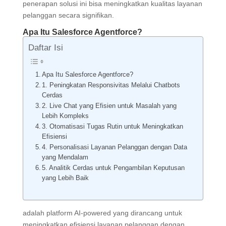
penerapan solusi ini bisa meningkatkan kualitas layanan
pelanggan secara signifikan.
Apa Itu Salesforce Agentforce?
Daftar Isi
Apa Itu Salesforce Agentforce?
1. Peningkatan Responsivitas Melalui Chatbots
Cerdas
2. Live Chat yang Efisien untuk Masalah yang
Lebih Kompleks
3. Otomatisasi Tugas Rutin untuk Meningkatkan
Efisiensi
4. Personalisasi Layanan Pelanggan dengan Data
yang Mendalam
5. Analitik Cerdas untuk Pengambilan Keputusan
yang Lebih Baik
adalah platform AI-powered yang dirancang untuk
meningkatkan efisiensi layanan pelanggan dengan