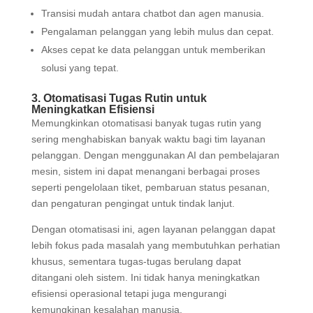
Transisi mudah antara chatbot dan agen manusia.
Pengalaman pelanggan yang lebih mulus dan cepat.
Akses cepat ke data pelanggan untuk memberikan
solusi yang tepat.
3. Otomatisasi Tugas Rutin untuk
Meningkatkan Efisiensi
M
emungkinkan otomatisasi banyak tugas rutin yang
sering menghabiskan banyak waktu bagi tim layanan
pelanggan. Dengan menggunakan AI dan pembelajaran
mesin, sistem ini dapat menangani berbagai proses
seperti pengelolaan tiket, pembaruan status pesanan,
dan pengaturan pengingat untuk tindak lanjut.
Dengan otomatisasi ini, agen layanan pelanggan dapat
lebih fokus pada masalah yang membutuhkan perhatian
khusus, sementara tugas-tugas berulang dapat
ditangani oleh sistem. Ini tidak hanya meningkatkan
efisiensi operasional tetapi juga mengurangi
kemungkinan kesalahan manusia.