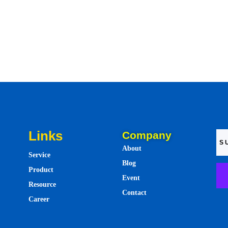
Links
Company
About
Service
Blog
Product
Event
Resource
Contact
Career