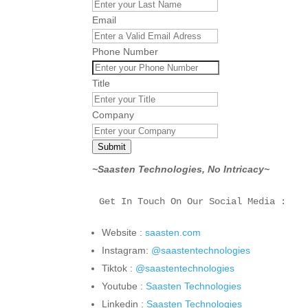
Email
Phone Number
Title
Company
Submit
~Saasten Technologies, No Intricacy~
Get In Touch On Our Social Media :
Website :
saasten.com
Instagram:
@saastentechnologies
Tiktok :
@saastentechnologies
Youtube :
Saasten Technologies
Linkedin :
Saasten Technologies