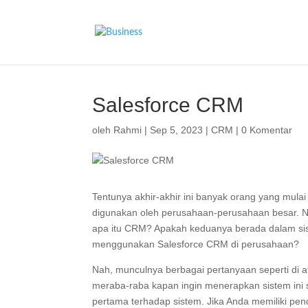
Salesforce CRM
oleh
Rahmi
|
Sep 5, 2023
|
CRM
|
0 Komentar
Tentunya akhir-akhir ini banyak orang yang mul
digunakan oleh perusahaan-perusahaan besar. 
apa itu CRM? Apakah keduanya berada dalam sis
menggunakan Salesforce CRM di perusahaan?
Nah, munculnya berbagai pertanyaan seperti di 
meraba-raba kapan ingin menerapkan sistem ini
pertama terhadap sistem. Jika Anda memiliki p