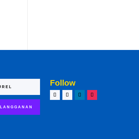
Follow
LANGGANAN