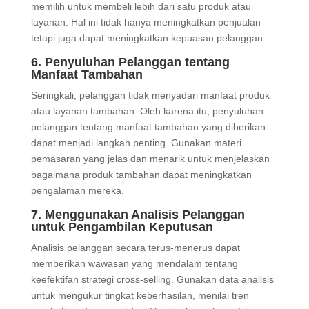
memilih untuk membeli lebih dari satu produk atau
layanan. Hal ini tidak hanya meningkatkan penjualan
tetapi juga dapat meningkatkan kepuasan pelanggan.
6. Penyuluhan Pelanggan tentang
Manfaat Tambahan
Seringkali, pelanggan tidak menyadari manfaat produk
atau layanan tambahan. Oleh karena itu, penyuluhan
pelanggan tentang manfaat tambahan yang diberikan
dapat menjadi langkah penting. Gunakan materi
pemasaran yang jelas dan menarik untuk menjelaskan
bagaimana produk tambahan dapat meningkatkan
pengalaman mereka.
7. Menggunakan Analisis Pelanggan
untuk Pengambilan Keputusan
Analisis pelanggan secara terus-menerus dapat
memberikan wawasan yang mendalam tentang
keefektifan strategi cross-selling. Gunakan data analisis
untuk mengukur tingkat keberhasilan, menilai tren