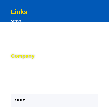
Links
Service
us-
Product
govern
Resource
gave-
land-
Career
railroa
help-
Company
expand
About
impact
shared
Blog
reason
Event
austri
Contact
germa
membe
triple
read-
passag