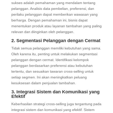
sukses adalah pemahaman yang mendalam tentang
pelanggan. Analisis data pembelian, preferensi, dan
perilaku pelanggan dapat memberikan wawasan yang
berharga. Dengan pemahaman ini, bisnis dapat
menentukan produk atau layanan tambahan yang paling
relevan dan diinginkan oleh pelanggan.
2. Segmentasi Pelanggan dengan Cermat
Tidak semua pelanggan memiliki kebutuhan yang sama.
Oleh karena itu, penting untuk melakukan segmentasi
pelanggan dengan cermat. Identifikasi kelompok
pelanggan berdasarkan preferensi atau kebutuhan
tertentu, dan sesuaikan tawaran cross-selling untuk
setiap segmen. Ini akan meningkatkan peluang
kesuksesan dalam penjualan tambahan.
3. Integrasi Sistem dan Komunikasi yang
Efektif
Keberhasilan strategi cross-selling juga tergantung pada
integrasi sistem dan komunikasi yang efektif. Sistem