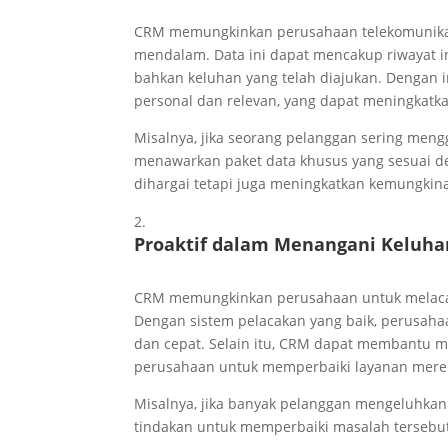
CRM memungkinkan perusahaan telekomunikas
mendalam. Data ini dapat mencakup riwayat in
bahkan keluhan yang telah diajukan. Dengan 
personal dan relevan, yang dapat meningkat
Misalnya, jika seorang pelanggan sering men
menawarkan paket data khusus yang sesuai d
dihargai tetapi juga meningkatkan kemungkina
Proaktif dalam Menangani Keluha
CRM memungkinkan perusahaan untuk melacak
Dengan sistem pelacakan yang baik, perusah
dan cepat. Selain itu, CRM dapat membantu m
perusahaan untuk memperbaiki layanan merek
Misalnya, jika banyak pelanggan mengeluhkan 
tindakan untuk memperbaiki masalah tersebut