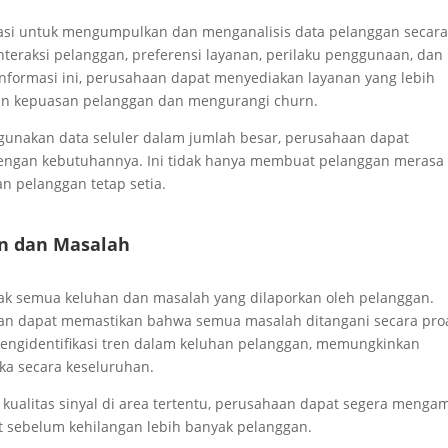
i untuk mengumpulkan dan menganalisis data pelanggan secar
teraksi pelanggan, preferensi layanan, perilaku penggunaan, dan
informasi ini, perusahaan dapat menyediakan layanan yang lebih
kan kepuasan pelanggan dan mengurangi churn.
ggunakan data seluler dalam jumlah besar, perusahaan dapat
engan kebutuhannya. Ini tidak hanya membuat pelanggan merasa
n pelanggan tetap setia.
n dan Masalah
 semua keluhan dan masalah yang dilaporkan oleh pelanggan.
aan dapat memastikan bahwa semua masalah ditangani secara proa
engidentifikasi tren dalam keluhan pelanggan, memungkinkan
a secara keseluruhan.
kualitas sinyal di area tertentu, perusahaan dapat segera mengam
 sebelum kehilangan lebih banyak pelanggan.