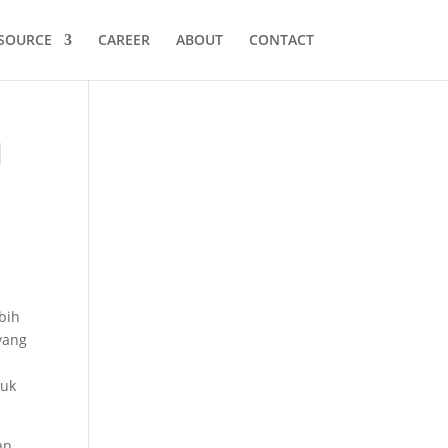
SOURCE
CAREER
ABOUT
CONTACT
M
bih
yang
tuk
an