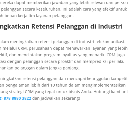
mereka dapat memberikan jawaban yang lebih relevan dan person
elanggan secara keseluruhan. Ini adalah cara yang efektif untuk
 beban kerja tim layanan pelanggan.
gkatkan Retensi Pelanggan di Industri
am meningkatkan retensi pelanggan di industri telekomunikasi.
 melalui CRM, perusahaan dapat menawarkan layanan yang lebih
ktif, dan menciptakan program loyalitas yang menarik. CRM juga
i dengan pelanggan secara proaktif dan memprediksi perilaku
hankan pelanggan dalam jangka panjang.
eningkatkan retensi pelanggan dan mencapai keunggulan kompetiti
n pengalaman lebih dari 10 tahun dalam mengimplementasikan
ng strategi CRM yang tepat untuk bisnis Anda.
Hubungi kami un
2) 878 8880 3822
dan jadwalkan sekarang!