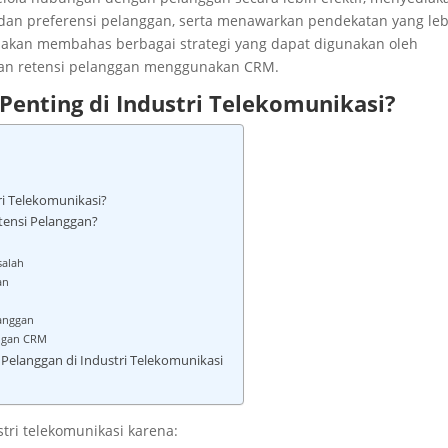
n preferensi pelanggan, serta menawarkan pendekatan yang leb
ita akan membahas berbagai strategi yang dapat digunakan oleh
kan retensi pelanggan menggunakan CRM.
Penting di Industri Telekomunikasi?
ri Telekomunikasi?
ensi Pelanggan?
salah
an
langgan
engan CRM
elanggan di Industri Telekomunikasi
tri telekomunikasi karena: