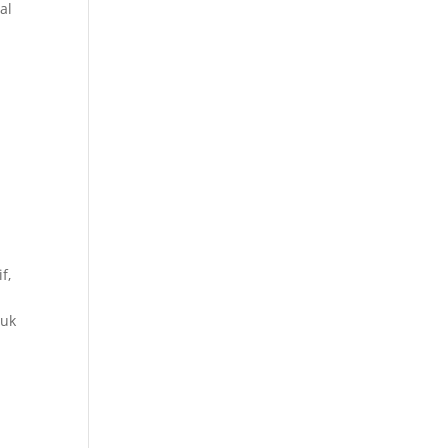
al
f,
tuk