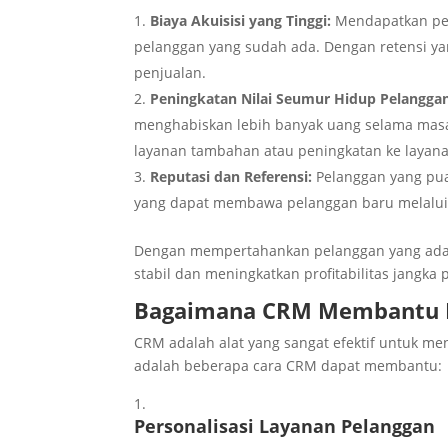
Biaya Akuisisi yang Tinggi:
Mendapatkan pel
pelanggan yang sudah ada. Dengan retensi y
penjualan.
Peningkatan Nilai Seumur Hidup Pelanggan
menghabiskan lebih banyak uang selama mas
layanan tambahan atau peningkatan ke layan
Reputasi dan Referensi:
Pelanggan yang pua
yang dapat membawa pelanggan baru melalui 
Dengan mempertahankan pelanggan yang ada,
stabil dan meningkatkan profitabilitas jangka 
Bagaimana CRM Membantu M
CRM adalah alat yang sangat efektif untuk men
adalah beberapa cara CRM dapat membantu:
Personalisasi Layanan Pelanggan