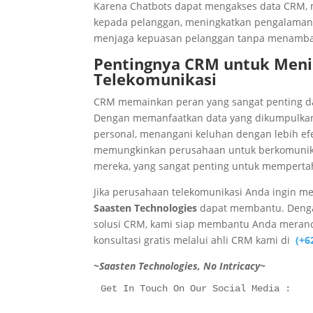
Karena Chatbots dapat mengakses data CRM, 
kepada pelanggan, meningkatkan pengalaman p
menjaga kepuasan pelanggan tanpa menambah
Pentingnya CRM untuk Menin
Telekomunikasi
CRM memainkan peran yang sangat penting dal
Dengan memanfaatkan data yang dikumpulkan
personal, menangani keluhan dengan lebih efe
memungkinkan perusahaan untuk berkomunikas
mereka, yang sangat penting untuk memperta
Jika perusahaan telekomunikasi Anda ingin m
Saasten Technologies
dapat membantu. Denga
solusi CRM, kami siap membantu Anda meranca
konsultasi gratis melalui ahli CRM kami di
(+6
~Saasten Technologies, No Intricacy~
Get In Touch On Our Social Media :