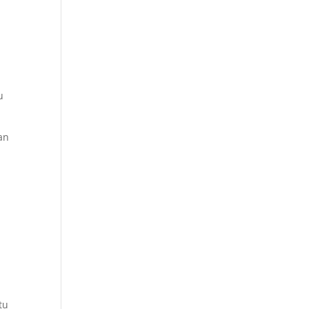
u
an
tu