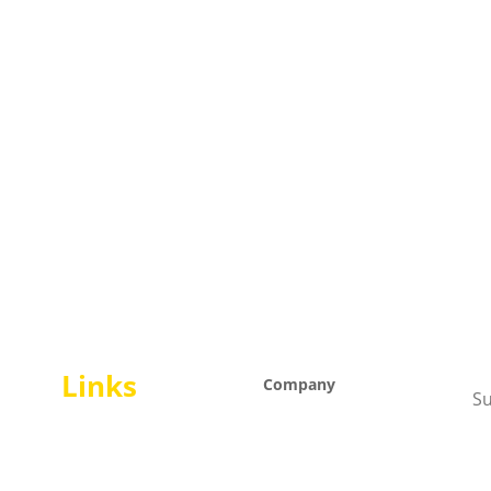
Links
Company
About
Service
Blog
Product
Event