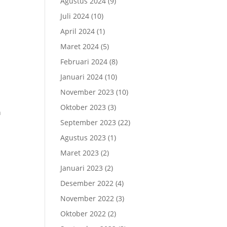
Agustus 2024
(9)
Juli 2024
(10)
April 2024
(1)
Maret 2024
(5)
Februari 2024
(8)
Januari 2024
(10)
November 2023
(10)
Oktober 2023
(3)
n
September 2023
(22)
Agustus 2023
(1)
Maret 2023
(2)
Januari 2023
(2)
Desember 2022
(4)
November 2022
(3)
Oktober 2022
(2)