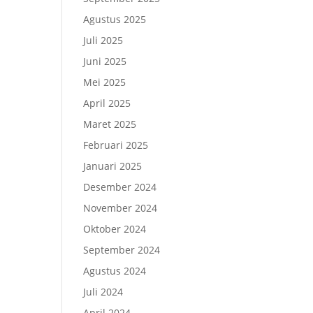
Agustus 2025
Juli 2025
Juni 2025
Mei 2025
April 2025
Maret 2025
Februari 2025
Januari 2025
Desember 2024
November 2024
Oktober 2024
September 2024
Agustus 2024
Juli 2024
April 2024