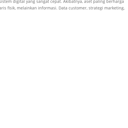
istem digital yang sangat cepat. Akibatnya, aset paling berharga
ris fisik, melainkan informasi. Data customer, strategi marketing,