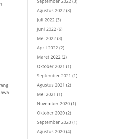
September 2022
(3)
ah
Agustus 2022
(8)
Juli 2022
(3)
Juni 2022
(6)
Mei 2022
(3)
April 2022
(2)
Maret 2022
(2)
Oktober 2021
(1)
September 2021
(1)
Agustus 2021
(2)
yang
bawa
Mei 2021
(1)
November 2020
(1)
Oktober 2020
(2)
September 2020
(1)
Agustus 2020
(4)