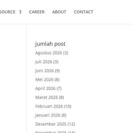
SOURCE
CAREER
ABOUT
CONTACT
jumlah post
Agustus 2026
(3)
Juli 2026
(3)
Juni 2026
(9)
Mei 2026
(8)
April 2026
(7)
Maret 2026
(8)
Februari 2026
(10)
Januari 2026
(8)
Desember 2025
(12)
November 2025
(13)