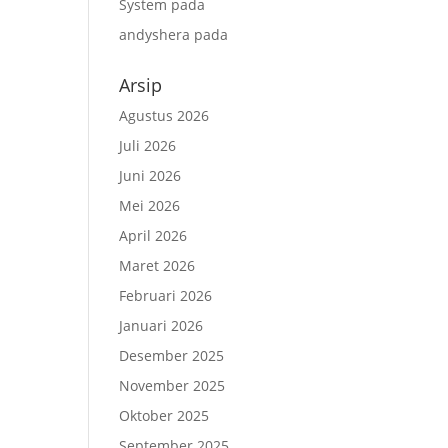
System
pada
andyshera
pada
Arsip
Agustus 2026
Juli 2026
Juni 2026
Mei 2026
April 2026
Maret 2026
Februari 2026
Januari 2026
Desember 2025
November 2025
Oktober 2025
September 2025