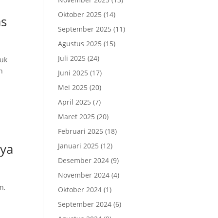
Oktober 2025
(14)
as
September 2025
(11)
Agustus 2025
(15)
Juli 2025
(24)
tuk
n
Juni 2025
(17)
Mei 2025
(20)
April 2025
(7)
Maret 2025
(20)
Februari 2025
(18)
nya
Januari 2025
(12)
Desember 2024
(9)
November 2024
(4)
n,
Oktober 2024
(1)
September 2024
(6)