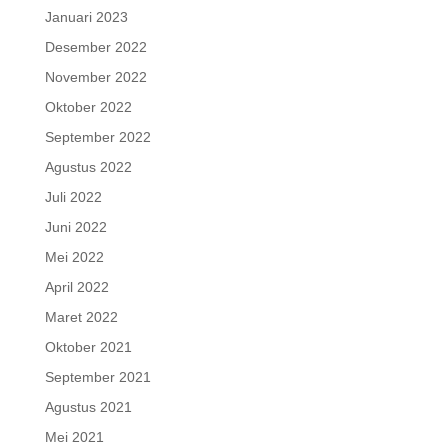
Januari 2023
Desember 2022
November 2022
Oktober 2022
September 2022
Agustus 2022
Juli 2022
Juni 2022
Mei 2022
April 2022
Maret 2022
Oktober 2021
September 2021
Agustus 2021
Mei 2021