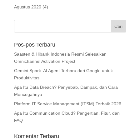
Agustus 2020
(4)
Pos-pos Terbaru
Saasten & Hibank Indonesia Resmi Selesaikan
Omnichannel Activation Project
Gemini Spark: AI Agent Terbaru dari Google untuk
Produktivitas
Apa Itu Data Breach? Penyebab, Dampak, dan Cara
Mencegahnya
Platform IT Service Management (ITSM) Terbaik 2026
Apa Itu Communication Cloud? Pengertian, Fitur, dan
FAQ
Komentar Terbaru