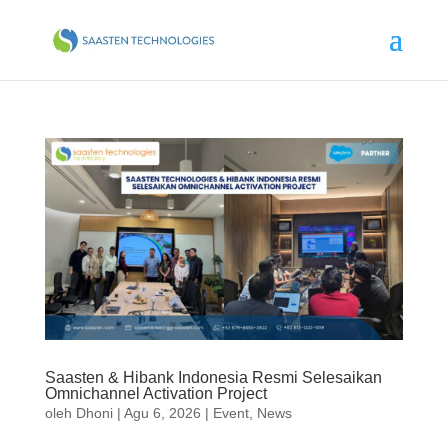
Saasten & Hibank Indonesia Resmi Selesaikan
Omnichannel Activation Project
oleh
Dhoni
|
Agu 6, 2026
|
Event
,
News