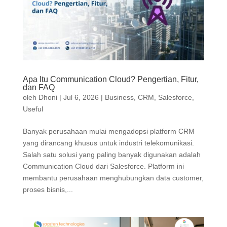
Apa Itu Communication Cloud? Pengertian, Fitur,
dan FAQ
oleh
Dhoni
|
Jul 6, 2026
|
Business
,
CRM
,
Salesforce
,
Useful
Banyak perusahaan mulai mengadopsi platform CRM
yang dirancang khusus untuk industri telekomunikasi.
Salah satu solusi yang paling banyak digunakan adalah
Communication Cloud dari Salesforce. Platform ini
membantu perusahaan menghubungkan data customer,
proses bisnis,...