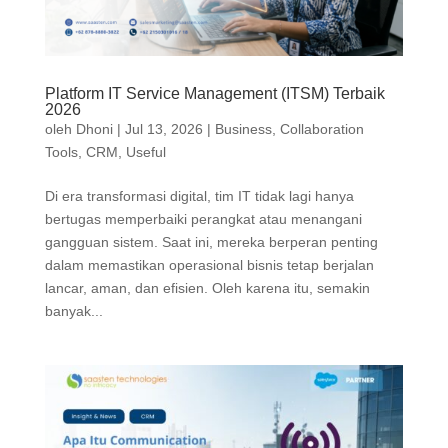
Platform IT Service Management (ITSM) Terbaik
2026
oleh
Dhoni
|
Jul 13, 2026
|
Business
,
Collaboration
Tools
,
CRM
,
Useful
Di era transformasi digital, tim IT tidak lagi hanya
bertugas memperbaiki perangkat atau menangani
gangguan sistem. Saat ini, mereka berperan penting
dalam memastikan operasional bisnis tetap berjalan
lancar, aman, dan efisien. Oleh karena itu, semakin
banyak...