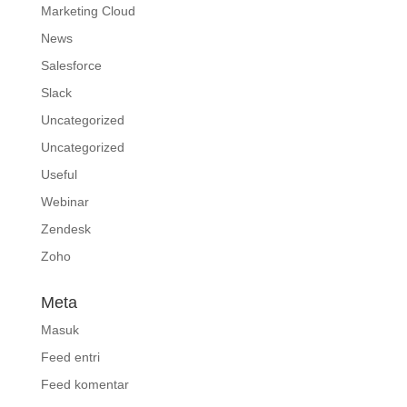
Marketing Cloud
News
Salesforce
Slack
Uncategorized
Uncategorized
Useful
Webinar
Zendesk
Zoho
Meta
Masuk
Feed entri
Feed komentar