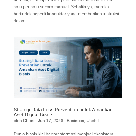
satu per satu secara manual. Sebaliknya, mereka
bertindak seperti konduktor yang memberikan instruksi
dalam...
Strategi Data Loss Prevention untuk Amankan
Aset Digital Bisnis
oleh
Dhoni
|
Jun 17, 2026
|
Business
,
Useful
Dunia bisnis kini bertransformasi menjadi ekosistem