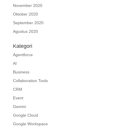
November 2020
Oktober 2020
September 2020
Agustus 2020
Kategori
Agentforce
AI
Business
Collaboration Tools
CRM
Event
Gemini
Google Cloud
Google Workspace