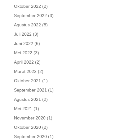
Oktober 2022
(2)
September 2022
(3)
Agustus 2022
(8)
Juli 2022
(3)
Juni 2022
(6)
Mei 2022
(3)
April 2022
(2)
Maret 2022
(2)
Oktober 2021
(1)
September 2021
(1)
Agustus 2021
(2)
Mei 2021
(1)
November 2020
(1)
Oktober 2020
(2)
September 2020
(1)