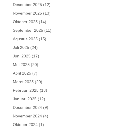
Desember 2025
(12)
November 2025
(13)
Oktober 2025
(14)
September 2025
(11)
Agustus 2025
(15)
Juli 2025
(24)
Juni 2025
(17)
Mei 2025
(20)
April 2025
(7)
Maret 2025
(20)
Februari 2025
(18)
Januari 2025
(12)
Desember 2024
(9)
November 2024
(4)
Oktober 2024
(1)