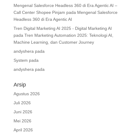
Mengenal Salesforce Headless 360 di Era Agentic AI –
Call Center Shopee Pinjam
pada
Mengenal Salesforce
Headless 360 di Era Agentic AI
Tren Digital Marketing AI 2025 - Digital Marketing AI
pada
Tren Marketing Automation 2025: Teknologi AI,
Machine Learning, dan Customer Journey
andyshera
pada
System
pada
andyshera
pada
Arsip
Agustus 2026
Juli 2026
Juni 2026
Mei 2026
April 2026