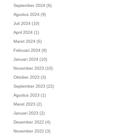
September 2024
(6)
Agustus 2024
(9)
Juli 2024
(10)
April 2024
(1)
Maret 2024
(5)
Februari 2024
(8)
Januari 2024
(10)
November 2023
(10)
Oktober 2023
(3)
September 2023
(22)
Agustus 2023
(1)
Maret 2023
(2)
Januari 2023
(2)
Desember 2022
(4)
November 2022
(3)