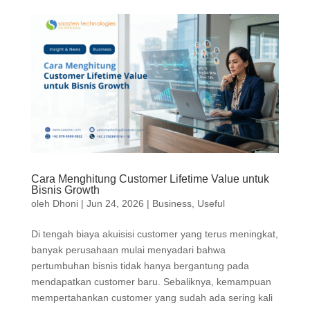
Cara Menghitung Customer Lifetime Value untuk
Bisnis Growth
oleh
Dhoni
|
Jun 24, 2026
|
Business
,
Useful
Di tengah biaya akuisisi customer yang terus meningkat,
banyak perusahaan mulai menyadari bahwa
pertumbuhan bisnis tidak hanya bergantung pada
mendapatkan customer baru. Sebaliknya, kemampuan
mempertahankan customer yang sudah ada sering kali