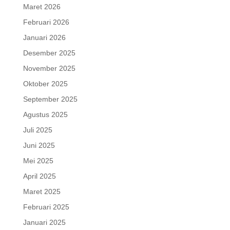
Maret 2026
Februari 2026
Januari 2026
Desember 2025
November 2025
Oktober 2025
September 2025
Agustus 2025
Juli 2025
Juni 2025
Mei 2025
April 2025
Maret 2025
Februari 2025
Januari 2025