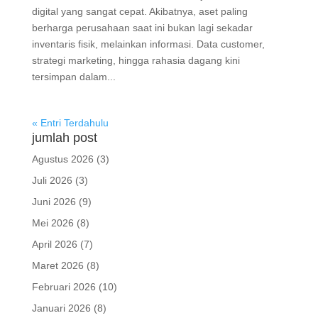
digital yang sangat cepat. Akibatnya, aset paling
berharga perusahaan saat ini bukan lagi sekadar
inventaris fisik, melainkan informasi. Data customer,
strategi marketing, hingga rahasia dagang kini
tersimpan dalam...
« Entri Terdahulu
jumlah post
Agustus 2026
(3)
Juli 2026
(3)
Juni 2026
(9)
Mei 2026
(8)
April 2026
(7)
Maret 2026
(8)
Februari 2026
(10)
Januari 2026
(8)