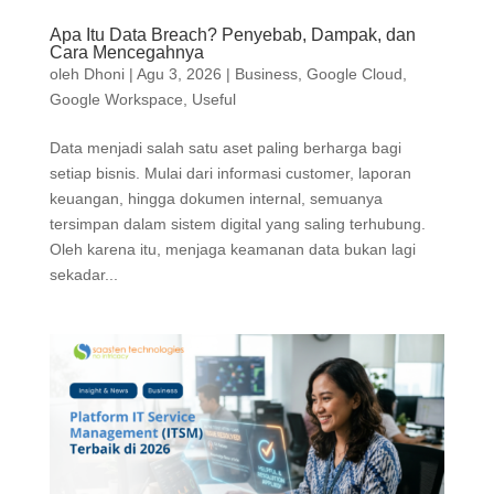
Apa Itu Data Breach? Penyebab, Dampak, dan
Cara Mencegahnya
oleh
Dhoni
|
Agu 3, 2026
|
Business
,
Google Cloud
,
Google Workspace
,
Useful
Data menjadi salah satu aset paling berharga bagi
setiap bisnis. Mulai dari informasi customer, laporan
keuangan, hingga dokumen internal, semuanya
tersimpan dalam sistem digital yang saling terhubung.
Oleh karena itu, menjaga keamanan data bukan lagi
sekadar...