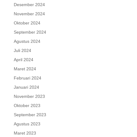
Desember 2024
November 2024
Oktober 2024
September 2024
Agustus 2024
Juli 2024
April 2024
Maret 2024
Februari 2024
Januari 2024
November 2023
Oktober 2023
September 2023
Agustus 2023
Maret 2023