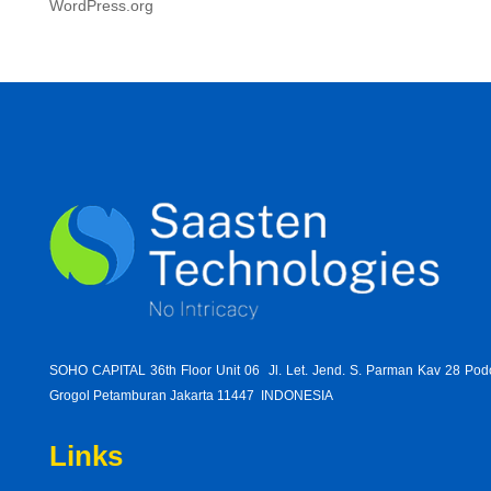
WordPress.org
SOHO CAPITAL 36th Floor Unit 06 Jl. Let. Jend. S. Parman Kav 28 Po
Grogol Petamburan Jakarta 11447 INDONESIA
Links