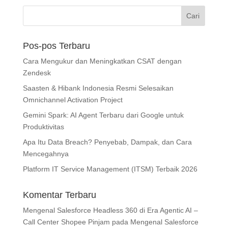
Pos-pos Terbaru
Cara Mengukur dan Meningkatkan CSAT dengan
Zendesk
Saasten & Hibank Indonesia Resmi Selesaikan
Omnichannel Activation Project
Gemini Spark: AI Agent Terbaru dari Google untuk
Produktivitas
Apa Itu Data Breach? Penyebab, Dampak, dan Cara
Mencegahnya
Platform IT Service Management (ITSM) Terbaik 2026
Komentar Terbaru
Mengenal Salesforce Headless 360 di Era Agentic AI –
Call Center Shopee Pinjam
pada
Mengenal Salesforce