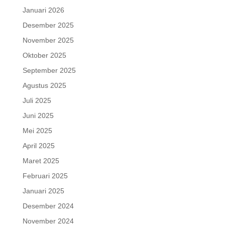
Januari 2026
Desember 2025
November 2025
Oktober 2025
September 2025
Agustus 2025
Juli 2025
Juni 2025
Mei 2025
April 2025
Maret 2025
Februari 2025
Januari 2025
Desember 2024
November 2024