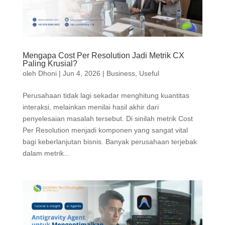
Mengapa Cost Per Resolution Jadi Metrik CX
Paling Krusial?
oleh
Dhoni
|
Jun 4, 2026
|
Business
,
Useful
Perusahaan tidak lagi sekadar menghitung kuantitas
interaksi, melainkan menilai hasil akhir dari
penyelesaian masalah tersebut. Di sinilah metrik Cost
Per Resolution menjadi komponen yang sangat vital
bagi keberlanjutan bisnis. Banyak perusahaan terjebak
dalam metrik...