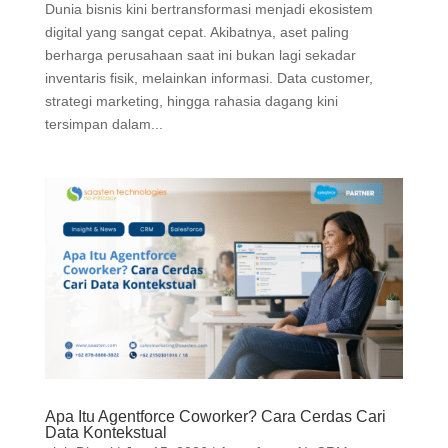
Dunia bisnis kini bertransformasi menjadi ekosistem
digital yang sangat cepat. Akibatnya, aset paling
berharga perusahaan saat ini bukan lagi sekadar
inventaris fisik, melainkan informasi. Data customer,
strategi marketing, hingga rahasia dagang kini
tersimpan dalam...
Apa Itu Agentforce Coworker? Cara Cerdas Cari
Data Kontekstual