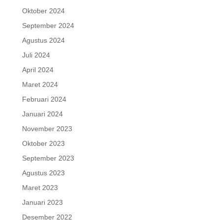
Oktober 2024
September 2024
Agustus 2024
Juli 2024
April 2024
Maret 2024
Februari 2024
Januari 2024
November 2023
Oktober 2023
September 2023
Agustus 2023
Maret 2023
Januari 2023
Desember 2022