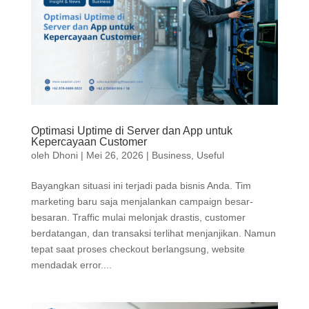
Optimasi Uptime di Server dan App untuk
Kepercayaan Customer
oleh
Dhoni
|
Mei 26, 2026
|
Business
,
Useful
Bayangkan situasi ini terjadi pada bisnis Anda. Tim
marketing baru saja menjalankan campaign besar-
besaran. Traffic mulai melonjak drastis, customer
berdatangan, dan transaksi terlihat menjanjikan. Namun
tepat saat proses checkout berlangsung, website
mendadak error....