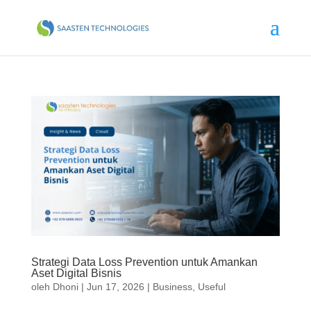
Strategi Data Loss Prevention untuk Amankan
Aset Digital Bisnis
oleh
Dhoni
|
Jun 17, 2026
|
Business
,
Useful