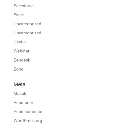
Salesforce
Slack
Uncategorized
Uncategorized
Useful
Webinar
Zendesk
Zoho
Meta
Masuk
Feed entri
Feed komentar
WordPress.org