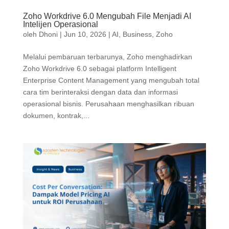
Zoho Workdrive 6.0 Mengubah File Menjadi AI
Intelijen Operasional
oleh
Dhoni
|
Jun 10, 2026
|
AI
,
Business
,
Zoho
Melalui pembaruan terbarunya, Zoho menghadirkan
Zoho Workdrive 6.0 sebagai platform Intelligent
Enterprise Content Management yang mengubah total
cara tim berinteraksi dengan data dan informasi
operasional bisnis. Perusahaan menghasilkan ribuan
dokumen, kontrak,...