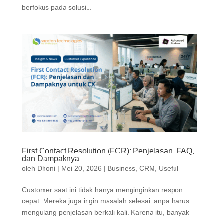
berfokus pada solusi...
First Contact Resolution (FCR): Penjelasan, FAQ,
dan Dampaknya
oleh
Dhoni
|
Mei 20, 2026
|
Business
,
CRM
,
Useful
Customer saat ini tidak hanya menginginkan respon
cepat. Mereka juga ingin masalah selesai tanpa harus
mengulang penjelasan berkali kali. Karena itu, banyak