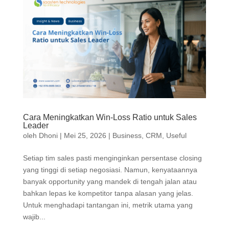
Cara Meningkatkan Win-Loss Ratio untuk Sales
Leader
oleh
Dhoni
|
Mei 25, 2026
|
Business
,
CRM
,
Useful
Setiap tim sales pasti menginginkan persentase closing
yang tinggi di setiap negosiasi. Namun, kenyataannya
banyak opportunity yang mandek di tengah jalan atau
bahkan lepas ke kompetitor tanpa alasan yang jelas.
Untuk menghadapi tantangan ini, metrik utama yang
wajib...