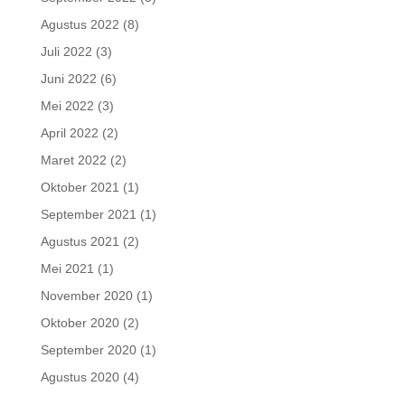
Agustus 2022
(8)
Juli 2022
(3)
Juni 2022
(6)
Mei 2022
(3)
April 2022
(2)
Maret 2022
(2)
Oktober 2021
(1)
September 2021
(1)
Agustus 2021
(2)
Mei 2021
(1)
November 2020
(1)
Oktober 2020
(2)
September 2020
(1)
Agustus 2020
(4)