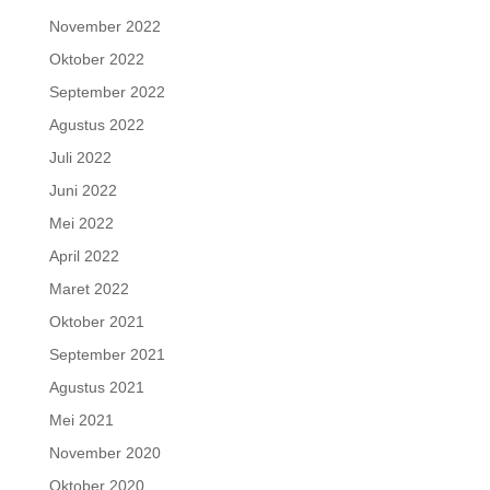
November 2022
Oktober 2022
September 2022
Agustus 2022
Juli 2022
Juni 2022
Mei 2022
April 2022
Maret 2022
Oktober 2021
September 2021
Agustus 2021
Mei 2021
November 2020
Oktober 2020