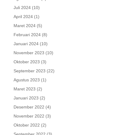
Juli 2024
(10)
April 2024
(1)
Maret 2024
(5)
Februari 2024
(8)
Januari 2024
(10)
November 2023
(10)
Oktober 2023
(3)
September 2023
(22)
Agustus 2023
(1)
Maret 2023
(2)
Januari 2023
(2)
Desember 2022
(4)
November 2022
(3)
Oktober 2022
(2)
September 2022
(3)