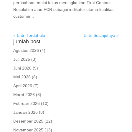
perusahaan mulai fokus meningkatkan First Contact
Resolution atau FCR sebagai indikator utama kualitas
customer...
« Entri Terdahulu
Entri Selanjutnya »
jumlah post
Agustus 2026
(4)
Juli 2026
(3)
Juni 2026
(9)
Mei 2026
(8)
April 2026
(7)
Maret 2026
(8)
Februari 2026
(10)
Januari 2026
(8)
Desember 2025
(12)
November 2025
(13)