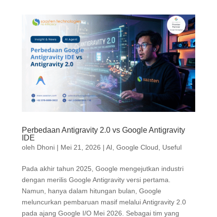
Perbedaan Antigravity 2.0 vs Google Antigravity
IDE
oleh
Dhoni
|
Mei 21, 2026
|
AI
,
Google Cloud
,
Useful
Pada akhir tahun 2025, Google mengejutkan industri
dengan merilis Google Antigravity versi pertama.
Namun, hanya dalam hitungan bulan, Google
meluncurkan pembaruan masif melalui Antigravity 2.0
pada ajang Google I/O Mei 2026. Sebagai tim yang