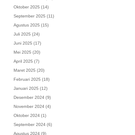
Oktober 2025
(14)
September 2025
(11)
Agustus 2025
(15)
Juli 2025
(24)
Juni 2025
(17)
Mei 2025
(20)
April 2025
(7)
Maret 2025
(20)
Februari 2025
(18)
Januari 2025
(12)
Desember 2024
(9)
November 2024
(4)
Oktober 2024
(1)
September 2024
(6)
Agustus 2024
(9)