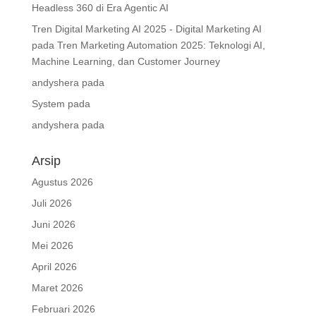
Headless 360 di Era Agentic AI
Tren Digital Marketing AI 2025 - Digital Marketing AI
pada
Tren Marketing Automation 2025: Teknologi AI,
Machine Learning, dan Customer Journey
andyshera
pada
System
pada
andyshera
pada
Arsip
Agustus 2026
Juli 2026
Juni 2026
Mei 2026
April 2026
Maret 2026
Februari 2026