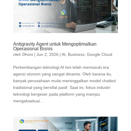
Antigravity Agent untuk Mengoptimalkan
Operasional Bisnis
oleh
Dhoni
|
Jun 2, 2026
|
AI
,
Business
,
Google Cloud
Perkembangan teknologi AI kini telah memasuki era
agensi otonom yang sangat dinamis. Oleh karena itu,
banyak perusahaan mulai meninggalkan model chatbot
tradisional yang bersifat pasif. Saat ini, fokus industri
teknologi bergeser pada platform yang mampu
mengeksekusi...