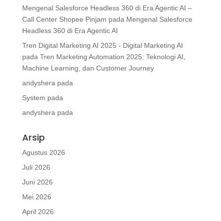
Mengenal Salesforce Headless 360 di Era Agentic AI –
Call Center Shopee Pinjam
pada
Mengenal Salesforce
Headless 360 di Era Agentic AI
Tren Digital Marketing AI 2025 - Digital Marketing AI
pada
Tren Marketing Automation 2025: Teknologi AI,
Machine Learning, dan Customer Journey
andyshera
pada
System
pada
andyshera
pada
Arsip
Agustus 2026
Juli 2026
Juni 2026
Mei 2026
April 2026