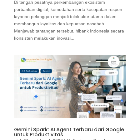
Di tengah pesatnya perkembangan ekosistem
perbankan digital, kemudahan serta kecepatan respon
layanan pelanggan menjadi tolok ukur utama dalam
membangun loyalitas dan kepuasan nasabah.
Menjawab tantangan tersebut, hibank Indonesia secara
konsisten melakukan inovasi...
Gemini Spark: AI Agent Terbaru dari Google
untuk Produktivitas