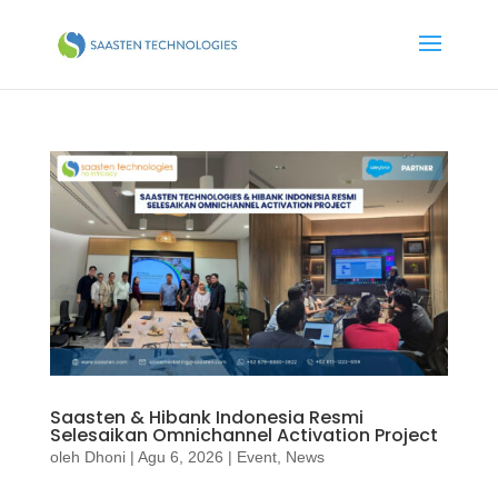
Saasten & Hibank Indonesia Resmi
Selesaikan Omnichannel Activation Project
oleh
Dhoni
|
Agu 6, 2026
|
Event
,
News