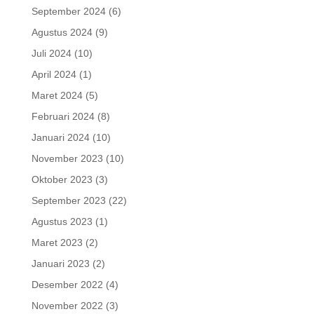
September 2024
(6)
Agustus 2024
(9)
Juli 2024
(10)
April 2024
(1)
Maret 2024
(5)
Februari 2024
(8)
Januari 2024
(10)
November 2023
(10)
Oktober 2023
(3)
September 2023
(22)
Agustus 2023
(1)
Maret 2023
(2)
Januari 2023
(2)
Desember 2022
(4)
November 2022
(3)