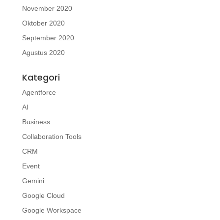
November 2020
Oktober 2020
September 2020
Agustus 2020
Kategori
Agentforce
AI
Business
Collaboration Tools
CRM
Event
Gemini
Google Cloud
Google Workspace