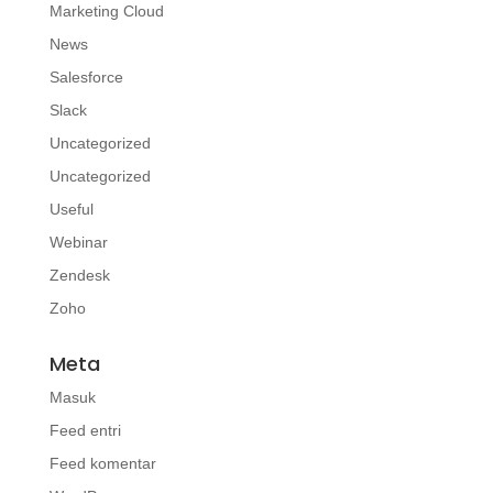
Marketing Cloud
News
Salesforce
Slack
Uncategorized
Uncategorized
Useful
Webinar
Zendesk
Zoho
Meta
Masuk
Feed entri
Feed komentar