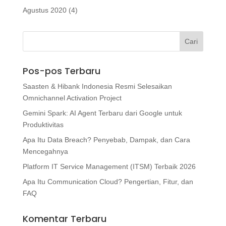
Agustus 2020
(4)
Pos-pos Terbaru
Saasten & Hibank Indonesia Resmi Selesaikan
Omnichannel Activation Project
Gemini Spark: AI Agent Terbaru dari Google untuk
Produktivitas
Apa Itu Data Breach? Penyebab, Dampak, dan Cara
Mencegahnya
Platform IT Service Management (ITSM) Terbaik 2026
Apa Itu Communication Cloud? Pengertian, Fitur, dan
FAQ
Komentar Terbaru