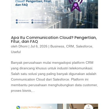
Apa Itu Communication Cloud? Pengertian,
Fitur, dan FAQ
oleh
Dhoni
|
Jul 6, 2026
|
Business
,
CRM
,
Salesforce
,
Useful
Banyak perusahaan mulai mengadopsi platform CRM
yang dirancang khusus untuk industri telekomunikasi.
Salah satu solusi yang paling banyak digunakan adalah
Communication Cloud dari Salesforce. Platform ini
membantu perusahaan menghubungkan data customer,
proses bisnis,...