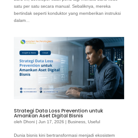
satu per satu secara manual. Sebaliknya, mereka
bertindak seperti konduktor yang memberikan instruksi
dalam...
Strategi Data Loss Prevention untuk
Amankan Aset Digital Bisnis
oleh
Dhoni
|
Jun 17, 2026
|
Business
,
Useful
Dunia bisnis kini bertransformasi menjadi ekosistem