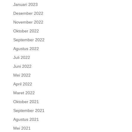
Januari 2023
Desember 2022
November 2022
Oktober 2022
September 2022
Agustus 2022
Juli 2022
Juni 2022
Mei 2022
April 2022
Maret 2022
Oktober 2021
September 2021
Agustus 2021
Mei 2021