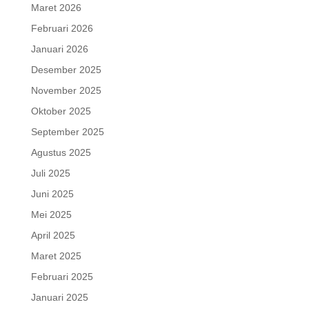
Maret 2026
Februari 2026
Januari 2026
Desember 2025
November 2025
Oktober 2025
September 2025
Agustus 2025
Juli 2025
Juni 2025
Mei 2025
April 2025
Maret 2025
Februari 2025
Januari 2025