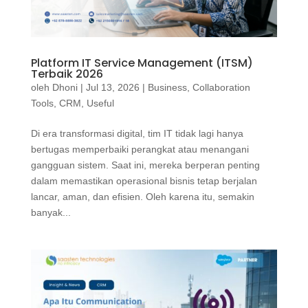
Platform IT Service Management (ITSM)
Terbaik 2026
oleh
Dhoni
|
Jul 13, 2026
|
Business
,
Collaboration
Tools
,
CRM
,
Useful
Di era transformasi digital, tim IT tidak lagi hanya
bertugas memperbaiki perangkat atau menangani
gangguan sistem. Saat ini, mereka berperan penting
dalam memastikan operasional bisnis tetap berjalan
lancar, aman, dan efisien. Oleh karena itu, semakin
banyak...