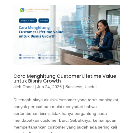
Cara Menghitung Customer Lifetime Value
untuk Bisnis Growth
oleh
Dhoni
|
Jun 24, 2026
|
Business
,
Useful
Di tengah biaya akuisisi customer yang terus meningkat,
banyak perusahaan mulai menyadari bahwa
pertumbuhan bisnis tidak hanya bergantung pada
mendapatkan customer baru. Sebaliknya, kemampuan
mempertahankan customer yang sudah ada sering kali