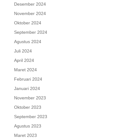
Desember 2024
November 2024
Oktober 2024
September 2024
Agustus 2024
Juli 2024
April 2024
Maret 2024
Februari 2024
Januari 2024
November 2023
Oktober 2023
September 2023
Agustus 2023
Maret 2023