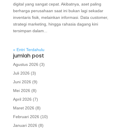
digital yang sangat cepat. Akibatnya, aset paling
berharga perusahaan saat ini bukan lagi sekadar
inventaris fisik, melainkan informasi. Data customer,
strategi marketing, hingga rahasia dagang kini
tersimpan dalam...
« Entri Terdahulu
jumlah post
Agustus 2026
(3)
Juli 2026
(3)
Juni 2026
(9)
Mei 2026
(8)
April 2026
(7)
Maret 2026
(8)
Februari 2026
(10)
Januari 2026
(8)