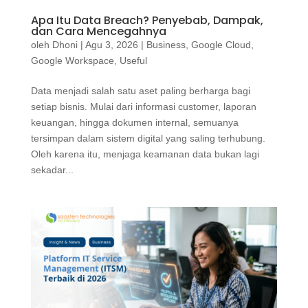
Apa Itu Data Breach? Penyebab, Dampak,
dan Cara Mencegahnya
oleh
Dhoni
|
Agu 3, 2026
|
Business
,
Google Cloud
,
Google Workspace
,
Useful
Data menjadi salah satu aset paling berharga bagi
setiap bisnis. Mulai dari informasi customer, laporan
keuangan, hingga dokumen internal, semuanya
tersimpan dalam sistem digital yang saling terhubung.
Oleh karena itu, menjaga keamanan data bukan lagi
sekadar...