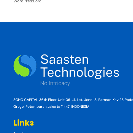
WordPress.org
SOHO CAPITAL 36th Floor Unit 06 Jl. Let. Jend. S. Parman Kav 28 Po
Grogol Petamburan Jakarta 11447 INDONESIA
Links