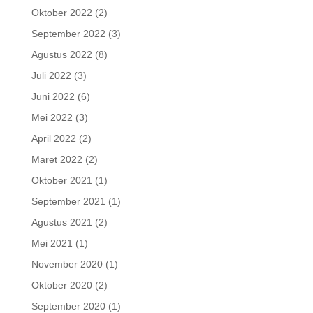
Oktober 2022
(2)
September 2022
(3)
Agustus 2022
(8)
Juli 2022
(3)
Juni 2022
(6)
Mei 2022
(3)
April 2022
(2)
Maret 2022
(2)
Oktober 2021
(1)
September 2021
(1)
Agustus 2021
(2)
Mei 2021
(1)
November 2020
(1)
Oktober 2020
(2)
September 2020
(1)