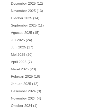
Desember 2025
(12)
November 2025
(13)
Oktober 2025
(14)
September 2025
(11)
Agustus 2025
(15)
Juli 2025
(24)
Juni 2025
(17)
Mei 2025
(20)
April 2025
(7)
Maret 2025
(20)
Februari 2025
(18)
Januari 2025
(12)
Desember 2024
(9)
November 2024
(4)
Oktober 2024
(1)