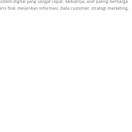
istem digital yang sangat cepat. Akibatnya, aset paling berharga
ris fisik, melainkan informasi. Data customer, strategi marketing,