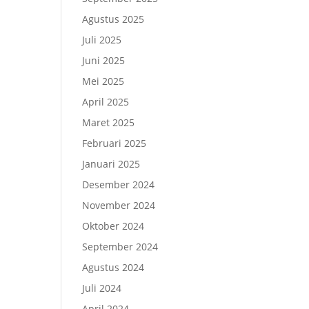
Agustus 2025
Juli 2025
Juni 2025
Mei 2025
April 2025
Maret 2025
Februari 2025
Januari 2025
Desember 2024
November 2024
Oktober 2024
September 2024
Agustus 2024
Juli 2024
April 2024