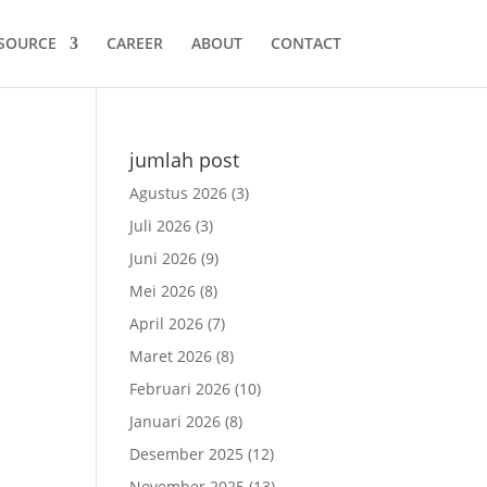
SOURCE
CAREER
ABOUT
CONTACT
jumlah post
Agustus 2026
(3)
Juli 2026
(3)
Juni 2026
(9)
Mei 2026
(8)
April 2026
(7)
Maret 2026
(8)
Februari 2026
(10)
Januari 2026
(8)
Desember 2025
(12)
November 2025
(13)