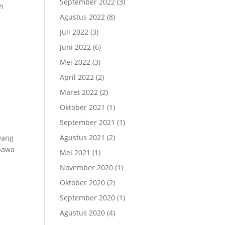
September 2022
(3)
ah
Agustus 2022
(8)
Juli 2022
(3)
Juni 2022
(6)
Mei 2022
(3)
April 2022
(2)
Maret 2022
(2)
Oktober 2021
(1)
September 2021
(1)
Agustus 2021
(2)
yang
bawa
Mei 2021
(1)
November 2020
(1)
Oktober 2020
(2)
September 2020
(1)
Agustus 2020
(4)