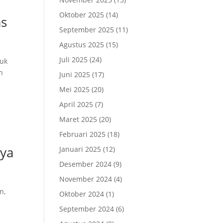
Oktober 2025
(14)
as
September 2025
(11)
Agustus 2025
(15)
Juli 2025
(24)
tuk
n
Juni 2025
(17)
Mei 2025
(20)
April 2025
(7)
Maret 2025
(20)
Februari 2025
(18)
nya
Januari 2025
(12)
Desember 2024
(9)
November 2024
(4)
n,
Oktober 2024
(1)
September 2024
(6)