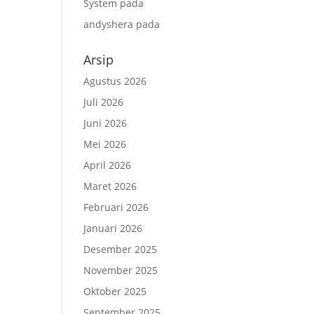
System
pada
andyshera
pada
Arsip
Agustus 2026
Juli 2026
Juni 2026
Mei 2026
April 2026
Maret 2026
Februari 2026
Januari 2026
Desember 2025
November 2025
Oktober 2025
September 2025