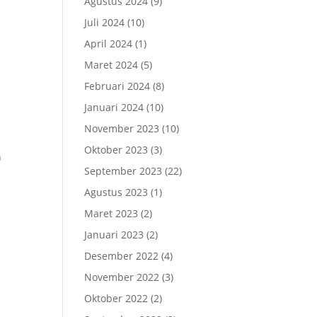
Agustus 2024
(9)
Juli 2024
(10)
April 2024
(1)
Maret 2024
(5)
Februari 2024
(8)
Januari 2024
(10)
November 2023
(10)
Oktober 2023
(3)
n
September 2023
(22)
Agustus 2023
(1)
Maret 2023
(2)
Januari 2023
(2)
Desember 2022
(4)
November 2022
(3)
Oktober 2022
(2)