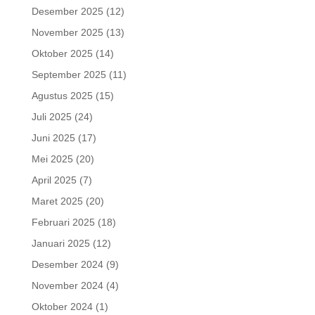
Desember 2025
(12)
November 2025
(13)
Oktober 2025
(14)
September 2025
(11)
Agustus 2025
(15)
Juli 2025
(24)
Juni 2025
(17)
Mei 2025
(20)
April 2025
(7)
Maret 2025
(20)
Februari 2025
(18)
Januari 2025
(12)
Desember 2024
(9)
November 2024
(4)
Oktober 2024
(1)