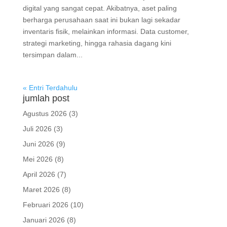
digital yang sangat cepat. Akibatnya, aset paling
berharga perusahaan saat ini bukan lagi sekadar
inventaris fisik, melainkan informasi. Data customer,
strategi marketing, hingga rahasia dagang kini
tersimpan dalam...
« Entri Terdahulu
jumlah post
Agustus 2026
(3)
Juli 2026
(3)
Juni 2026
(9)
Mei 2026
(8)
April 2026
(7)
Maret 2026
(8)
Februari 2026
(10)
Januari 2026
(8)