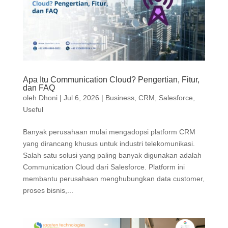
Apa Itu Communication Cloud? Pengertian, Fitur,
dan FAQ
oleh
Dhoni
|
Jul 6, 2026
|
Business
,
CRM
,
Salesforce
,
Useful
Banyak perusahaan mulai mengadopsi platform CRM
yang dirancang khusus untuk industri telekomunikasi.
Salah satu solusi yang paling banyak digunakan adalah
Communication Cloud dari Salesforce. Platform ini
membantu perusahaan menghubungkan data customer,
proses bisnis,...