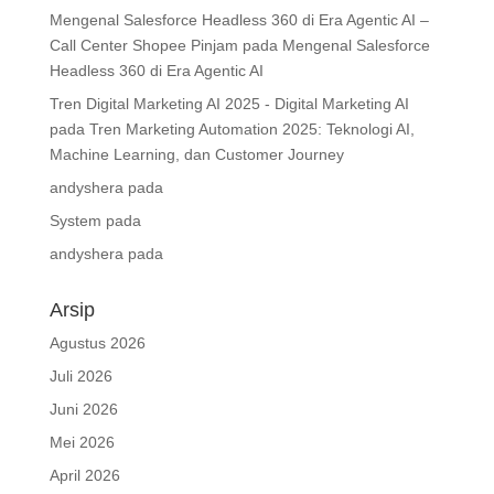
Mengenal Salesforce Headless 360 di Era Agentic AI –
Call Center Shopee Pinjam
pada
Mengenal Salesforce
Headless 360 di Era Agentic AI
Tren Digital Marketing AI 2025 - Digital Marketing AI
pada
Tren Marketing Automation 2025: Teknologi AI,
Machine Learning, dan Customer Journey
andyshera
pada
System
pada
andyshera
pada
Arsip
Agustus 2026
Juli 2026
Juni 2026
Mei 2026
April 2026