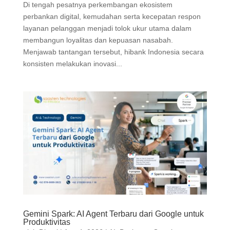
Di tengah pesatnya perkembangan ekosistem
perbankan digital, kemudahan serta kecepatan respon
layanan pelanggan menjadi tolok ukur utama dalam
membangun loyalitas dan kepuasan nasabah.
Menjawab tantangan tersebut, hibank Indonesia secara
konsisten melakukan inovasi...
Gemini Spark: AI Agent Terbaru dari Google untuk
Produktivitas