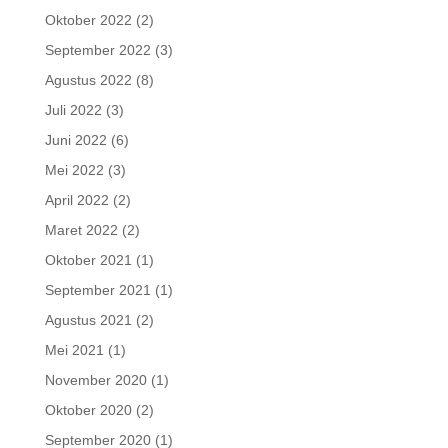
Oktober 2022
(2)
September 2022
(3)
Agustus 2022
(8)
Juli 2022
(3)
Juni 2022
(6)
Mei 2022
(3)
April 2022
(2)
Maret 2022
(2)
Oktober 2021
(1)
September 2021
(1)
Agustus 2021
(2)
Mei 2021
(1)
November 2020
(1)
Oktober 2020
(2)
September 2020
(1)