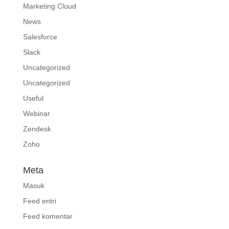
Marketing Cloud
News
Salesforce
Slack
Uncategorized
Uncategorized
Useful
Webinar
Zendesk
Zoho
Meta
Masuk
Feed entri
Feed komentar