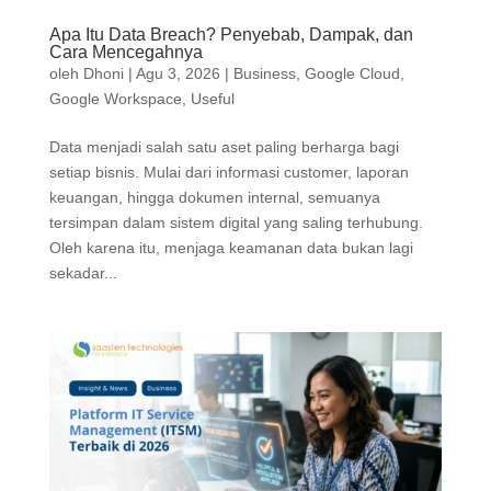
Apa Itu Data Breach? Penyebab, Dampak, dan
Cara Mencegahnya
oleh
Dhoni
|
Agu 3, 2026
|
Business
,
Google Cloud
,
Google Workspace
,
Useful
Data menjadi salah satu aset paling berharga bagi
setiap bisnis. Mulai dari informasi customer, laporan
keuangan, hingga dokumen internal, semuanya
tersimpan dalam sistem digital yang saling terhubung.
Oleh karena itu, menjaga keamanan data bukan lagi
sekadar...