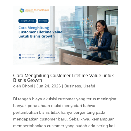
Cara Menghitung Customer Lifetime Value untuk
Bisnis Growth
oleh
Dhoni
|
Jun 24, 2026
|
Business
,
Useful
Di tengah biaya akuisisi customer yang terus meningkat,
banyak perusahaan mulai menyadari bahwa
pertumbuhan bisnis tidak hanya bergantung pada
mendapatkan customer baru. Sebaliknya, kemampuan
mempertahankan customer yang sudah ada sering kali