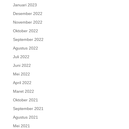
Januari 2023
Desember 2022
November 2022
Oktober 2022
September 2022
Agustus 2022
Juli 2022
Juni 2022
Mei 2022
April 2022
Maret 2022
Oktober 2021
September 2021
Agustus 2021
Mei 2021