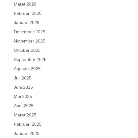
Maret 2026
Februari 2026
Januari 2026
Desember 2025
November 2025
Oktober 2025
September 2025
Agustus 2025
Juli 2025
Juni 2025
Mei 2025
April 2025
Maret 2025
Februari 2025
Januari 2025