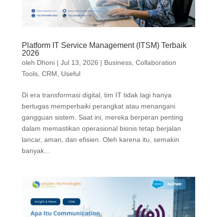
Platform IT Service Management (ITSM) Terbaik
2026
oleh
Dhoni
|
Jul 13, 2026
|
Business
,
Collaboration
Tools
,
CRM
,
Useful
Di era transformasi digital, tim IT tidak lagi hanya
bertugas memperbaiki perangkat atau menangani
gangguan sistem. Saat ini, mereka berperan penting
dalam memastikan operasional bisnis tetap berjalan
lancar, aman, dan efisien. Oleh karena itu, semakin
banyak...