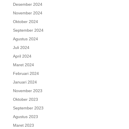
Desember 2024
November 2024
Oktober 2024
September 2024
Agustus 2024
Juli 2024
April 2024
Maret 2024
Februari 2024
Januari 2024
November 2023
Oktober 2023
September 2023
Agustus 2023
Maret 2023