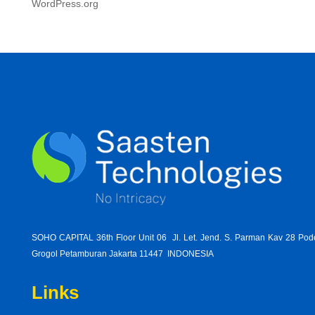
WordPress.org
SOHO CAPITAL 36th Floor Unit 06 Jl. Let. Jend. S. Parman Kav 28 Po
Grogol Petamburan Jakarta 11447 INDONESIA
Links