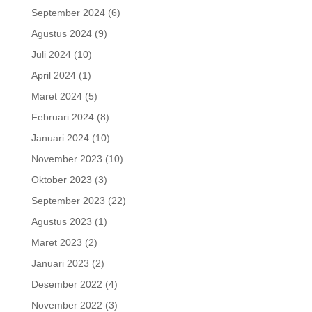
September 2024
(6)
Agustus 2024
(9)
Juli 2024
(10)
April 2024
(1)
Maret 2024
(5)
Februari 2024
(8)
Januari 2024
(10)
November 2023
(10)
Oktober 2023
(3)
September 2023
(22)
Agustus 2023
(1)
Maret 2023
(2)
Januari 2023
(2)
Desember 2022
(4)
November 2022
(3)