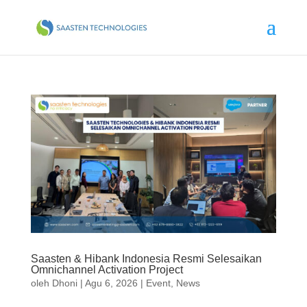
Saasten & Hibank Indonesia Resmi Selesaikan
Omnichannel Activation Project
oleh
Dhoni
|
Agu 6, 2026
|
Event
,
News