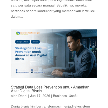
satu per satu secara manual. Sebaliknya, mereka
bertindak seperti konduktor yang memberikan instruksi
dalam...
Strategi Data Loss Prevention untuk Amankan
Aset Digital Bisnis
oleh
Dhoni
|
Jun 17, 2026
|
Business
,
Useful
Dunia bisnis kini bertransformasi menjadi ekosistem