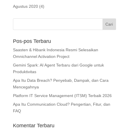
Agustus 2020
(4)
Pos-pos Terbaru
Saasten & Hibank Indonesia Resmi Selesaikan
Omnichannel Activation Project
Gemini Spark: AI Agent Terbaru dari Google untuk
Produktivitas
Apa Itu Data Breach? Penyebab, Dampak, dan Cara
Mencegahnya
Platform IT Service Management (ITSM) Terbaik 2026
Apa Itu Communication Cloud? Pengertian, Fitur, dan
FAQ
Komentar Terbaru