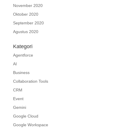
November 2020
Oktober 2020
September 2020
Agustus 2020
Kategori
Agentforce
AI
Business
Collaboration Tools
CRM
Event
Gemini
Google Cloud
Google Workspace