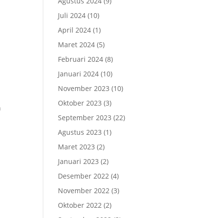
Agustus 2024
(9)
Juli 2024
(10)
April 2024
(1)
Maret 2024
(5)
Februari 2024
(8)
Januari 2024
(10)
November 2023
(10)
Oktober 2023
(3)
n
September 2023
(22)
Agustus 2023
(1)
Maret 2023
(2)
Januari 2023
(2)
Desember 2022
(4)
November 2022
(3)
Oktober 2022
(2)