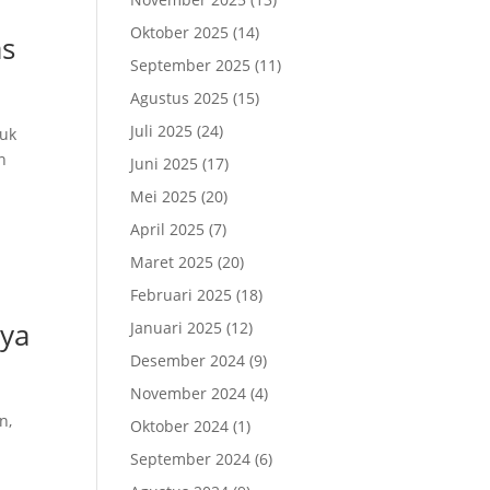
Oktober 2025
(14)
as
September 2025
(11)
Agustus 2025
(15)
Juli 2025
(24)
tuk
n
Juni 2025
(17)
Mei 2025
(20)
April 2025
(7)
Maret 2025
(20)
Februari 2025
(18)
nya
Januari 2025
(12)
Desember 2024
(9)
November 2024
(4)
n,
Oktober 2024
(1)
September 2024
(6)