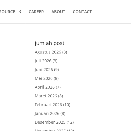
SOURCE
CAREER
ABOUT
CONTACT
jumlah post
Agustus 2026
(3)
Juli 2026
(3)
Juni 2026
(9)
Mei 2026
(8)
April 2026
(7)
Maret 2026
(8)
Februari 2026
(10)
Januari 2026
(8)
Desember 2025
(12)
November 2025
(13)