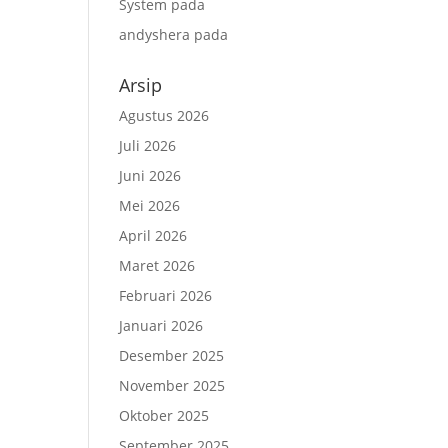
System
pada
andyshera
pada
Arsip
Agustus 2026
Juli 2026
Juni 2026
Mei 2026
April 2026
Maret 2026
Februari 2026
Januari 2026
Desember 2025
November 2025
Oktober 2025
September 2025