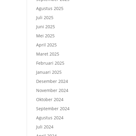
Agustus 2025
Juli 2025
Juni 2025
Mei 2025
April 2025
Maret 2025
Februari 2025
Januari 2025
Desember 2024
November 2024
Oktober 2024
September 2024
Agustus 2024
Juli 2024
April 2024