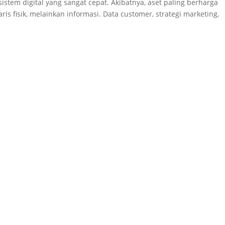
istem digital yang sangat cepat. Akibatnya, aset paling berharga
ris fisik, melainkan informasi. Data customer, strategi marketing,