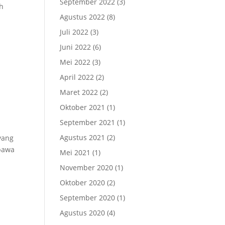
September 2022
(3)
ah
Agustus 2022
(8)
Juli 2022
(3)
Juni 2022
(6)
Mei 2022
(3)
April 2022
(2)
Maret 2022
(2)
Oktober 2021
(1)
September 2021
(1)
Agustus 2021
(2)
yang
bawa
Mei 2021
(1)
November 2020
(1)
Oktober 2020
(2)
September 2020
(1)
Agustus 2020
(4)