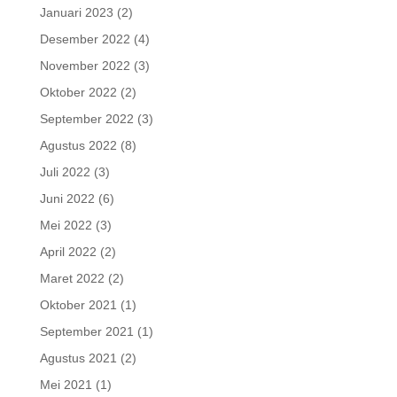
Januari 2023
(2)
Desember 2022
(4)
November 2022
(3)
Oktober 2022
(2)
September 2022
(3)
Agustus 2022
(8)
Juli 2022
(3)
Juni 2022
(6)
Mei 2022
(3)
April 2022
(2)
Maret 2022
(2)
Oktober 2021
(1)
September 2021
(1)
Agustus 2021
(2)
Mei 2021
(1)