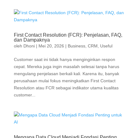
First Contact Resolution (FCR): Penjelasan, FAQ,
dan Dampaknya
oleh
Dhoni
|
Mei 20, 2026
|
Business
,
CRM
,
Useful
Customer saat ini tidak hanya menginginkan respon
cepat. Mereka juga ingin masalah selesai tanpa harus
mengulang penjelasan berkali kali. Karena itu, banyak
perusahaan mulai fokus meningkatkan First Contact
Resolution atau FCR sebagai indikator utama kualitas
customer...
Mengapa Data Cloud Menjadi Fondasi Penting