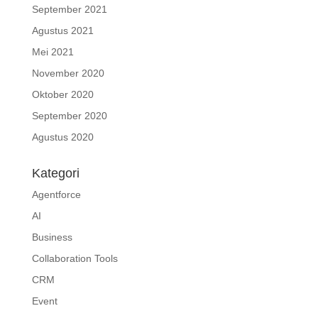
September 2021
Agustus 2021
Mei 2021
November 2020
Oktober 2020
September 2020
Agustus 2020
Kategori
Agentforce
AI
Business
Collaboration Tools
CRM
Event