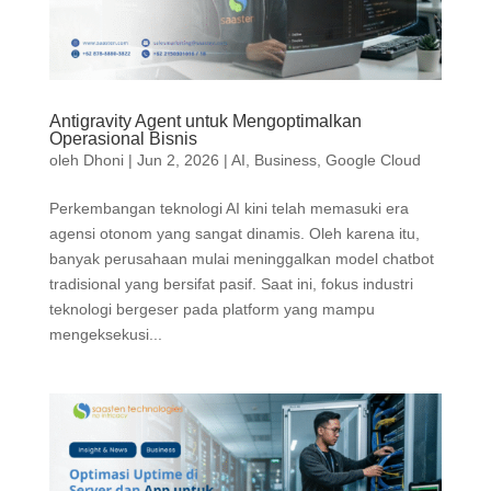
Antigravity Agent untuk Mengoptimalkan
Operasional Bisnis
oleh
Dhoni
|
Jun 2, 2026
|
AI
,
Business
,
Google Cloud
Perkembangan teknologi AI kini telah memasuki era
agensi otonom yang sangat dinamis. Oleh karena itu,
banyak perusahaan mulai meninggalkan model chatbot
tradisional yang bersifat pasif. Saat ini, fokus industri
teknologi bergeser pada platform yang mampu
mengeksekusi...