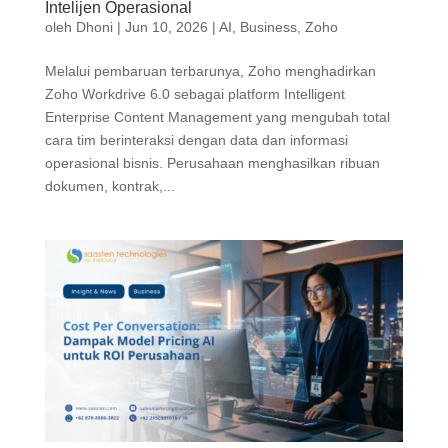
Intelijen Operasional
oleh
Dhoni
|
Jun 10, 2026
|
AI
,
Business
,
Zoho
Melalui pembaruan terbarunya, Zoho menghadirkan
Zoho Workdrive 6.0 sebagai platform Intelligent
Enterprise Content Management yang mengubah total
cara tim berinteraksi dengan data dan informasi
operasional bisnis. Perusahaan menghasilkan ribuan
dokumen, kontrak,...