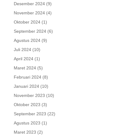
Desember 2024
(9)
November 2024
(4)
Oktober 2024
(1)
September 2024
(6)
Agustus 2024
(9)
Juli 2024
(10)
April 2024
(1)
Maret 2024
(5)
Februari 2024
(8)
Januari 2024
(10)
November 2023
(10)
Oktober 2023
(3)
September 2023
(22)
Agustus 2023
(1)
Maret 2023
(2)