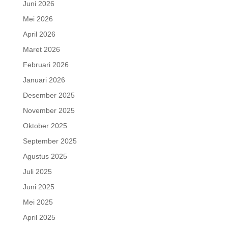
Juni 2026
Mei 2026
April 2026
Maret 2026
Februari 2026
Januari 2026
Desember 2025
November 2025
Oktober 2025
September 2025
Agustus 2025
Juli 2025
Juni 2025
Mei 2025
April 2025