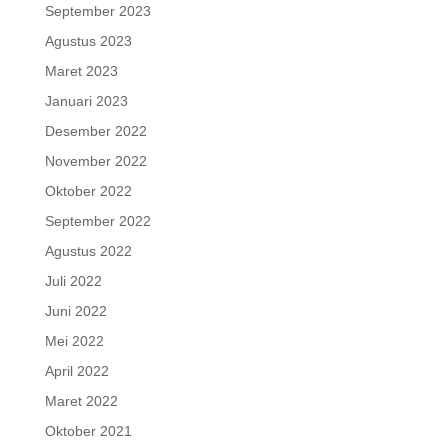
September 2023
Agustus 2023
Maret 2023
Januari 2023
Desember 2022
November 2022
Oktober 2022
September 2022
Agustus 2022
Juli 2022
Juni 2022
Mei 2022
April 2022
Maret 2022
Oktober 2021