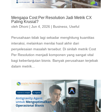
Mengapa Cost Per Resolution Jadi Metrik CX
Paling Krusial?
oleh
Dhoni
|
Jun 4, 2026
|
Business
,
Useful
Perusahaan tidak lagi sekadar menghitung kuantitas
interaksi, melainkan menilai hasil akhir dari
penyelesaian masalah tersebut. Di sinilah metrik Cost
Per Resolution menjadi komponen yang sangat vital
bagi keberlanjutan bisnis. Banyak perusahaan terjebak
dalam metrik...