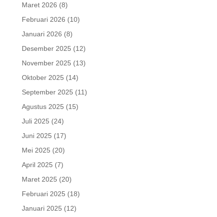
Maret 2026
(8)
Februari 2026
(10)
Januari 2026
(8)
Desember 2025
(12)
November 2025
(13)
Oktober 2025
(14)
September 2025
(11)
Agustus 2025
(15)
Juli 2025
(24)
Juni 2025
(17)
Mei 2025
(20)
April 2025
(7)
Maret 2025
(20)
Februari 2025
(18)
Januari 2025
(12)