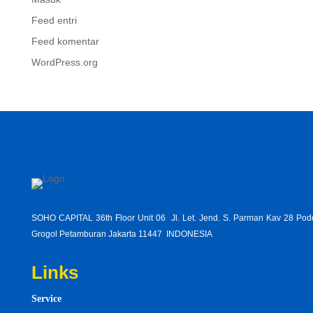
Feed entri
Feed komentar
WordPress.org
SOHO CAPITAL 36th Floor Unit 06 Jl. Let. Jend. S. Parman Kav 28 Po
Grogol Petamburan Jakarta 11447 INDONESIA
Links
Service