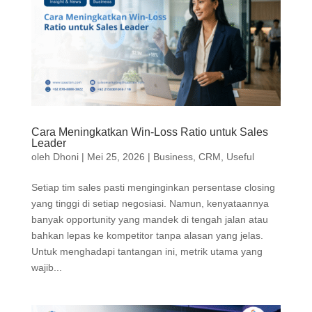
Cara Meningkatkan Win-Loss Ratio untuk Sales
Leader
oleh
Dhoni
|
Mei 25, 2026
|
Business
,
CRM
,
Useful
Setiap tim sales pasti menginginkan persentase closing
yang tinggi di setiap negosiasi. Namun, kenyataannya
banyak opportunity yang mandek di tengah jalan atau
bahkan lepas ke kompetitor tanpa alasan yang jelas.
Untuk menghadapi tantangan ini, metrik utama yang
wajib...