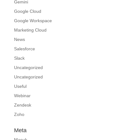
Gemini
Google Cloud
Google Workspace
Marketing Cloud
News
Salesforce
Slack
Uncategorized
Uncategorized
Useful
Webinar
Zendesk
Zoho
Meta
Masuk