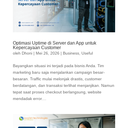
Optimasi Uptime di Server dan App untuk
Kepercayaan Customer
oleh
Dhoni
|
Mei 26, 2026
|
Business
,
Useful
Bayangkan situasi ini terjadi pada bisnis Anda. Tim
marketing baru saja menjalankan campaign besar-
besaran. Traffic mulai melonjak drastis, customer
berdatangan, dan transaksi terlihat menjanjikan. Namun
tepat saat proses checkout berlangsung, website
mendadak error....