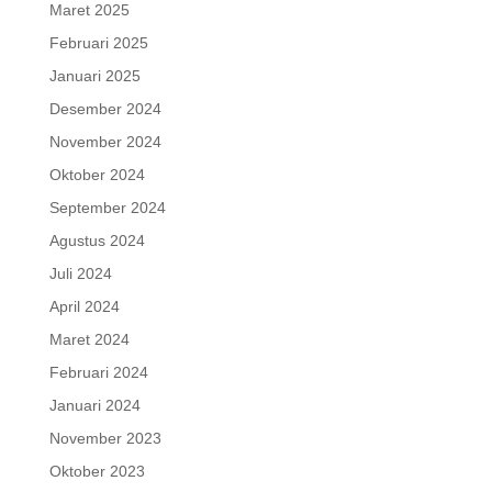
Maret 2025
Februari 2025
Januari 2025
Desember 2024
November 2024
Oktober 2024
September 2024
Agustus 2024
Juli 2024
April 2024
Maret 2024
Februari 2024
Januari 2024
November 2023
Oktober 2023