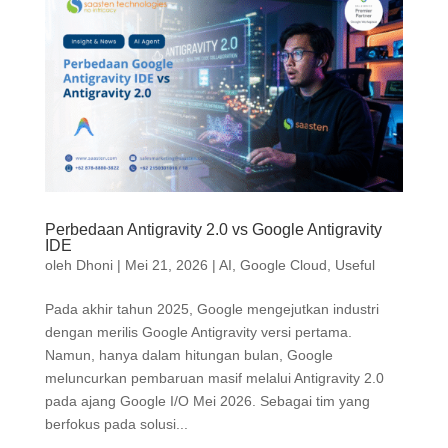
Perbedaan Antigravity 2.0 vs Google Antigravity
IDE
oleh
Dhoni
|
Mei 21, 2026
|
AI
,
Google Cloud
,
Useful
Pada akhir tahun 2025, Google mengejutkan industri
dengan merilis Google Antigravity versi pertama.
Namun, hanya dalam hitungan bulan, Google
meluncurkan pembaruan masif melalui Antigravity 2.0
pada ajang Google I/O Mei 2026. Sebagai tim yang
berfokus pada solusi...