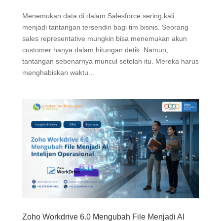
Menemukan data di dalam Salesforce sering kali
menjadi tantangan tersendiri bagi tim bisnis. Seorang
sales representative mungkin bisa menemukan akun
customer hanya dalam hitungan detik. Namun,
tantangan sebenarnya muncul setelah itu. Mereka harus
menghabiskan waktu...
Zoho Workdrive 6.0 Mengubah File Menjadi AI