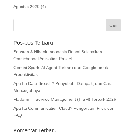
Agustus 2020
(4)
Pos-pos Terbaru
Saasten & Hibank Indonesia Resmi Selesaikan
Omnichannel Activation Project
Gemini Spark: AI Agent Terbaru dari Google untuk
Produktivitas
Apa Itu Data Breach? Penyebab, Dampak, dan Cara
Mencegahnya
Platform IT Service Management (ITSM) Terbaik 2026
Apa Itu Communication Cloud? Pengertian, Fitur, dan
FAQ
Komentar Terbaru