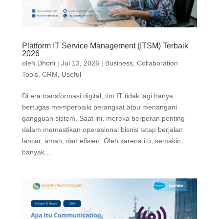
Platform IT Service Management (ITSM) Terbaik
2026
oleh
Dhoni
|
Jul 13, 2026
|
Business
,
Collaboration
Tools
,
CRM
,
Useful
Di era transformasi digital, tim IT tidak lagi hanya
bertugas memperbaiki perangkat atau menangani
gangguan sistem. Saat ini, mereka berperan penting
dalam memastikan operasional bisnis tetap berjalan
lancar, aman, dan efisien. Oleh karena itu, semakin
banyak...