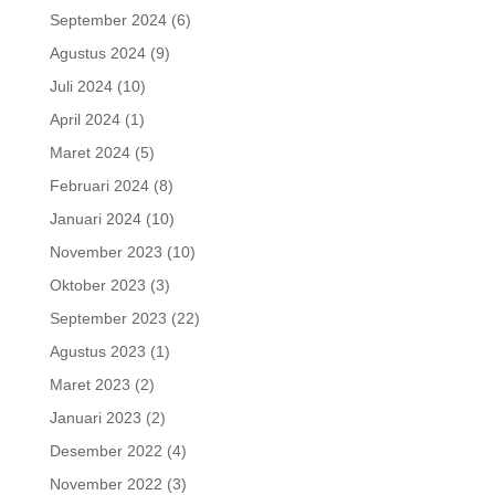
September 2024
(6)
Agustus 2024
(9)
Juli 2024
(10)
April 2024
(1)
Maret 2024
(5)
Februari 2024
(8)
Januari 2024
(10)
November 2023
(10)
Oktober 2023
(3)
September 2023
(22)
Agustus 2023
(1)
Maret 2023
(2)
Januari 2023
(2)
Desember 2022
(4)
November 2022
(3)