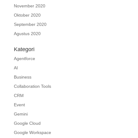
November 2020
Oktober 2020
September 2020
Agustus 2020
Kategori
Agentforce
AI
Business
Collaboration Tools
CRM
Event
Gemini
Google Cloud
Google Workspace