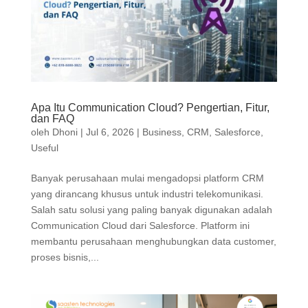
Apa Itu Communication Cloud? Pengertian, Fitur,
dan FAQ
oleh
Dhoni
|
Jul 6, 2026
|
Business
,
CRM
,
Salesforce
,
Useful
Banyak perusahaan mulai mengadopsi platform CRM
yang dirancang khusus untuk industri telekomunikasi.
Salah satu solusi yang paling banyak digunakan adalah
Communication Cloud dari Salesforce. Platform ini
membantu perusahaan menghubungkan data customer,
proses bisnis,...