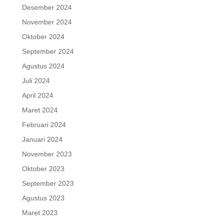
Desember 2024
November 2024
Oktober 2024
September 2024
Agustus 2024
Juli 2024
April 2024
Maret 2024
Februari 2024
Januari 2024
November 2023
Oktober 2023
September 2023
Agustus 2023
Maret 2023