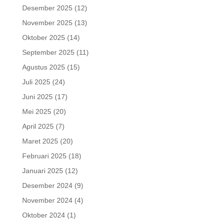
Desember 2025
(12)
November 2025
(13)
Oktober 2025
(14)
September 2025
(11)
Agustus 2025
(15)
Juli 2025
(24)
Juni 2025
(17)
Mei 2025
(20)
April 2025
(7)
Maret 2025
(20)
Februari 2025
(18)
Januari 2025
(12)
Desember 2024
(9)
November 2024
(4)
Oktober 2024
(1)