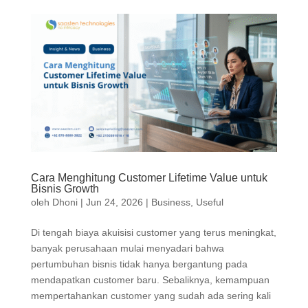
Cara Menghitung Customer Lifetime Value untuk
Bisnis Growth
oleh
Dhoni
|
Jun 24, 2026
|
Business
,
Useful
Di tengah biaya akuisisi customer yang terus meningkat,
banyak perusahaan mulai menyadari bahwa
pertumbuhan bisnis tidak hanya bergantung pada
mendapatkan customer baru. Sebaliknya, kemampuan
mempertahankan customer yang sudah ada sering kali