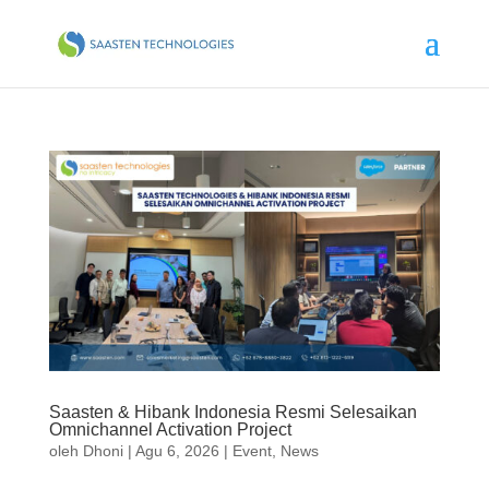
Saasten & Hibank Indonesia Resmi Selesaikan
Omnichannel Activation Project
oleh
Dhoni
|
Agu 6, 2026
|
Event
,
News