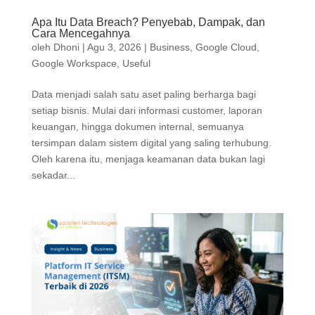
Apa Itu Data Breach? Penyebab, Dampak, dan
Cara Mencegahnya
oleh
Dhoni
|
Agu 3, 2026
|
Business
,
Google Cloud
,
Google Workspace
,
Useful
Data menjadi salah satu aset paling berharga bagi
setiap bisnis. Mulai dari informasi customer, laporan
keuangan, hingga dokumen internal, semuanya
tersimpan dalam sistem digital yang saling terhubung.
Oleh karena itu, menjaga keamanan data bukan lagi
sekadar...