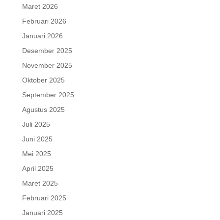
Maret 2026
Februari 2026
Januari 2026
Desember 2025
November 2025
Oktober 2025
September 2025
Agustus 2025
Juli 2025
Juni 2025
Mei 2025
April 2025
Maret 2025
Februari 2025
Januari 2025