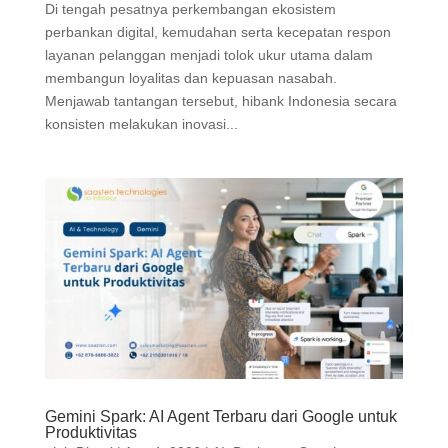
Di tengah pesatnya perkembangan ekosistem
perbankan digital, kemudahan serta kecepatan respon
layanan pelanggan menjadi tolok ukur utama dalam
membangun loyalitas dan kepuasan nasabah.
Menjawab tantangan tersebut, hibank Indonesia secara
konsisten melakukan inovasi...
Gemini Spark: AI Agent Terbaru dari Google untuk
Produktivitas