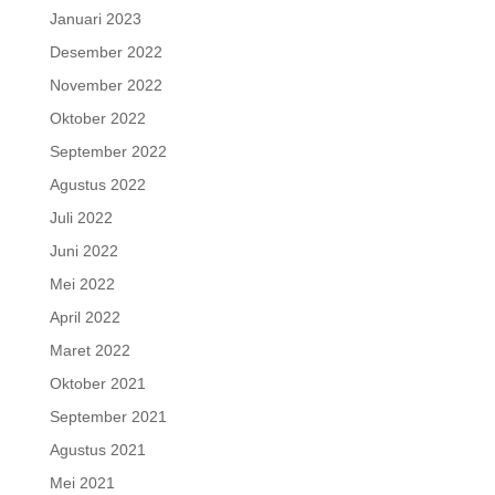
Januari 2023
Desember 2022
November 2022
Oktober 2022
September 2022
Agustus 2022
Juli 2022
Juni 2022
Mei 2022
April 2022
Maret 2022
Oktober 2021
September 2021
Agustus 2021
Mei 2021