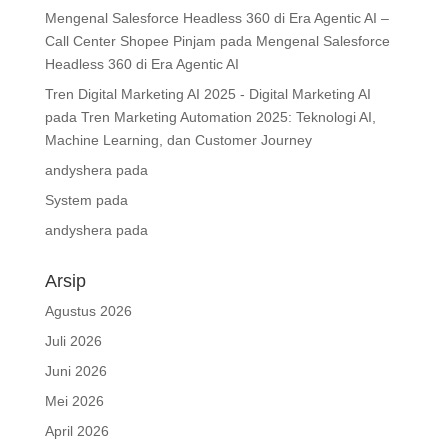
Mengenal Salesforce Headless 360 di Era Agentic AI –
Call Center Shopee Pinjam
pada
Mengenal Salesforce
Headless 360 di Era Agentic AI
Tren Digital Marketing AI 2025 - Digital Marketing AI
pada
Tren Marketing Automation 2025: Teknologi AI,
Machine Learning, dan Customer Journey
andyshera
pada
System
pada
andyshera
pada
Arsip
Agustus 2026
Juli 2026
Juni 2026
Mei 2026
April 2026