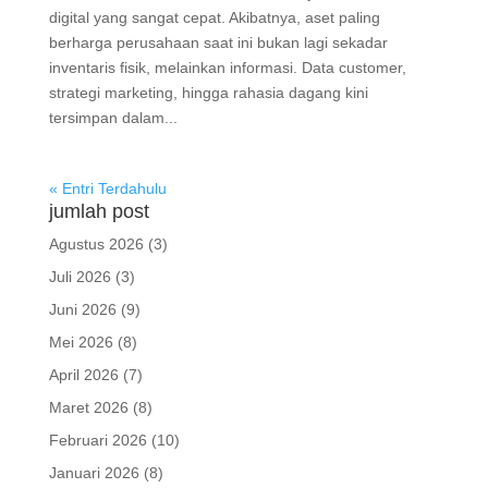
digital yang sangat cepat. Akibatnya, aset paling
berharga perusahaan saat ini bukan lagi sekadar
inventaris fisik, melainkan informasi. Data customer,
strategi marketing, hingga rahasia dagang kini
tersimpan dalam...
« Entri Terdahulu
jumlah post
Agustus 2026
(3)
Juli 2026
(3)
Juni 2026
(9)
Mei 2026
(8)
April 2026
(7)
Maret 2026
(8)
Februari 2026
(10)
Januari 2026
(8)