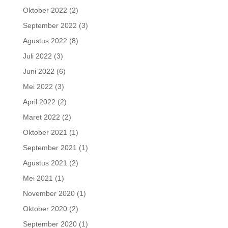
Oktober 2022
(2)
September 2022
(3)
Agustus 2022
(8)
Juli 2022
(3)
Juni 2022
(6)
Mei 2022
(3)
April 2022
(2)
Maret 2022
(2)
Oktober 2021
(1)
September 2021
(1)
Agustus 2021
(2)
Mei 2021
(1)
November 2020
(1)
Oktober 2020
(2)
September 2020
(1)