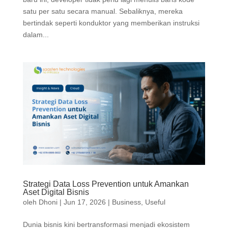
satu per satu secara manual. Sebaliknya, mereka
bertindak seperti konduktor yang memberikan instruksi
dalam...
Strategi Data Loss Prevention untuk Amankan
Aset Digital Bisnis
oleh
Dhoni
|
Jun 17, 2026
|
Business
,
Useful
Dunia bisnis kini bertransformasi menjadi ekosistem