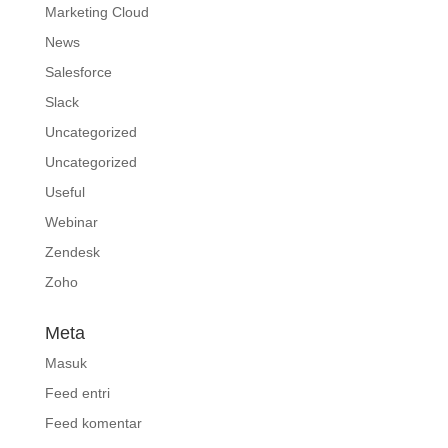
Marketing Cloud
News
Salesforce
Slack
Uncategorized
Uncategorized
Useful
Webinar
Zendesk
Zoho
Meta
Masuk
Feed entri
Feed komentar