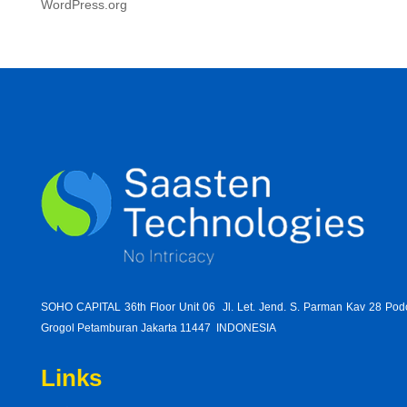
WordPress.org
SOHO CAPITAL 36th Floor Unit 06 Jl. Let. Jend. S. Parman Kav 28 Po
Grogol Petamburan Jakarta 11447 INDONESIA
Links