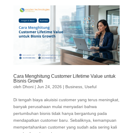
Cara Menghitung Customer Lifetime Value untuk
Bisnis Growth
oleh
Dhoni
|
Jun 24, 2026
|
Business
,
Useful
Di tengah biaya akuisisi customer yang terus meningkat,
banyak perusahaan mulai menyadari bahwa
pertumbuhan bisnis tidak hanya bergantung pada
mendapatkan customer baru. Sebaliknya, kemampuan
mempertahankan customer yang sudah ada sering kali