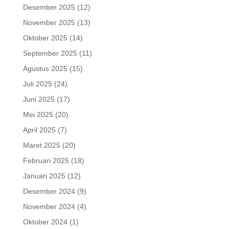
Desember 2025
(12)
November 2025
(13)
Oktober 2025
(14)
September 2025
(11)
Agustus 2025
(15)
Juli 2025
(24)
Juni 2025
(17)
Mei 2025
(20)
April 2025
(7)
Maret 2025
(20)
Februari 2025
(18)
Januari 2025
(12)
Desember 2024
(9)
November 2024
(4)
Oktober 2024
(1)