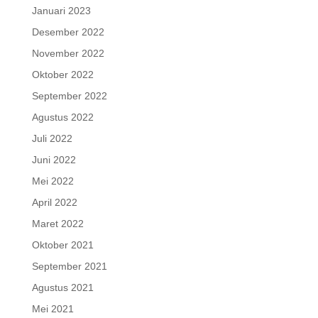
Januari 2023
Desember 2022
November 2022
Oktober 2022
September 2022
Agustus 2022
Juli 2022
Juni 2022
Mei 2022
April 2022
Maret 2022
Oktober 2021
September 2021
Agustus 2021
Mei 2021