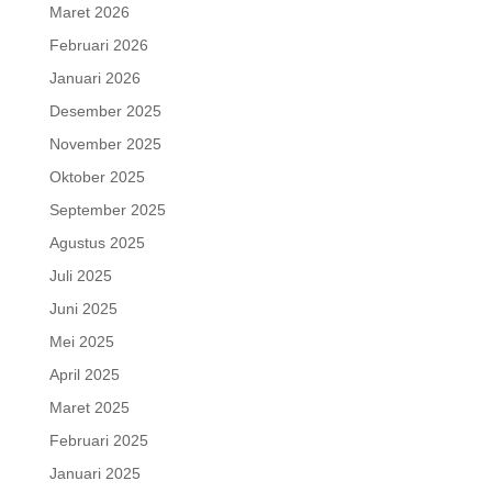
Maret 2026
Februari 2026
Januari 2026
Desember 2025
November 2025
Oktober 2025
September 2025
Agustus 2025
Juli 2025
Juni 2025
Mei 2025
April 2025
Maret 2025
Februari 2025
Januari 2025