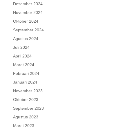
Desember 2024
November 2024
Oktober 2024
September 2024
Agustus 2024
Juli 2024
April 2024
Maret 2024
Februari 2024
Januari 2024
November 2023
Oktober 2023
September 2023
Agustus 2023
Maret 2023