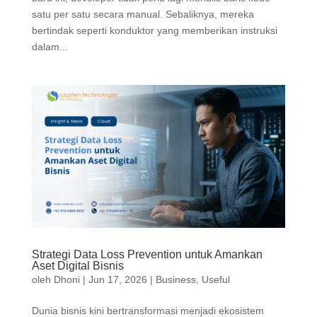
satu per satu secara manual. Sebaliknya, mereka
bertindak seperti konduktor yang memberikan instruksi
dalam...
Strategi Data Loss Prevention untuk Amankan
Aset Digital Bisnis
oleh
Dhoni
|
Jun 17, 2026
|
Business
,
Useful
Dunia bisnis kini bertransformasi menjadi ekosistem