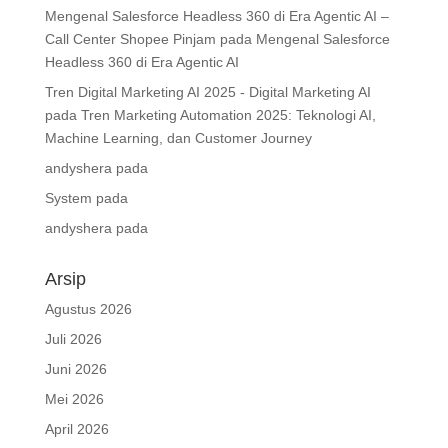
Mengenal Salesforce Headless 360 di Era Agentic AI –
Call Center Shopee Pinjam
pada
Mengenal Salesforce
Headless 360 di Era Agentic AI
Tren Digital Marketing AI 2025 - Digital Marketing AI
pada
Tren Marketing Automation 2025: Teknologi AI,
Machine Learning, dan Customer Journey
andyshera
pada
System
pada
andyshera
pada
Arsip
Agustus 2026
Juli 2026
Juni 2026
Mei 2026
April 2026