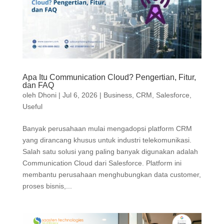
Apa Itu Communication Cloud? Pengertian, Fitur,
dan FAQ
oleh
Dhoni
|
Jul 6, 2026
|
Business
,
CRM
,
Salesforce
,
Useful
Banyak perusahaan mulai mengadopsi platform CRM
yang dirancang khusus untuk industri telekomunikasi.
Salah satu solusi yang paling banyak digunakan adalah
Communication Cloud dari Salesforce. Platform ini
membantu perusahaan menghubungkan data customer,
proses bisnis,...