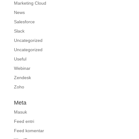
Marketing Cloud
News
Salesforce
Slack
Uncategorized
Uncategorized
Useful
Webinar
Zendesk
Zoho
Meta
Masuk
Feed entri
Feed komentar