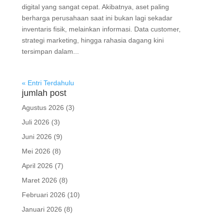
digital yang sangat cepat. Akibatnya, aset paling
berharga perusahaan saat ini bukan lagi sekadar
inventaris fisik, melainkan informasi. Data customer,
strategi marketing, hingga rahasia dagang kini
tersimpan dalam...
« Entri Terdahulu
jumlah post
Agustus 2026
(3)
Juli 2026
(3)
Juni 2026
(9)
Mei 2026
(8)
April 2026
(7)
Maret 2026
(8)
Februari 2026
(10)
Januari 2026
(8)