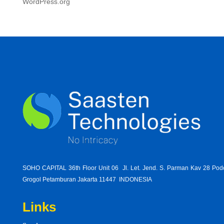
WordPress.org
SOHO CAPITAL 36th Floor Unit 06 Jl. Let. Jend. S. Parman Kav 28 Po
Grogol Petamburan Jakarta 11447 INDONESIA
Links