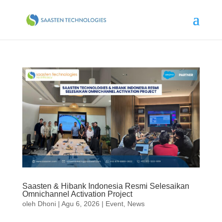
Saasten & Hibank Indonesia Resmi Selesaikan
Omnichannel Activation Project
oleh
Dhoni
|
Agu 6, 2026
|
Event
,
News