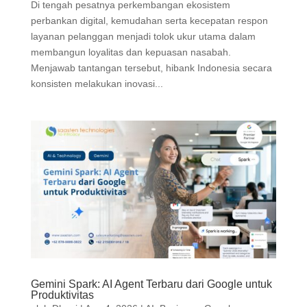
Di tengah pesatnya perkembangan ekosistem
perbankan digital, kemudahan serta kecepatan respon
layanan pelanggan menjadi tolok ukur utama dalam
membangun loyalitas dan kepuasan nasabah.
Menjawab tantangan tersebut, hibank Indonesia secara
konsisten melakukan inovasi...
Gemini Spark: AI Agent Terbaru dari Google untuk
Produktivitas