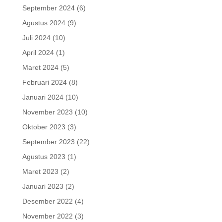
September 2024
(6)
Agustus 2024
(9)
Juli 2024
(10)
April 2024
(1)
Maret 2024
(5)
Februari 2024
(8)
Januari 2024
(10)
November 2023
(10)
Oktober 2023
(3)
September 2023
(22)
Agustus 2023
(1)
Maret 2023
(2)
Januari 2023
(2)
Desember 2022
(4)
November 2022
(3)