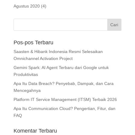
Agustus 2020
(4)
Pos-pos Terbaru
Saasten & Hibank Indonesia Resmi Selesaikan
Omnichannel Activation Project
Gemini Spark: AI Agent Terbaru dari Google untuk
Produktivitas
Apa Itu Data Breach? Penyebab, Dampak, dan Cara
Mencegahnya
Platform IT Service Management (ITSM) Terbaik 2026
Apa Itu Communication Cloud? Pengertian, Fitur, dan
FAQ
Komentar Terbaru