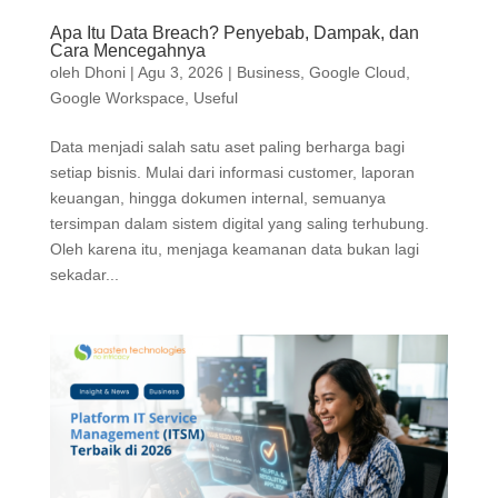
Apa Itu Data Breach? Penyebab, Dampak, dan
Cara Mencegahnya
oleh
Dhoni
|
Agu 3, 2026
|
Business
,
Google Cloud
,
Google Workspace
,
Useful
Data menjadi salah satu aset paling berharga bagi
setiap bisnis. Mulai dari informasi customer, laporan
keuangan, hingga dokumen internal, semuanya
tersimpan dalam sistem digital yang saling terhubung.
Oleh karena itu, menjaga keamanan data bukan lagi
sekadar...