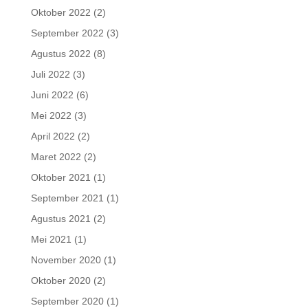
Oktober 2022
(2)
September 2022
(3)
Agustus 2022
(8)
Juli 2022
(3)
Juni 2022
(6)
Mei 2022
(3)
April 2022
(2)
Maret 2022
(2)
Oktober 2021
(1)
September 2021
(1)
Agustus 2021
(2)
Mei 2021
(1)
November 2020
(1)
Oktober 2020
(2)
September 2020
(1)