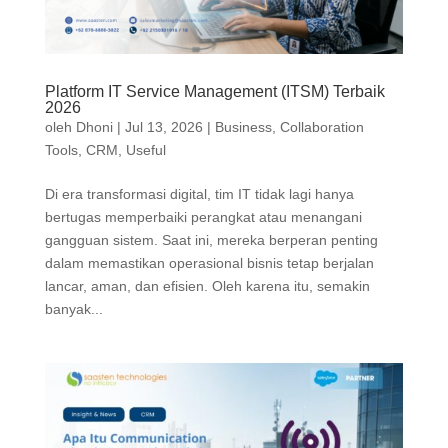
Platform IT Service Management (ITSM) Terbaik
2026
oleh
Dhoni
|
Jul 13, 2026
|
Business
,
Collaboration
Tools
,
CRM
,
Useful
Di era transformasi digital, tim IT tidak lagi hanya
bertugas memperbaiki perangkat atau menangani
gangguan sistem. Saat ini, mereka berperan penting
dalam memastikan operasional bisnis tetap berjalan
lancar, aman, dan efisien. Oleh karena itu, semakin
banyak...