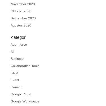
November 2020
Oktober 2020
September 2020
Agustus 2020
Kategori
Agentforce
AI
Business
Collaboration Tools
CRM
Event
Gemini
Google Cloud
Google Workspace