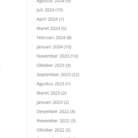
Agustus 2024
(9)
Juli 2024
(10)
April 2024
(1)
Maret 2024
(5)
Februari 2024
(8)
Januari 2024
(10)
November 2023
(10)
Oktober 2023
(3)
n
September 2023
(22)
Agustus 2023
(1)
Maret 2023
(2)
Januari 2023
(2)
Desember 2022
(4)
November 2022
(3)
Oktober 2022
(2)