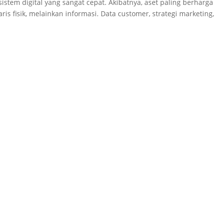
istem digital yang sangat cepat. Akibatnya, aset paling berharga
ris fisik, melainkan informasi. Data customer, strategi marketing,