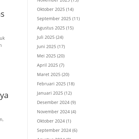
Oktober 2025
(14)
as
September 2025
(11)
Agustus 2025
(15)
Juli 2025
(24)
tuk
n
Juni 2025
(17)
Mei 2025
(20)
April 2025
(7)
Maret 2025
(20)
Februari 2025
(18)
nya
Januari 2025
(12)
Desember 2024
(9)
November 2024
(4)
n,
Oktober 2024
(1)
September 2024
(6)