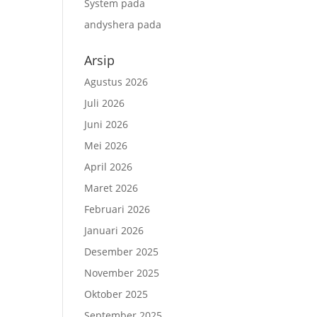
System
pada
andyshera
pada
Arsip
Agustus 2026
Juli 2026
Juni 2026
Mei 2026
April 2026
Maret 2026
Februari 2026
Januari 2026
Desember 2025
November 2025
Oktober 2025
September 2025