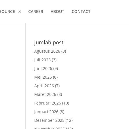
SOURCE
CAREER
ABOUT
CONTACT
jumlah post
Agustus 2026
(3)
Juli 2026
(3)
Juni 2026
(9)
Mei 2026
(8)
April 2026
(7)
Maret 2026
(8)
Februari 2026
(10)
Januari 2026
(8)
Desember 2025
(12)
November 2025
(13)