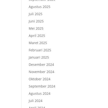
Agustus 2025
Juli 2025
Juni 2025
Mei 2025
April 2025
Maret 2025
Februari 2025
Januari 2025
Desember 2024
November 2024
Oktober 2024
September 2024
Agustus 2024
Juli 2024
April 2024