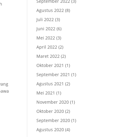
September 2022
(3)
ah
Agustus 2022
(8)
Juli 2022
(3)
Juni 2022
(6)
Mei 2022
(3)
April 2022
(2)
Maret 2022
(2)
Oktober 2021
(1)
September 2021
(1)
Agustus 2021
(2)
yang
bawa
Mei 2021
(1)
November 2020
(1)
Oktober 2020
(2)
September 2020
(1)
Agustus 2020
(4)