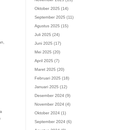
Oktober 2025
(14)
September 2025
(11)
Agustus 2025
(15)
Juli 2025
(24)
an,
Juni 2025
(17)
Mei 2025
(20)
April 2025
(7)
Maret 2025
(20)
Februari 2025
(18)
Januari 2025
(12)
Desember 2024
(9)
November 2024
(4)
ga
Oktober 2024
(1)
n
September 2024
(6)