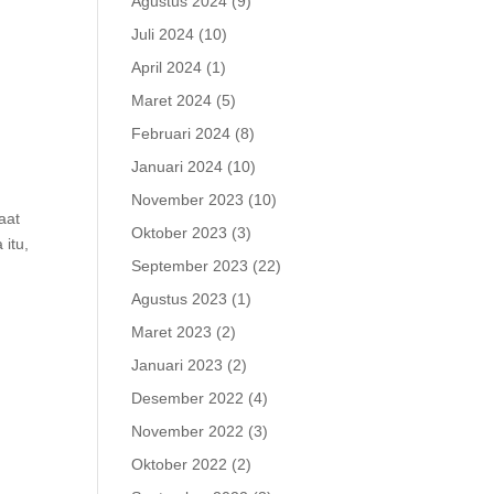
Agustus 2024
(9)
Juli 2024
(10)
April 2024
(1)
Maret 2024
(5)
Februari 2024
(8)
Januari 2024
(10)
November 2023
(10)
aat
Oktober 2023
(3)
 itu,
September 2023
(22)
Agustus 2023
(1)
Maret 2023
(2)
Januari 2023
(2)
Desember 2022
(4)
November 2022
(3)
Oktober 2022
(2)