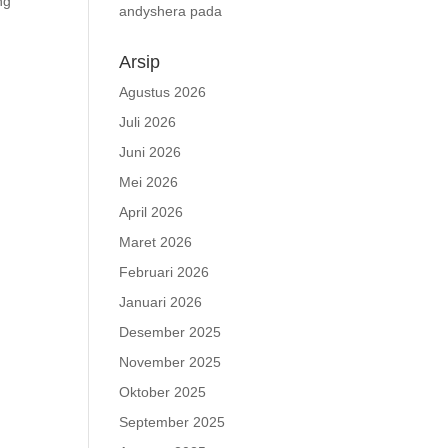
ng
andyshera
pada
Arsip
Agustus 2026
Juli 2026
Juni 2026
Mei 2026
April 2026
Maret 2026
Februari 2026
Januari 2026
Desember 2025
November 2025
Oktober 2025
September 2025