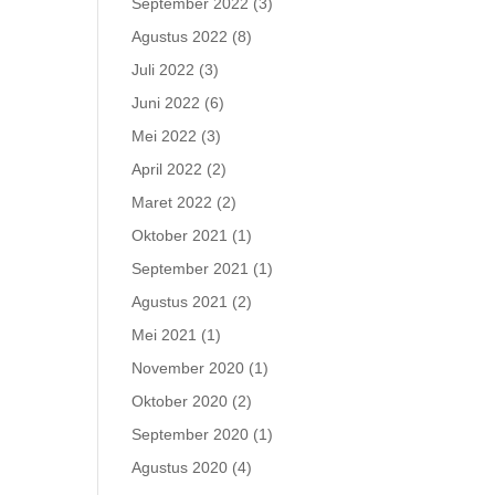
September 2022
(3)
Agustus 2022
(8)
Juli 2022
(3)
Juni 2022
(6)
Mei 2022
(3)
April 2022
(2)
Maret 2022
(2)
Oktober 2021
(1)
September 2021
(1)
Agustus 2021
(2)
Mei 2021
(1)
November 2020
(1)
Oktober 2020
(2)
September 2020
(1)
Agustus 2020
(4)