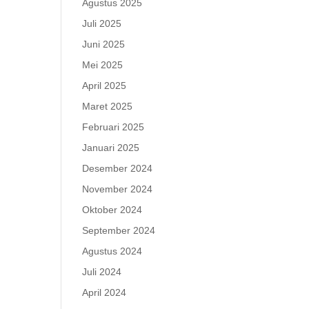
Agustus 2025
Juli 2025
Juni 2025
Mei 2025
April 2025
Maret 2025
Februari 2025
Januari 2025
Desember 2024
November 2024
Oktober 2024
September 2024
Agustus 2024
Juli 2024
April 2024