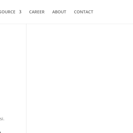
SOURCE
CAREER
ABOUT
CONTACT
si.
h