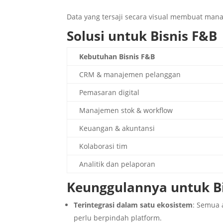
Data yang tersaji secara visual membuat man
Solusi untuk Bisnis F&B
Kebutuhan Bisnis F&B
CRM & manajemen pelanggan
Pemasaran digital
Manajemen stok & workflow
Keuangan & akuntansi
Kolaborasi tim
Analitik dan pelaporan
Keunggulannya untuk Bi
Terintegrasi dalam satu ekosistem
: Semua 
perlu berpindah platform.