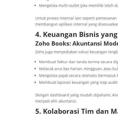
Mengelola multi-outlet (jika memiliki lebih d
Untuk proses internal lain seperti pemesanan
membangun aplikasi internal yang disesuaikan
4. Keuangan Bisnis yang
Zoho Books: Akuntansi Mode
Zoho juga menyediakan solusi keuangan leng
Membuat faktur dan tanda terima secara dig
Melacak arus kas harian, mingguan, atau bu
Mengelola pajak secara otomatis (termasuk 
Membuat laporan keuangan yang siap audit
Dengan dashboard yang mudah dipahami, And
menjadi ahli akuntansi.
5. Kolaborasi Tim dan 