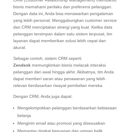
bisnis memahami perilaku dan preferensi pelanggan.
Dengan data ini, Anda bisa menawarkan pengalaman
yang lebih personal. Menggabungkan customer service
dan CRM menciptakan sinergi yang kuat. Ketika data
pelanggan tersimpan dalam satu sistem terpusat, tim
layanan dapat memberikan solusi lebih cepat dan
akurat.
Sebagai contoh, sistem CRM seperti
Zendesk
memungkinkan bisnis melacak interaksi
pelanggan dari awal hingga akhir. Akibatnya, tim Anda
dapat memberi saran atau penawaran yang lebih
relevan berdasarkan riwayat pembelian mereka.
Dengan CRM, Anda juga dapat:
Mengelompokkan pelanggan berdasarkan kebiasaan
belanja
Mengirim email atau promosi yang disesuaikan
Memantau tingkat kepuasan dan umpan balik