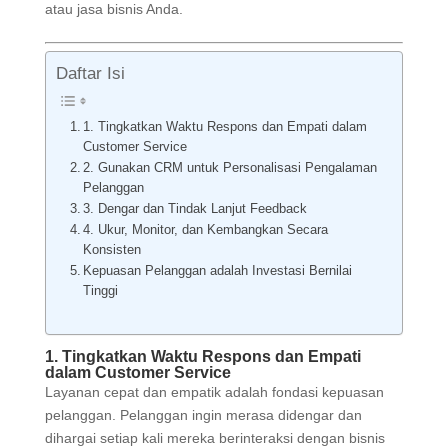
atau jasa bisnis Anda.
Daftar Isi
1. Tingkatkan Waktu Respons dan Empati dalam
Customer Service
2. Gunakan CRM untuk Personalisasi Pengalaman
Pelanggan
3. Dengar dan Tindak Lanjut Feedback
4. Ukur, Monitor, dan Kembangkan Secara
Konsisten
Kepuasan Pelanggan adalah Investasi Bernilai
Tinggi
1. Tingkatkan Waktu Respons dan Empati
dalam Customer Service
Layanan cepat dan empatik adalah fondasi kepuasan
pelanggan. Pelanggan ingin merasa didengar dan
dihargai setiap kali mereka berinteraksi dengan bisnis