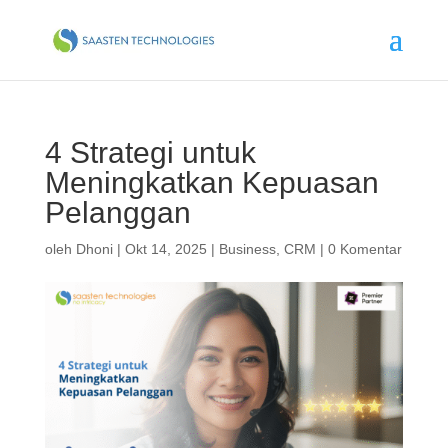
4 Strategi untuk
Meningkatkan Kepuasan
Pelanggan
oleh
Dhoni
|
Okt 14, 2025
|
Business
,
CRM
|
0 Komentar