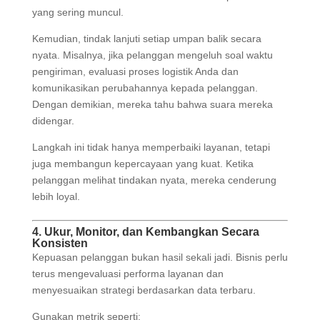
yang sering muncul.
Kemudian, tindak lanjuti setiap umpan balik secara
nyata. Misalnya, jika pelanggan mengeluh soal waktu
pengiriman, evaluasi proses logistik Anda dan
komunikasikan perubahannya kepada pelanggan.
Dengan demikian, mereka tahu bahwa suara mereka
didengar.
Langkah ini tidak hanya memperbaiki layanan, tetapi
juga membangun kepercayaan yang kuat. Ketika
pelanggan melihat tindakan nyata, mereka cenderung
lebih loyal.
4. Ukur, Monitor, dan Kembangkan Secara
Konsisten
Kepuasan pelanggan bukan hasil sekali jadi. Bisnis perlu
terus mengevaluasi performa layanan dan
menyesuaikan strategi berdasarkan data terbaru.
Gunakan metrik seperti: