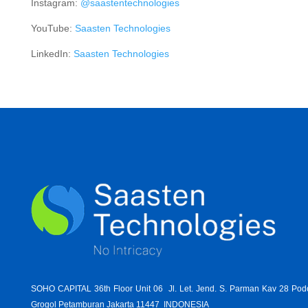
Instagram:
@saastentechnologies
YouTube:
Saasten Technologies
LinkedIn:
Saasten Technologies
SOHO CAPITAL 36th Floor Unit 06 Jl. Let. Jend. S. Parman Kav 28 Po
Grogol Petamburan Jakarta 11447 INDONESIA