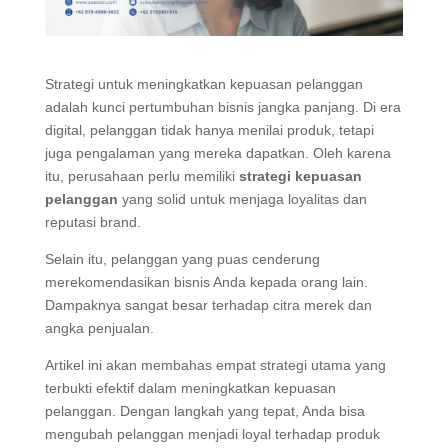
Strategi untuk meningkatkan kepuasan pelanggan
adalah kunci pertumbuhan bisnis jangka panjang. Di era
digital, pelanggan tidak hanya menilai produk, tetapi
juga pengalaman yang mereka dapatkan. Oleh karena
itu, perusahaan perlu memiliki
strategi kepuasan
pelanggan
yang solid untuk menjaga loyalitas dan
reputasi brand.
Selain itu, pelanggan yang puas cenderung
merekomendasikan bisnis Anda kepada orang lain.
Dampaknya sangat besar terhadap citra merek dan
angka penjualan.
Artikel ini akan membahas empat strategi utama yang
terbukti efektif dalam meningkatkan kepuasan
pelanggan. Dengan langkah yang tepat, Anda bisa
mengubah pelanggan menjadi loyal terhadap produk