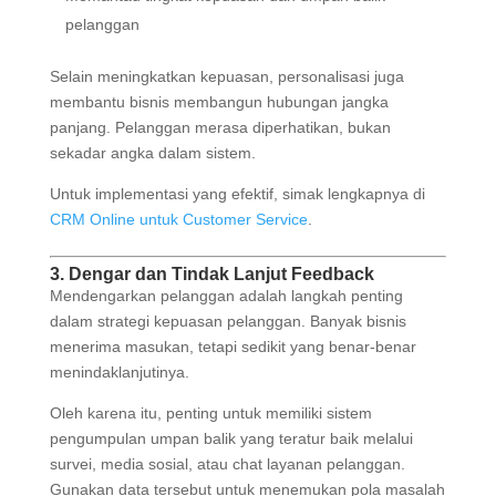
pelanggan
Selain meningkatkan kepuasan, personalisasi juga
membantu bisnis membangun hubungan jangka
panjang. Pelanggan merasa diperhatikan, bukan
sekadar angka dalam sistem.
Untuk implementasi yang efektif, simak lengkapnya di
CRM Online untuk Customer Service
.
3. Dengar dan Tindak Lanjut Feedback
Mendengarkan pelanggan adalah langkah penting
dalam strategi kepuasan pelanggan. Banyak bisnis
menerima masukan, tetapi sedikit yang benar-benar
menindaklanjutinya.
Oleh karena itu, penting untuk memiliki sistem
pengumpulan umpan balik yang teratur baik melalui
survei, media sosial, atau chat layanan pelanggan.
Gunakan data tersebut untuk menemukan pola masalah