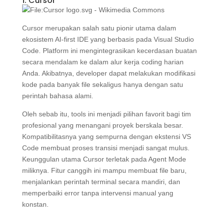
1. Cursor
Cursor merupakan salah satu pionir utama dalam
ekosistem AI-first IDE yang berbasis pada Visual Studio
Code. Platform ini mengintegrasikan kecerdasan buatan
secara mendalam ke dalam alur kerja coding harian
Anda. Akibatnya, developer dapat melakukan modifikasi
kode pada banyak file sekaligus hanya dengan satu
perintah bahasa alami.
Oleh sebab itu, tools ini menjadi pilihan favorit bagi tim
profesional yang menangani proyek berskala besar.
Kompatibilitasnya yang sempurna dengan ekstensi VS
Code membuat proses transisi menjadi sangat mulus.
Keunggulan utama Cursor terletak pada Agent Mode
miliknya. Fitur canggih ini mampu membuat file baru,
menjalankan perintah terminal secara mandiri, dan
memperbaiki error tanpa intervensi manual yang
konstan.