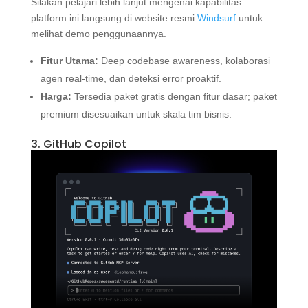
Silakan pelajari lebih lanjut mengenai kapabilitas
platform ini langsung di website resmi
Windsurf
untuk
melihat demo penggunaannya.
Fitur Utama:
Deep codebase awareness, kolaborasi
agen real-time, dan deteksi error proaktif.
Harga:
Tersedia paket gratis dengan fitur dasar; paket
premium disesuaikan untuk skala tim bisnis.
3. GitHub Copilot