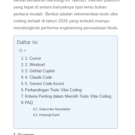
yang tepat di antara banyaknya opsi tentu bukan
perkara mudah. Berikut adalah rekomendasi tools vibe
coding terbaik di tahun 2026 yang terbukti mampu
mendongkrak performa engineering perusahaan Anda.
Daftar Isi
1. Cursor
2. Windsurf
3. GitHub Copilot
4. Claude Code
5. Gemini Code Assist
Perbandingan Tools Vibe Coding
Kriteria Penting dalam Memilih Tools Vibe Coding
FAQ
Subscribe Newsletter
Hubungi Kami