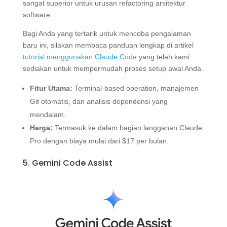
sangat superior untuk urusan refactoring arsitektur
software.
Bagi Anda yang tertarik untuk mencoba pengalaman
baru ini, silakan membaca panduan lengkap di artikel
tutorial menggunakan Claude Code
yang telah kami
sediakan untuk mempermudah proses setup awal Anda.
Fitur Utama:
Terminal-based operation, manajemen
Git otomatis, dan analisis dependensi yang
mendalam.
Harga:
Termasuk ke dalam bagian langganan Claude
Pro dengan biaya mulai dari $17 per bulan.
5. Gemini Code Assist