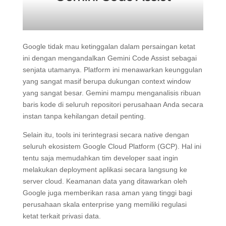
Google tidak mau ketinggalan dalam persaingan ketat
ini dengan mengandalkan Gemini Code Assist sebagai
senjata utamanya. Platform ini menawarkan keunggulan
yang sangat masif berupa dukungan context window
yang sangat besar. Gemini mampu menganalisis ribuan
baris kode di seluruh repositori perusahaan Anda secara
instan tanpa kehilangan detail penting.
Selain itu, tools ini terintegrasi secara native dengan
seluruh ekosistem Google Cloud Platform (GCP). Hal ini
tentu saja memudahkan tim developer saat ingin
melakukan deployment aplikasi secara langsung ke
server cloud. Keamanan data yang ditawarkan oleh
Google juga memberikan rasa aman yang tinggi bagi
perusahaan skala enterprise yang memiliki regulasi
ketat terkait privasi data.