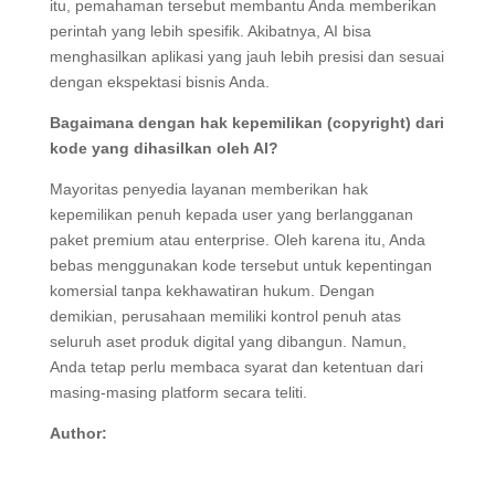
itu, pemahaman tersebut membantu Anda memberikan
perintah yang lebih spesifik. Akibatnya, AI bisa
menghasilkan aplikasi yang jauh lebih presisi dan sesuai
dengan ekspektasi bisnis Anda.
Bagaimana dengan hak kepemilikan (copyright) dari
kode yang dihasilkan oleh AI?
Mayoritas penyedia layanan memberikan hak
kepemilikan penuh kepada user yang berlangganan
paket premium atau enterprise. Oleh karena itu, Anda
bebas menggunakan kode tersebut untuk kepentingan
komersial tanpa kekhawatiran hukum. Dengan
demikian, perusahaan memiliki kontrol penuh atas
seluruh aset produk digital yang dibangun. Namun,
Anda tetap perlu membaca syarat dan ketentuan dari
masing-masing platform secara teliti.
Author: