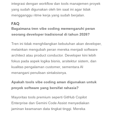
integrasi dengan workflow dan tools manajemen proyek
yang sudah digunakan oleh tim saat ini agar tidak
mengganggu ritme kerja yang sudah berjalan.
FAQ
Bagaimana tren vibe coding memengaruhi peran
seorang developer tradisional di tahun 2026?
Tren ini tidak menghilangkan kebutuhan akan developer,
melainkan mengubah peran mereka menjadi software
architect atau product conductor. Developer kini lebih
fokus pada aspek logika bisnis, arsitektur sistem, dan
kualitas pengalaman customer, sementara AI
menangani penulisan sintaksisnya.
Apakah tools vibe coding aman digunakan untuk
proyek software yang bersifat rahasia?
Mayoritas tools premium seperti GitHub Copilot
Enterprise dan Gemini Code Assist menyediakan
jaminan keamanan data tingkat tinggi. Mereka