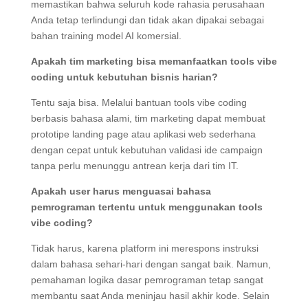
memastikan bahwa seluruh kode rahasia perusahaan
Anda tetap terlindungi dan tidak akan dipakai sebagai
bahan training model AI komersial.
Apakah tim marketing bisa memanfaatkan tools vibe
coding untuk kebutuhan bisnis harian?
Tentu saja bisa. Melalui bantuan tools vibe coding
berbasis bahasa alami, tim marketing dapat membuat
prototipe landing page atau aplikasi web sederhana
dengan cepat untuk kebutuhan validasi ide campaign
tanpa perlu menunggu antrean kerja dari tim IT.
Apakah user harus menguasai bahasa
pemrograman tertentu untuk menggunakan tools
vibe coding?
Tidak harus, karena platform ini merespons instruksi
dalam bahasa sehari-hari dengan sangat baik. Namun,
pemahaman logika dasar pemrograman tetap sangat
membantu saat Anda meninjau hasil akhir kode. Selain