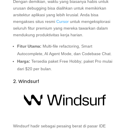
Dengan demikian, waktu yang biasanya habis untuk
urusan debugging bisa dialihkan untuk memikirkan
arsitektur aplikasi yang lebih krusial. Anda bisa
mengakses situs resmi
Cursor
untuk mengeksplorasi
seluruh fitur premium yang mereka tawarkan dalam
mendukung produktivitas kerja harian.
Fitur Utama:
Multi-file refactoring, Smart
Autocomplete, AI Agent Mode, dan Codebase Chat.
Harga:
Tersedia paket Free Hobby; paket Pro mulai
dari $20 per bulan.
2. Windsurf
Windsurf hadir sebagai pesaing berat di pasar IDE