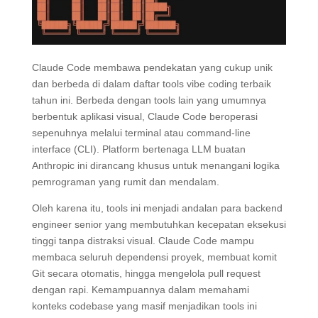
Claude Code membawa pendekatan yang cukup unik
dan berbeda di dalam daftar tools vibe coding terbaik
tahun ini. Berbeda dengan tools lain yang umumnya
berbentuk aplikasi visual, Claude Code beroperasi
sepenuhnya melalui terminal atau command-line
interface (CLI). Platform bertenaga LLM buatan
Anthropic ini dirancang khusus untuk menangani logika
pemrograman yang rumit dan mendalam.
Oleh karena itu, tools ini menjadi andalan para backend
engineer senior yang membutuhkan kecepatan eksekusi
tinggi tanpa distraksi visual. Claude Code mampu
membaca seluruh dependensi proyek, membuat komit
Git secara otomatis, hingga mengelola pull request
dengan rapi. Kemampuannya dalam memahami
konteks codebase yang masif menjadikan tools ini