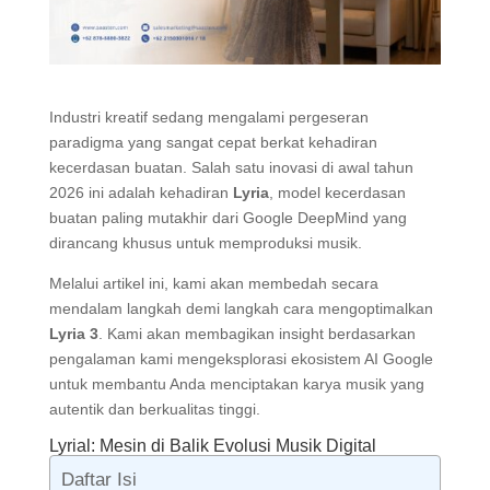
Industri kreatif sedang mengalami pergeseran
paradigma yang sangat cepat berkat kehadiran
kecerdasan buatan. Salah satu inovasi di awal tahun
2026 ini adalah kehadiran
Lyria
, model kecerdasan
buatan paling mutakhir dari Google DeepMind yang
dirancang khusus untuk memproduksi musik.
Melalui artikel ini, kami akan membedah secara
mendalam langkah demi langkah cara mengoptimalkan
Lyria
3
. Kami akan membagikan insight berdasarkan
pengalaman kami mengeksplorasi ekosistem AI Google
untuk membantu Anda menciptakan karya musik yang
autentik dan berkualitas tinggi.
Lyrial: Mesin di Balik Evolusi Musik Digital
Daftar Isi