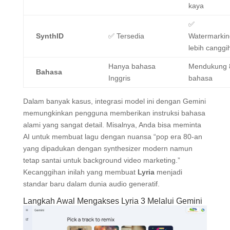
kaya
✅
SynthID
✅ Tersedia
Watermarkin
lebih canggi
Hanya bahasa
Mendukung 
Bahasa
Inggris
bahasa
Dalam banyak kasus, integrasi model ini dengan Gemini
memungkinkan pengguna memberikan instruksi bahasa
alami yang sangat detail. Misalnya, Anda bisa meminta
AI untuk membuat lagu dengan nuansa “pop era 80-an
yang dipadukan dengan synthesizer modern namun
tetap santai untuk background video marketing.”
Kecanggihan inilah yang membuat
Lyria
menjadi
standar baru dalam dunia audio generatif.
Langkah Awal Mengakses Lyria 3 Melalui Gemini