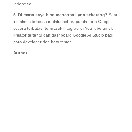
Indonesia.
5. Di mana saya bisa mencoba Lyria sekarang?
Saat
ini, akses tersedia melalui beberapa platform Google
secara terbatas, termasuk integrasi di YouTube untuk
kreator tertentu dan dashboard Google AI Studio bagi
para developer dan beta tester.
Author: