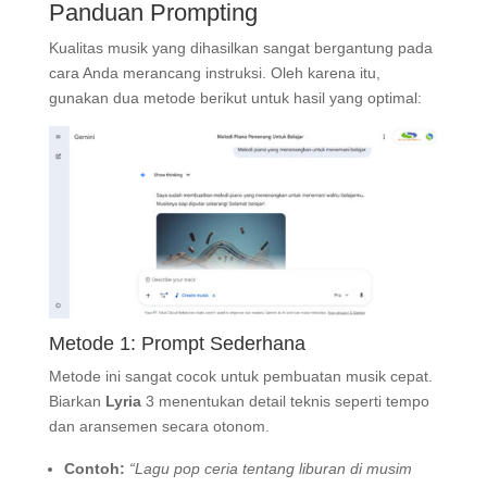
Panduan Prompting
Kualitas musik yang dihasilkan sangat bergantung pada
cara Anda merancang instruksi. Oleh karena itu,
gunakan dua metode berikut untuk hasil yang optimal:
Metode 1: Prompt Sederhana
Metode ini sangat cocok untuk pembuatan musik cepat.
Biarkan
Lyria
3 menentukan detail teknis seperti tempo
dan aransemen secara otonom.
Contoh:
“Lagu pop ceria tentang liburan di musim