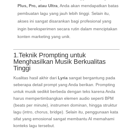
Plus, Pro, atau Ultra
, Anda akan mendapatkan batas
pembuatan lagu yang jauh lebih tinggi. Selain itu,
akses ini sangat disarankan bagi profesional yang
ingin bereksperimen secara rutin dalam menciptakan
konten marketing yang unik.
1.Teknik Prompting untuk
Menghasilkan Musik Berkualitas
Tinggi
Kualitas hasil akhir dari
Lyria
sangat bergantung pada
seberapa detail prompt yang Anda berikan. Prompting
untuk musik sedikit berbeda dengan teks karena Anda
harus mempertimbangkan elemen audio seperti BPM
(beats per minute), instrumen dominan, hingga struktur
lagu (intro, chorus, bridge). Selain itu, penggunaan kata
sifat yang emosional sangat membantu AI memahami
konteks lagu tersebut.