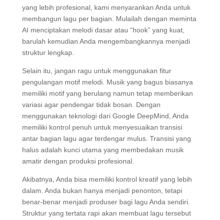
yang lebih profesional, kami menyarankan Anda untuk
membangun lagu per bagian. Mulailah dengan meminta
AI menciptakan melodi dasar atau “hook” yang kuat,
barulah kemudian Anda mengembangkannya menjadi
struktur lengkap.
Selain itu, jangan ragu untuk menggunakan fitur
pengulangan motif melodi. Musik yang bagus biasanya
memiliki motif yang berulang namun tetap memberikan
variasi agar pendengar tidak bosan. Dengan
menggunakan teknologi dari Google DeepMind, Anda
memiliki kontrol penuh untuk menyesuaikan transisi
antar bagian lagu agar terdengar mulus. Transisi yang
halus adalah kunci utama yang membedakan musik
amatir dengan produksi profesional.
Akibatnya, Anda bisa memiliki kontrol kreatif yang lebih
dalam. Anda bukan hanya menjadi penonton, tetapi
benar-benar menjadi produser bagi lagu Anda sendiri.
Struktur yang tertata rapi akan membuat lagu tersebut