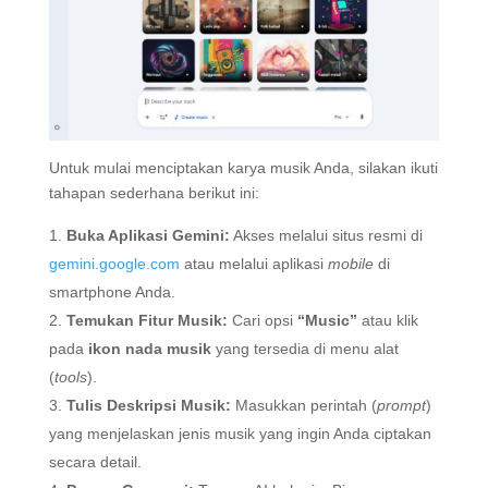
Untuk mulai menciptakan karya musik Anda, silakan ikuti
tahapan sederhana berikut ini:
Buka Aplikasi Gemini:
Akses melalui situs resmi di
gemini.google.com
atau melalui aplikasi
mobile
di
smartphone Anda.
Temukan Fitur Musik:
Cari opsi
“Music”
atau klik
pada
ikon nada musik
yang tersedia di menu alat
(
tools
).
Tulis Deskripsi Musik:
Masukkan perintah (
prompt
)
yang menjelaskan jenis musik yang ingin Anda ciptakan
secara detail.