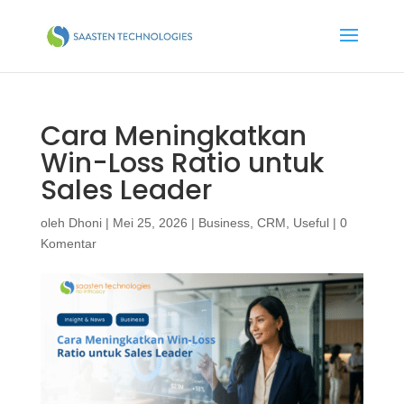
Cara Meningkatkan
Win-Loss Ratio untuk
Sales Leader
oleh
Dhoni
|
Mei 25, 2026
|
Business
,
CRM
,
Useful
|
0
Komentar