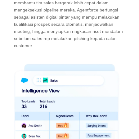
membantu tim sales bergerak lebih cepat dalam
mengeksekusi pipeline mereka. Agentforce berfungsi
sebagai asisten digital pintar yang mampu melakukan
kualifikasi prospek secara otomatis, menjadwalkan
meeting, hingga menyiapkan ringkasan riset mendalam
sebelum sales rep melakukan pitching kepada calon
customer.