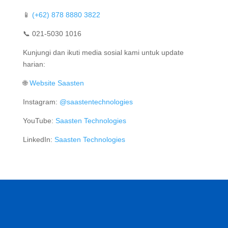
📱
(+62) 878 8880 3822
📞 021-5030 1016
Kunjungi dan ikuti media sosial kami untuk update
harian:
🌐
Website Saasten
Instagram:
@saastentechnologies
YouTube:
Saasten Technologies
LinkedIn:
Saasten Technologies