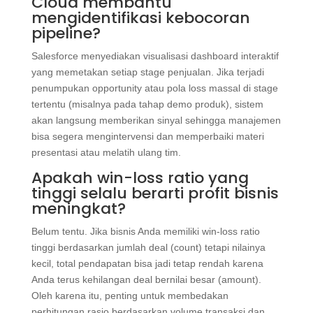
Cloud membantu
mengidentifikasi kebocoran
pipeline?
Salesforce menyediakan visualisasi dashboard interaktif
yang memetakan setiap stage penjualan. Jika terjadi
penumpukan opportunity atau pola loss massal di stage
tertentu (misalnya pada tahap demo produk), sistem
akan langsung memberikan sinyal sehingga manajemen
bisa segera mengintervensi dan memperbaiki materi
presentasi atau melatih ulang tim.
Apakah win-loss ratio yang
tinggi selalu berarti profit bisnis
meningkat?
Belum tentu. Jika bisnis Anda memiliki win-loss ratio
tinggi berdasarkan jumlah deal (count) tetapi nilainya
kecil, total pendapatan bisa jadi tetap rendah karena
Anda terus kehilangan deal bernilai besar (amount).
Oleh karena itu, penting untuk membedakan
perhitungan rasio berdasarkan volume transaksi dan