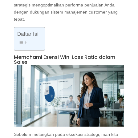
strategis mengoptimalkan performa penjualan Anda
dengan dukungan sistem manajemen customer yang
tepat.
Daftar Isi
Memahami Esensi Win-Loss Ratio dalam
Sales
Sebelum melangkah pada eksekusi strategi, mari kita