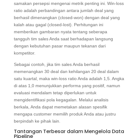
samakan persepsi mengenai metrik penting ini. Win-loss
ratio adalah perbandingan antara jumlah deal yang
berhasil dimenangkan (closed-won) dengan deal yang
kalah atau gagal (closed-lost). Perhitungan ini
memberikan gambaran nyata tentang seberapa
tangguh tim sales Anda saat berhadapan langsung
dengan kebutuhan pasar maupun tekanan dari
kompetitor.
Sebagai contoh, jika tim sales Anda berhasil
memenangkan 30 deal dan kehilangan 20 deal dalam
satu kuartal, maka win-loss ratio Anda adalah 1,5. Angka
di atas 1,0 menunjukkan performa yang positif, namun
evaluasi mendalam tetap diperlukan untuk
mengidentifikasi pola kegagalan. Melalui analisis
berkala, Anda dapat memetakan alasan spesifik
mengapa customer memilih produk Anda atau justru
berpindah ke pihak lain.
Tantangan Terbesar dalam Mengelola Data
Pipeline