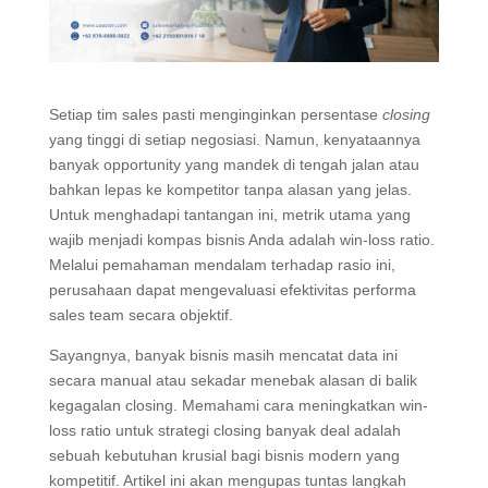
Setiap tim sales pasti menginginkan persentase
closing
yang tinggi di setiap negosiasi. Namun, kenyataannya
banyak opportunity yang mandek di tengah jalan atau
bahkan lepas ke kompetitor tanpa alasan yang jelas.
Untuk menghadapi tantangan ini, metrik utama yang
wajib menjadi kompas bisnis Anda adalah win-loss ratio.
Melalui pemahaman mendalam terhadap rasio ini,
perusahaan dapat mengevaluasi efektivitas performa
sales team secara objektif.
Sayangnya, banyak bisnis masih mencatat data ini
secara manual atau sekadar menebak alasan di balik
kegagalan closing. Memahami cara meningkatkan win-
loss ratio untuk strategi closing banyak deal adalah
sebuah kebutuhan krusial bagi bisnis modern yang
kompetitif. Artikel ini akan mengupas tuntas langkah