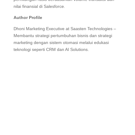
nilai finansial di Salesforce.
Author Profile
Dhoni Marketing Executive at Saasten Technologies –
Membantu strategi pertumbuhan bisnis dan strategi
marketing dengan sistem otomasi melalui edukasi
teknologi seperti CRM dan AI Solutions.