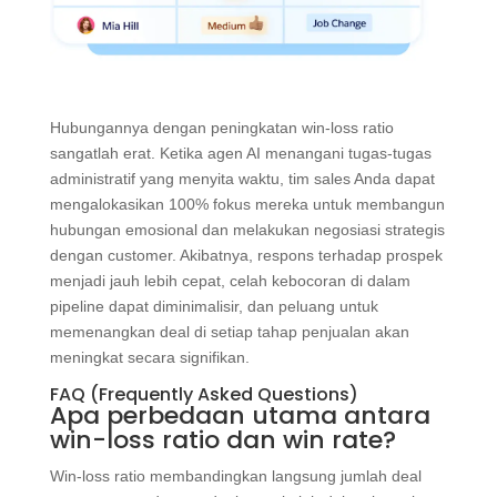
Hubungannya dengan peningkatan win-loss ratio
sangatlah erat. Ketika agen AI menangani tugas-tugas
administratif yang menyita waktu, tim sales Anda dapat
mengalokasikan 100% fokus mereka untuk membangun
hubungan emosional dan melakukan negosiasi strategis
dengan customer. Akibatnya, respons terhadap prospek
menjadi jauh lebih cepat, celah kebocoran di dalam
pipeline dapat diminimalisir, dan peluang untuk
memenangkan deal di setiap tahap penjualan akan
meningkat secara signifikan.
FAQ (Frequently Asked Questions)
Apa perbedaan utama antara
win-loss ratio dan win rate?
Win-loss ratio membandingkan langsung jumlah deal